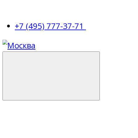
+7 (495) 777-37-71