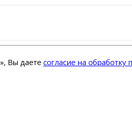
», Вы даете
согласие на обработку