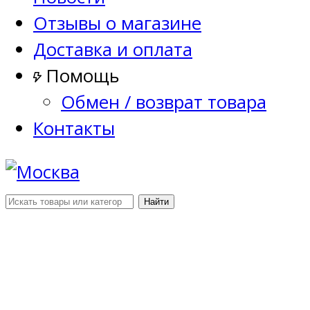
Отзывы о магазине
Доставка и оплата
Помощь
Обмен / возврат товара
Контакты
Найти