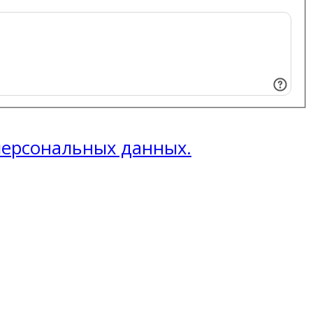
 персональных данных.