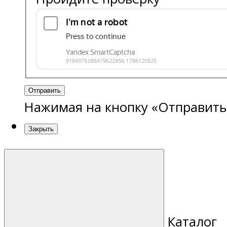
Отправить
Нажимая на кнопку «Отправить
Закрыть
Каталог