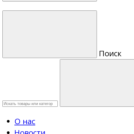
Поиск
О нас
Новости