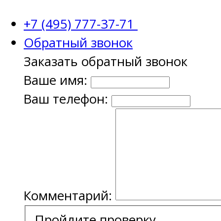
+7 (495) 777-37-71
Обратный звонок
Заказать обратный звонок
Ваше имя:
Ваш телефон:
Комментарий:
Пройдите проверку