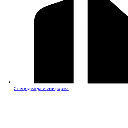
Спецодежда и униформа