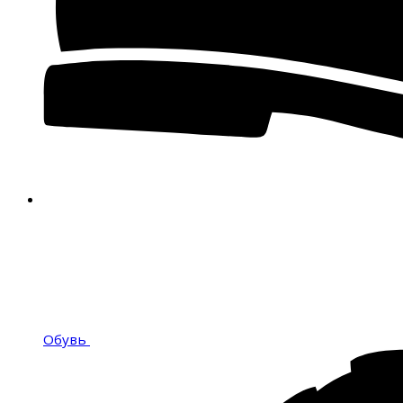
Обувь