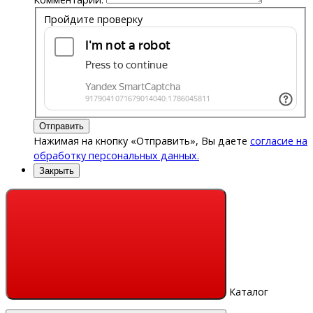
Пройдите проверку
Отправить
Нажимая на кнопку «Отправить», Вы даете
согласие на
обработку персональных данных.
Закрыть
Каталог