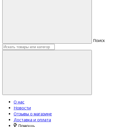
Поиск
О нас
Новости
Отзывы о магазине
Доставка и оплата
Помощь