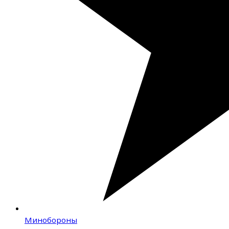
Минобороны