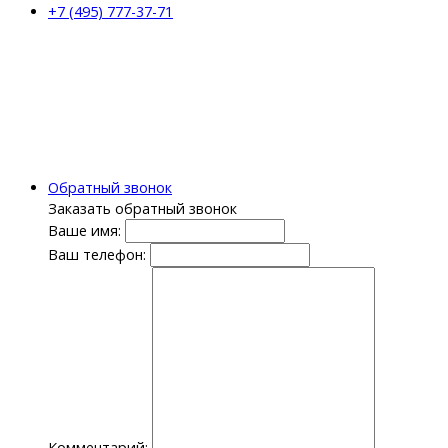
+7 (495) 777-37-71
Обратный звонок
Заказать обратный звонок
Ваше имя:
Ваш телефон:
Комментарий: