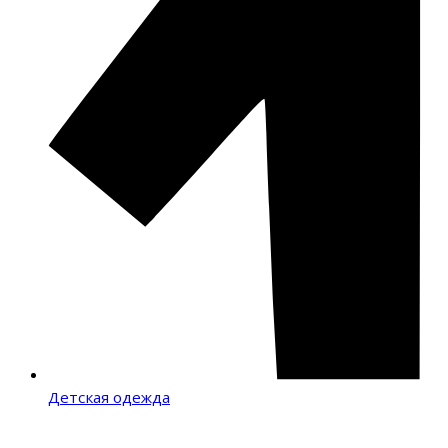
Детская одежда