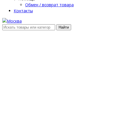
Обмен / возврат товара
Контакты
Найти