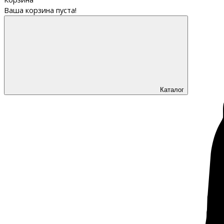
Ваша корзина пуста!
Каталог