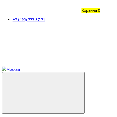
Корзина
0
+7 (495) 777-37-71