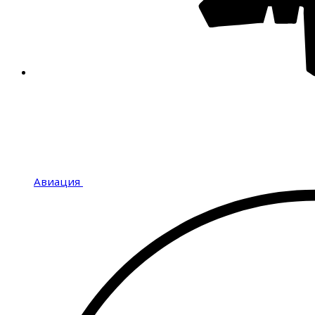
Авиация