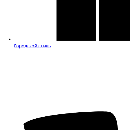
Городской стиль