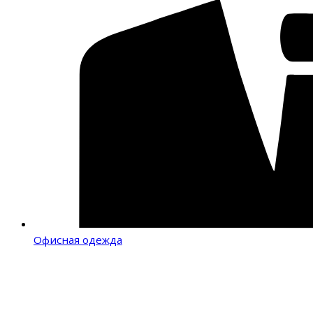
Офисная одежда