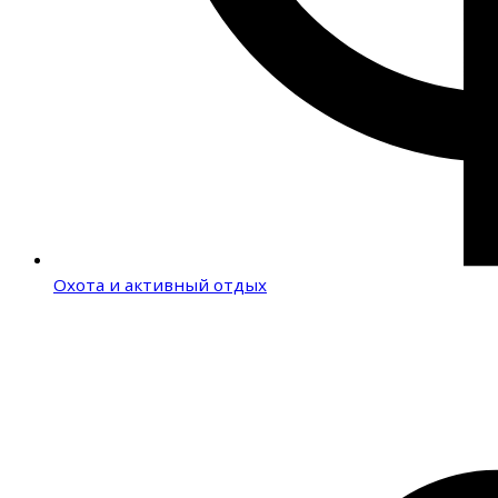
Охота и активный отдых