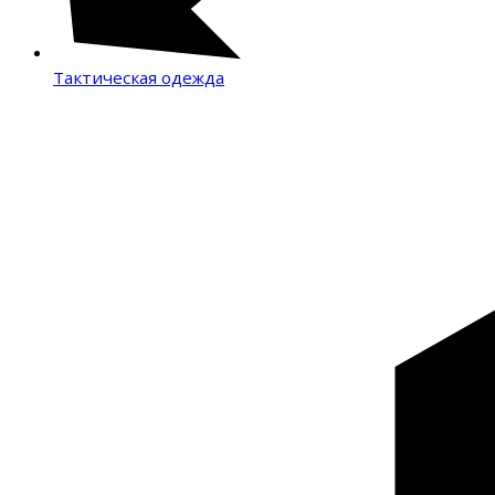
Тактическая одежда