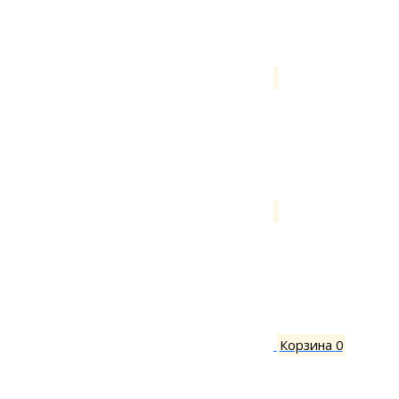
Корзина
0