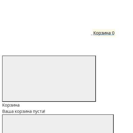
Корзина
0
Корзина
Ваша корзина пуста!