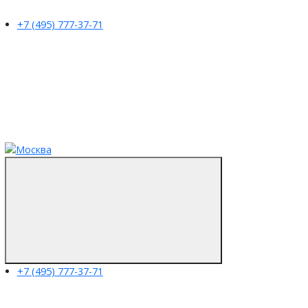
+7 (495) 777-37-71
+7 (495) 777-37-71