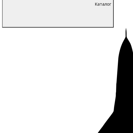
Каталог