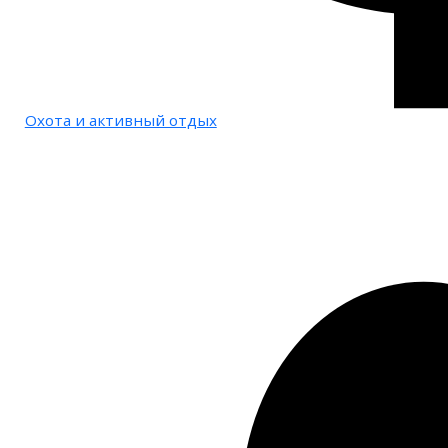
Охота и активный отдых