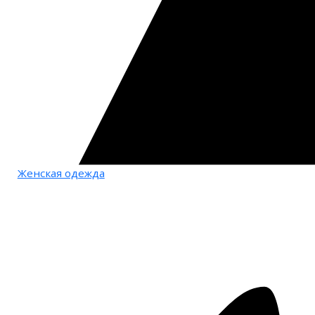
Женская одежда