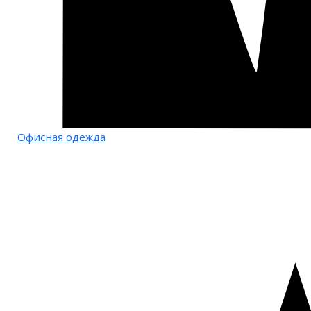
Офисная одежда