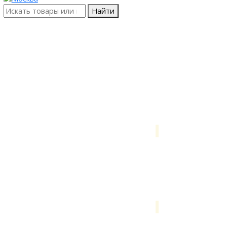
Найти