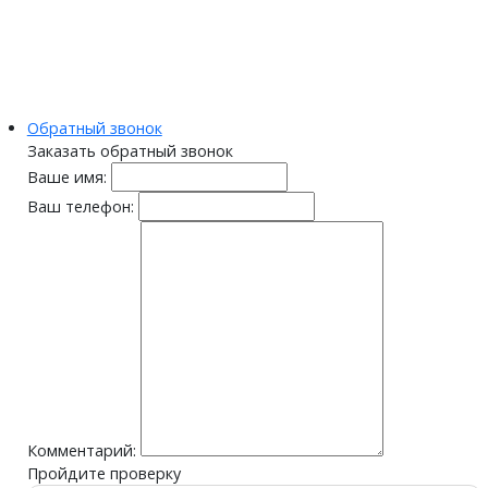
Обратный звонок
Заказать обратный звонок
Ваше имя:
Ваш телефон:
Комментарий:
Пройдите проверку