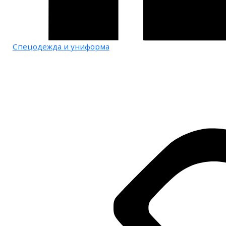
Спецодежда и униформа