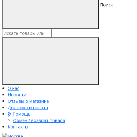
Поиск
О нас
Новости
Отзывы о магазине
Доставка и оплата
Помощь
Обмен / возврат товара
Контакты