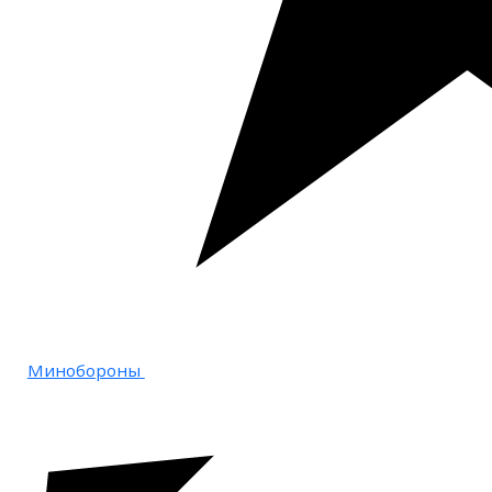
Минобороны