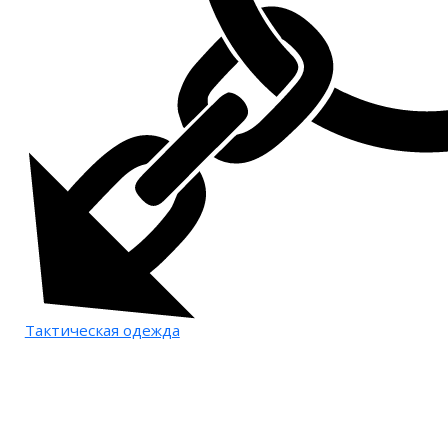
Тактическая одежда