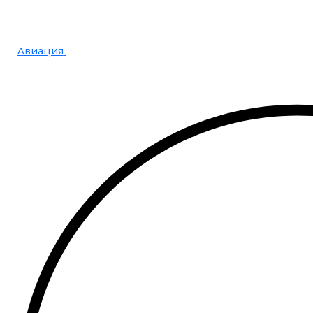
Авиация