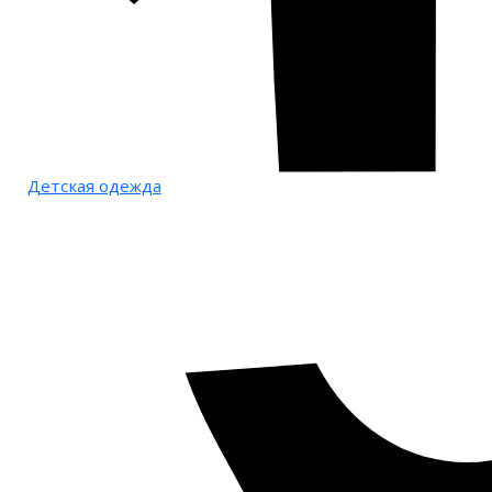
Детская одежда