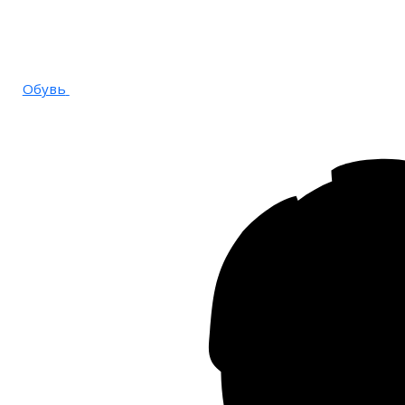
Обувь