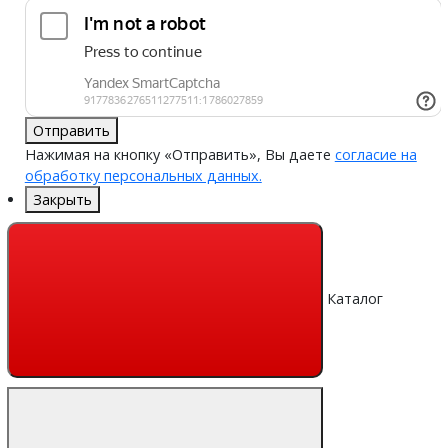
Отправить
Нажимая на кнопку «Отправить», Вы даете
согласие на
обработку персональных данных.
Закрыть
Каталог