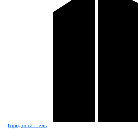
Городской стиль