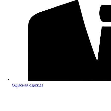
Офисная одежда