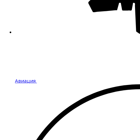
Авиация