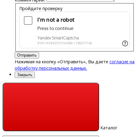
Пройдите проверку
Отправить
Нажимая на кнопку «Отправить», Вы даете
согласие на
обработку персональных данных.
Закрыть
Каталог