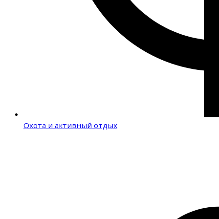
Охота и активный отдых