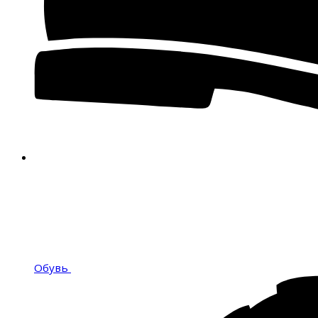
Обувь