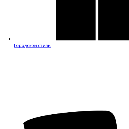
Городской стиль