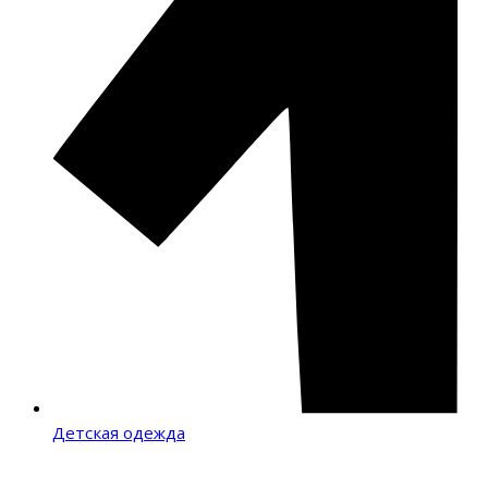
Детская одежда