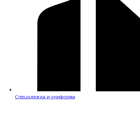
Спецодежда и униформа