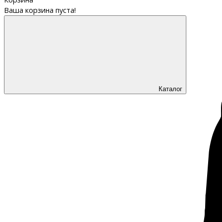
Ваша корзина пуста!
Каталог