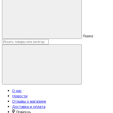
Поиск
О нас
Новости
Отзывы о магазине
Доставка и оплата
Помощь