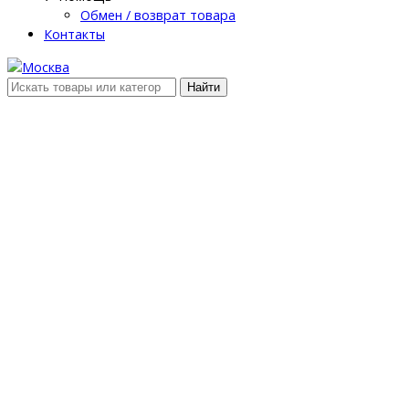
Обмен / возврат товара
Контакты
Найти