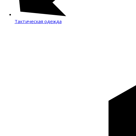
Тактическая одежда