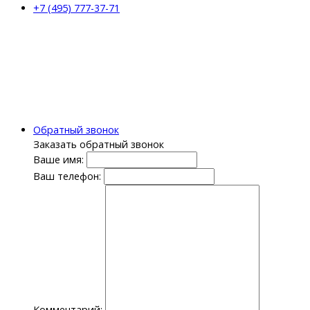
+7 (495) 777-37-71
Обратный звонок
Заказать обратный звонок
Ваше имя:
Ваш телефон:
Комментарий: