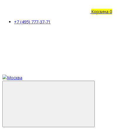
Корзина
0
+7 (495) 777-37-71