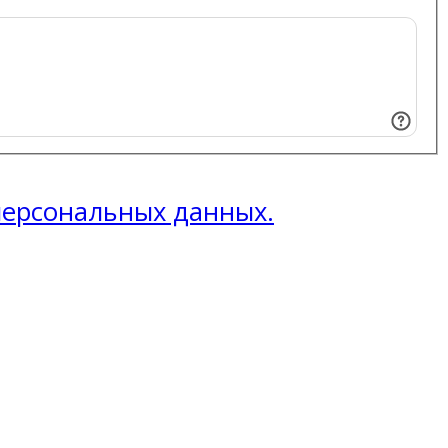
 персональных данных.