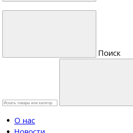
Поиск
О нас
Новости