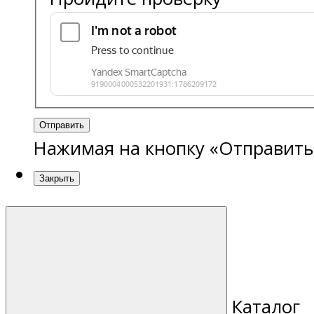
Отправить
Нажимая на кнопку «Отправить
Закрыть
Каталог