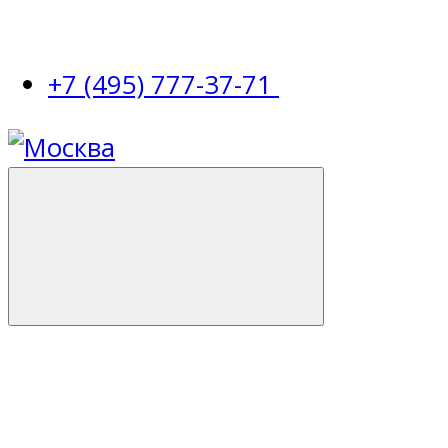
+7 (495) 777-37-71