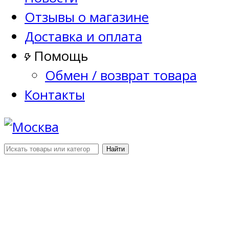
Отзывы о магазине
Доставка и оплата
Помощь
Обмен / возврат товара
Контакты
Найти