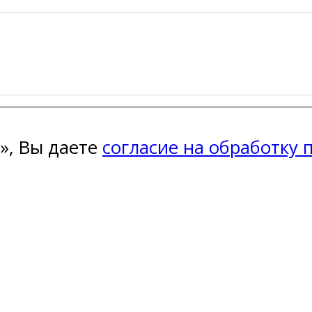
», Вы даете
согласие на обработку