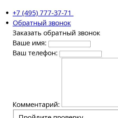
+7 (495) 777-37-71
Обратный звонок
Заказать обратный звонок
Ваше имя:
Ваш телефон:
Комментарий:
Пройдите проверку