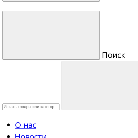
Поиск
О нас
Новости