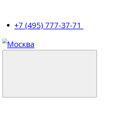
+7 (495) 777-37-71