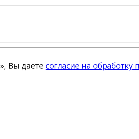
», Вы даете
согласие на обработку