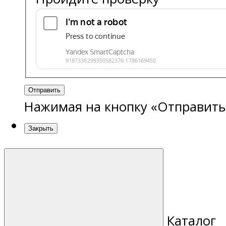
Отправить
Нажимая на кнопку «Отправить
Закрыть
Каталог