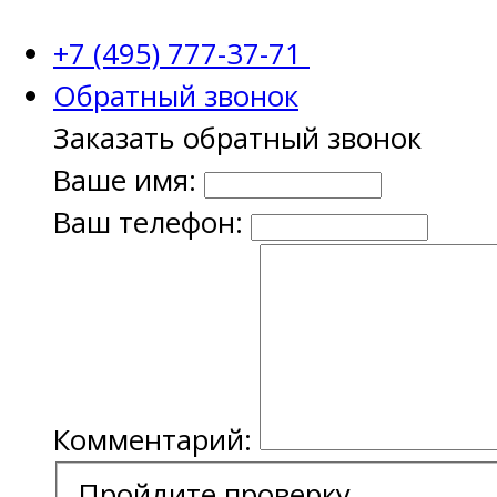
+7 (495) 777-37-71
Обратный звонок
Заказать обратный звонок
Ваше имя:
Ваш телефон:
Комментарий:
Пройдите проверку