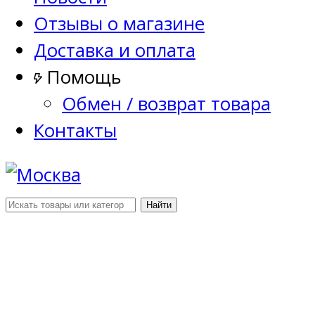
Отзывы о магазине
Доставка и оплата
Помощь
Обмен / возврат товара
Контакты
Найти