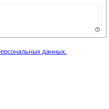
 персональных данных.