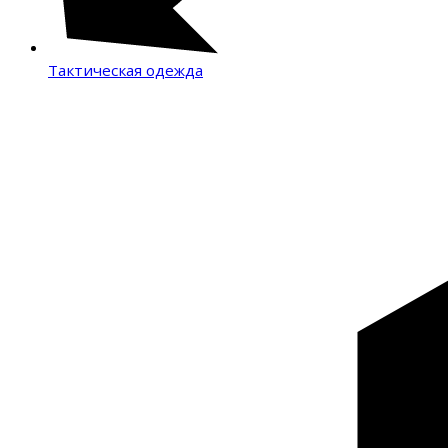
Тактическая одежда