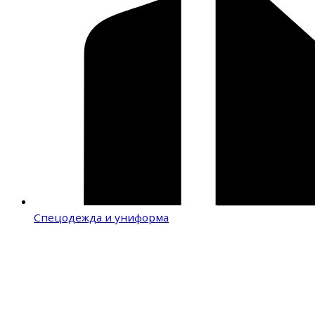
Спецодежда и униформа