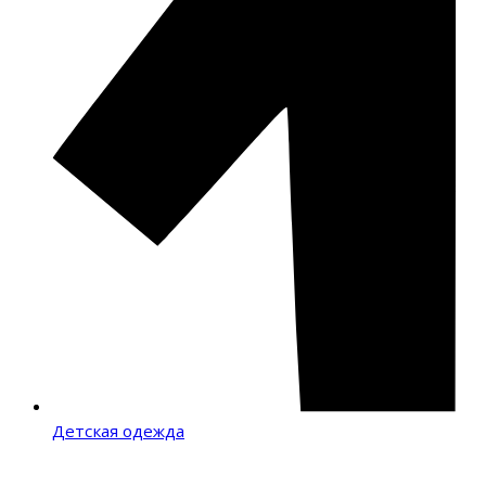
Детская одежда