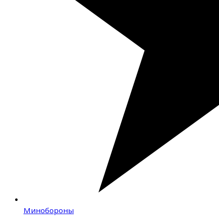
Минобороны