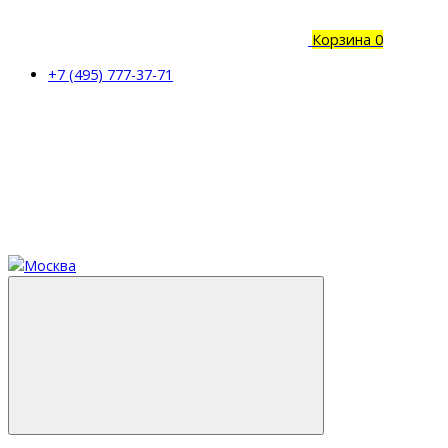
Корзина
0
+7 (495) 777-37-71