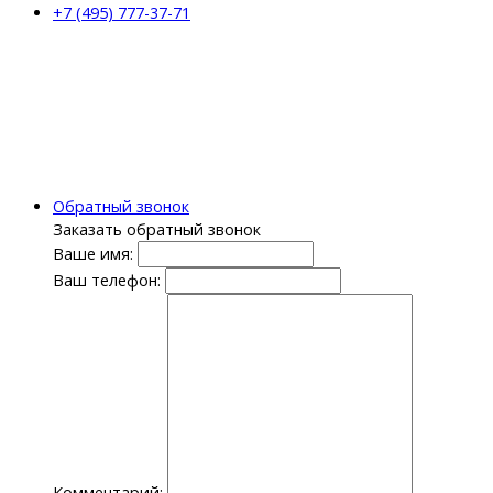
+7 (495) 777-37-71
Обратный звонок
Заказать обратный звонок
Ваше имя:
Ваш телефон:
Комментарий: