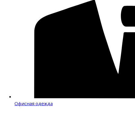
Офисная одежда