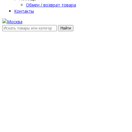
Обмен / возврат товара
Контакты
Найти