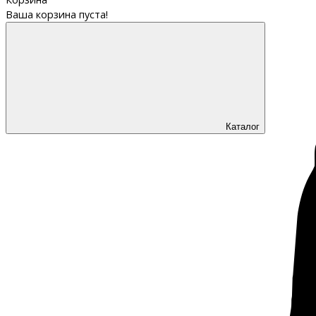
Ваша корзина пуста!
Каталог