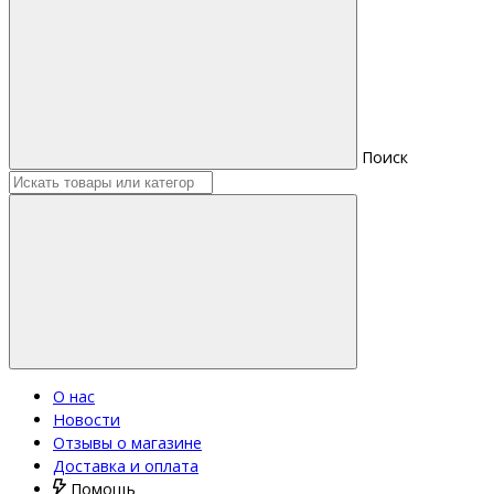
Поиск
О нас
Новости
Отзывы о магазине
Доставка и оплата
Помощь