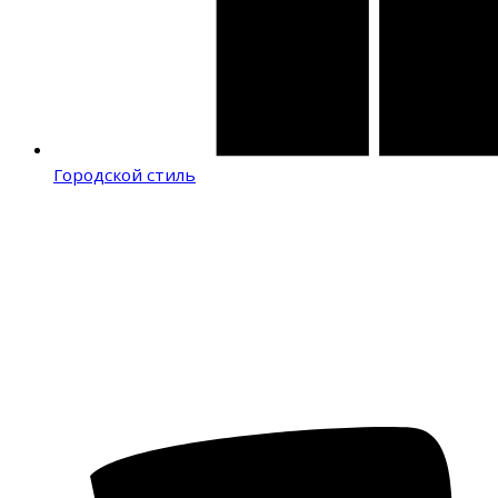
Городской стиль