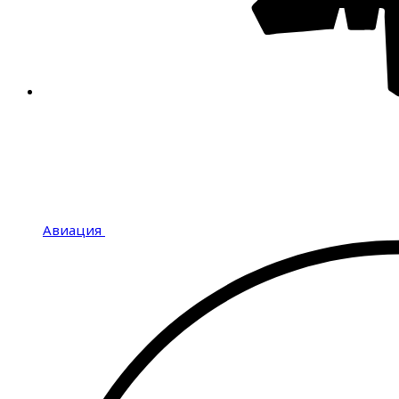
Авиация