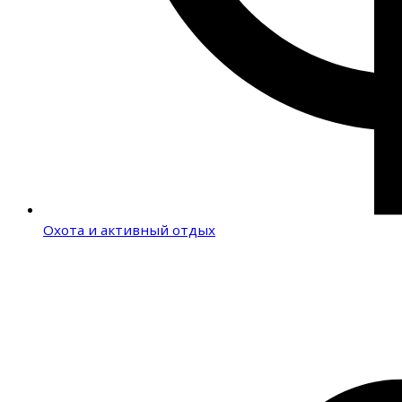
Охота и активный отдых