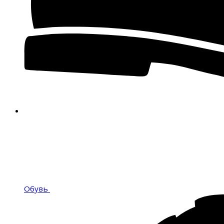
Обувь