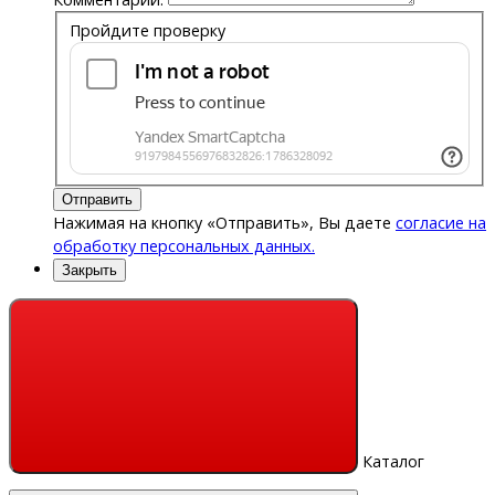
Пройдите проверку
Отправить
Нажимая на кнопку «Отправить», Вы даете
согласие на
обработку персональных данных.
Закрыть
Каталог