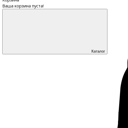
Ваша корзина пуста!
Каталог