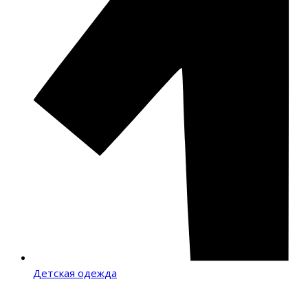
Детская одежда