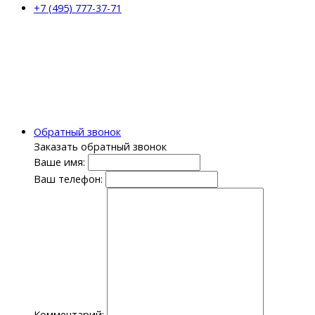
+7 (495) 777-37-71
Обратный звонок
Заказать обратный звонок
Ваше имя:
Ваш телефон:
Комментарий: