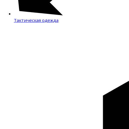
Тактическая одежда