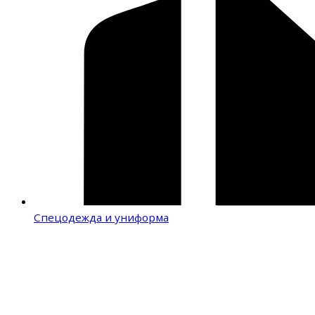
Спецодежда и униформа