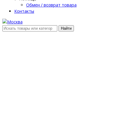
Обмен / возврат товара
Контакты
Найти