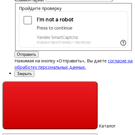
Пройдите проверку
Отправить
Нажимая на кнопку «Отправить», Вы даете
согласие на
обработку персональных данных.
Закрыть
Каталог