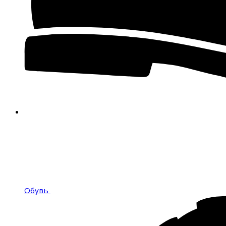
Обувь