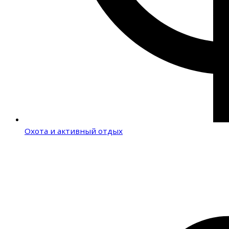
Охота и активный отдых