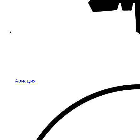
Авиация