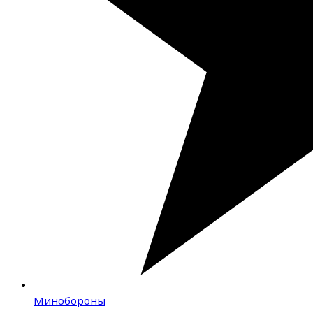
Минобороны