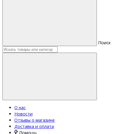
Поиск
О нас
Новости
Отзывы о магазине
Доставка и оплата
Помощь