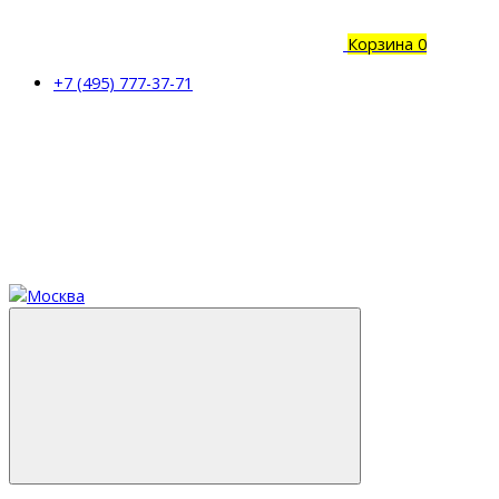
Корзина
0
+7 (495) 777-37-71