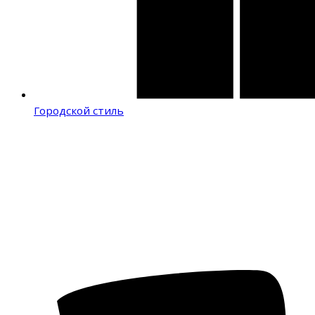
Городской стиль