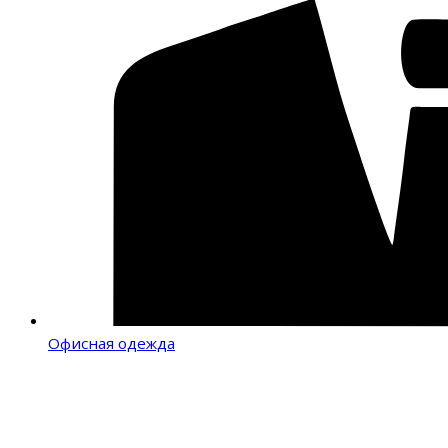
Офисная одежда