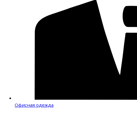
Офисная одежда