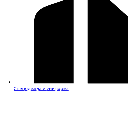
Спецодежда и униформа