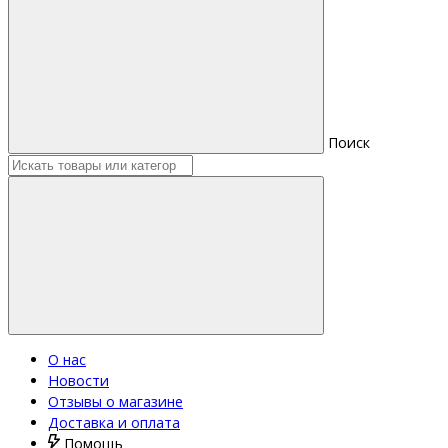
Поиск
О нас
Новости
Отзывы о магазине
Доставка и оплата
Помощь