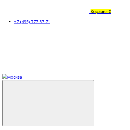
Корзина
0
+7 (495) 777-37-71