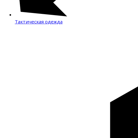
Тактическая одежда