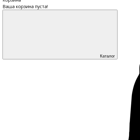
Ваша корзина пуста!
Каталог