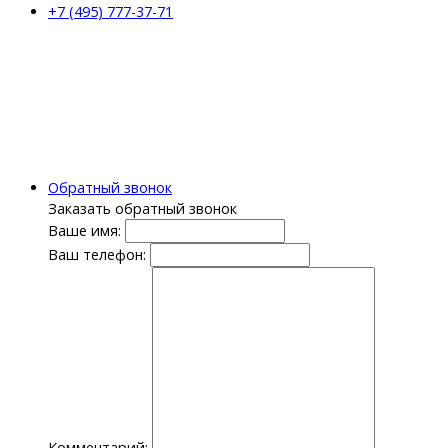
+7 (495) 777-37-71
Обратный звонок
Заказать обратный звонок
Ваше имя:
Ваш телефон:
Комментарий: