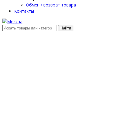
Обмен / возврат товара
Контакты
Найти