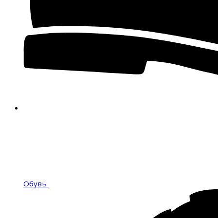
Обувь