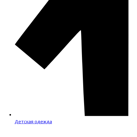
Детская одежда