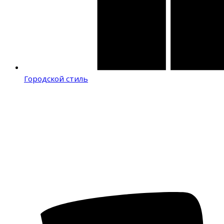
Городской стиль