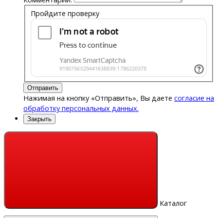
Пройдите проверку
Отправить
Нажимая на кнопку «Отправить», Вы даете
согласие на
обработку персональных данных.
Закрыть
Каталог