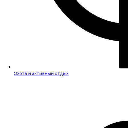
Охота и активный отдых