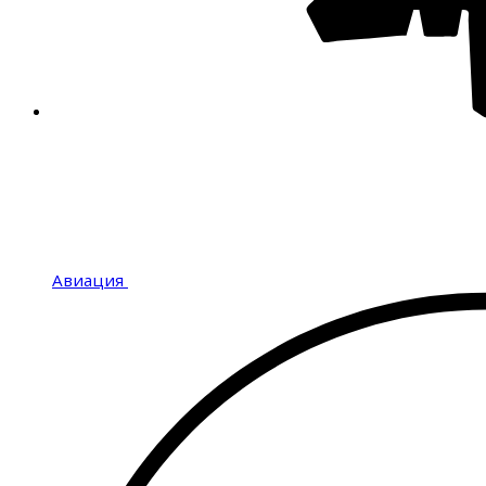
Авиация