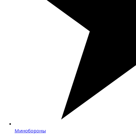
Минобороны