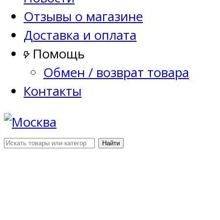
Отзывы о магазине
Доставка и оплата
Помощь
Обмен / возврат товара
Контакты
Найти