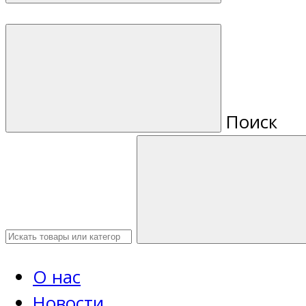
Поиск
О нас
Новости