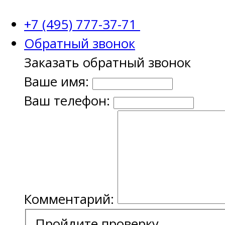
+7 (495) 777-37-71
Обратный звонок
Заказать обратный звонок
Ваше имя:
Ваш телефон:
Комментарий:
Пройдите проверку