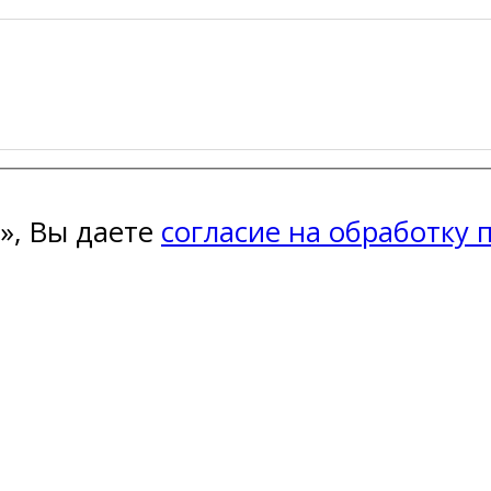
», Вы даете
согласие на обработку