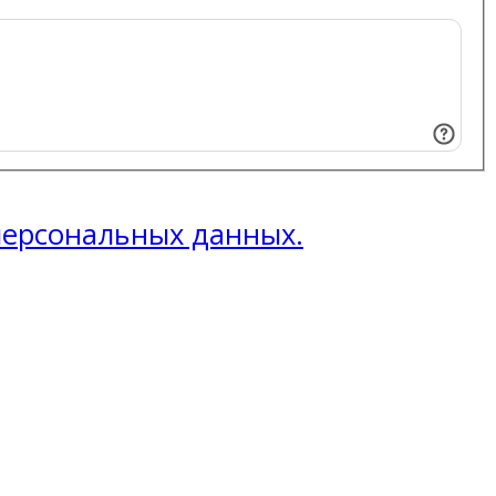
 персональных данных.