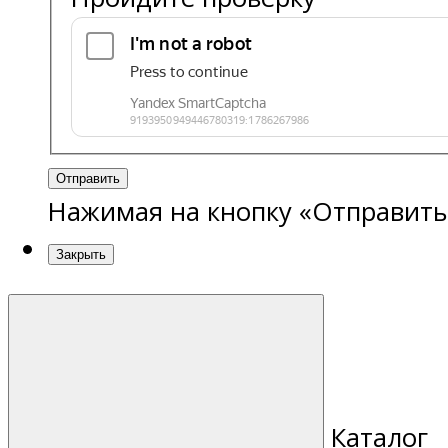
Отправить
Нажимая на кнопку «Отправить
Закрыть
Каталог