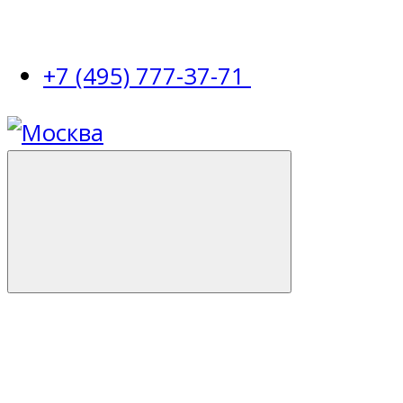
+7 (495) 777-37-71