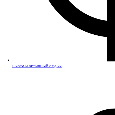
Охота и активный отдых