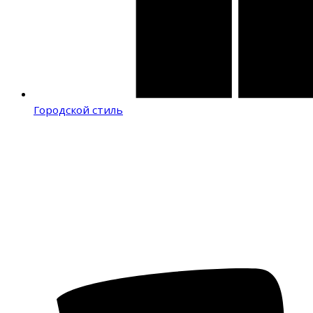
Городской стиль