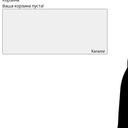
Ваша корзина пуста!
Каталог