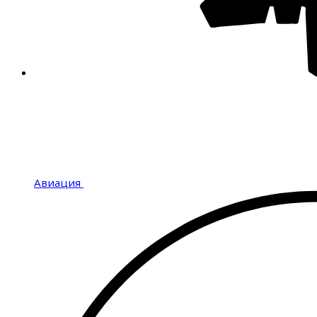
Авиация