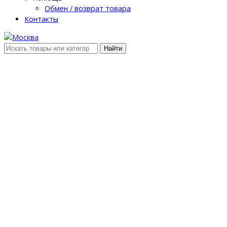
Обмен / возврат товара
Контакты
Найти