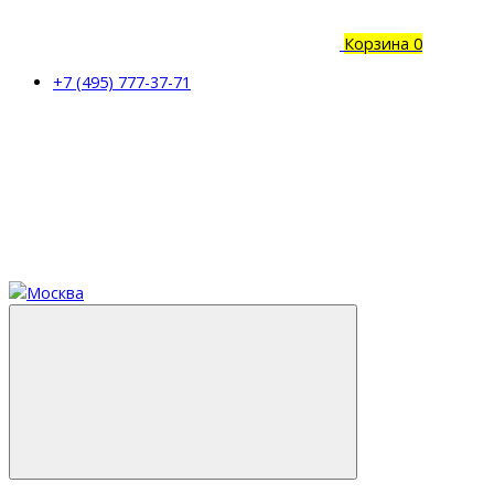
Корзина
0
+7 (495) 777-37-71