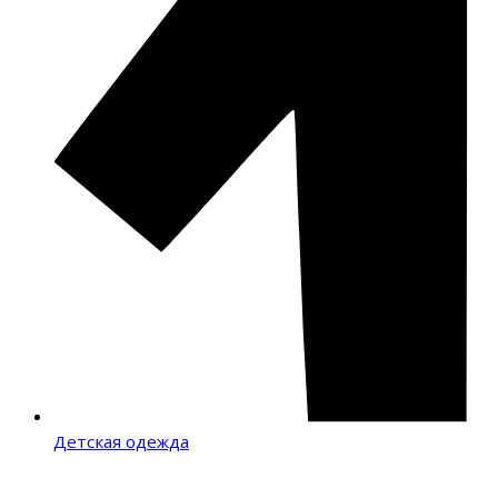
Детская одежда