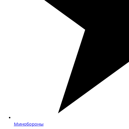
Минобороны