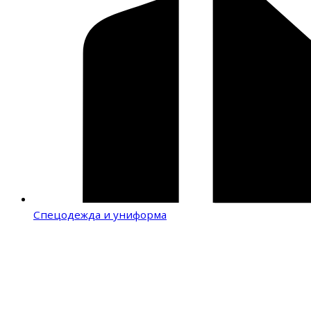
Спецодежда и униформа