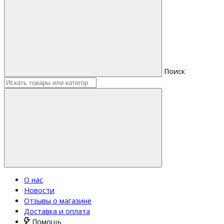
Поиск
О нас
Новости
Отзывы о магазине
Доставка и оплата
Помощь