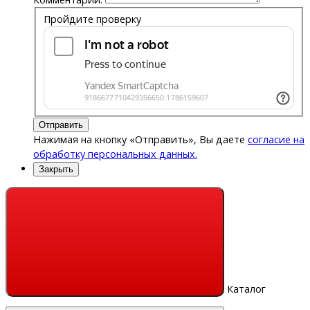
Пройдите проверку
Отправить
Нажимая на кнопку «Отправить», Вы даете
согласие на
обработку персональных данных.
Закрыть
Каталог