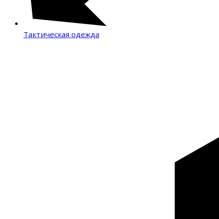
Тактическая одежда