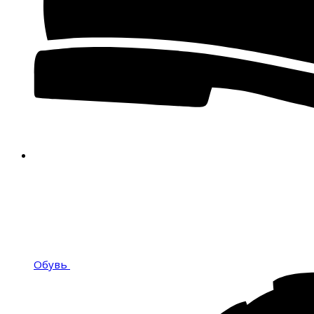
Обувь