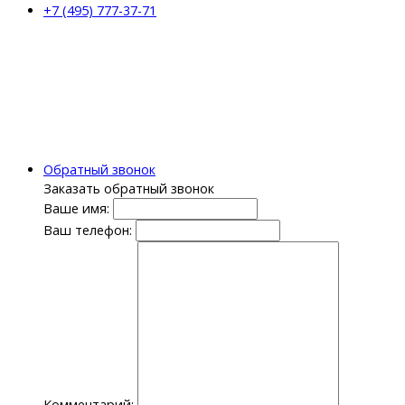
+7 (495) 777-37-71
Обратный звонок
Заказать обратный звонок
Ваше имя:
Ваш телефон:
Комментарий: