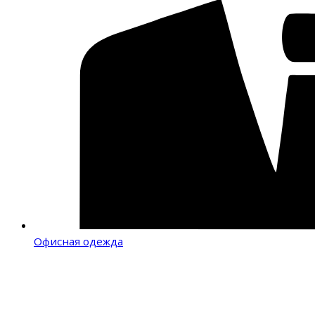
Офисная одежда