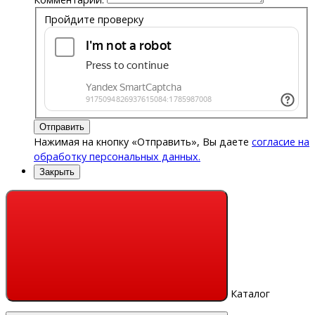
Пройдите проверку
Отправить
Нажимая на кнопку «Отправить», Вы даете
согласие на
обработку персональных данных.
Закрыть
Каталог