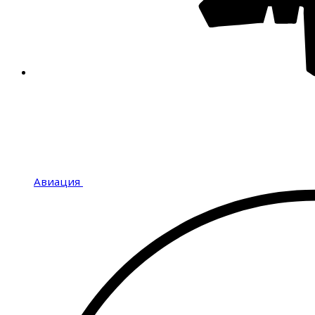
Авиация