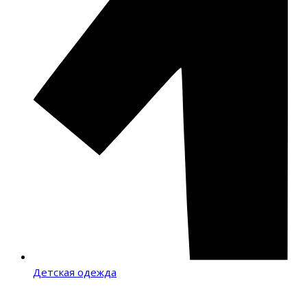
Детская одежда