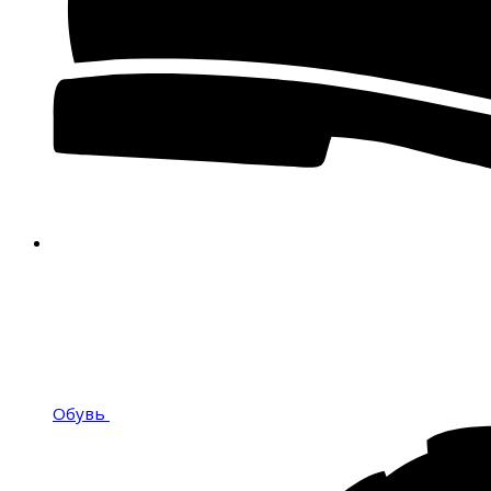
Обувь