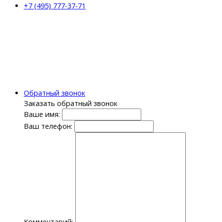
+7 (495) 777-37-71
Обратный звонок
Заказать обратный звонок
Ваше имя:
Ваш телефон:
Комментарий: