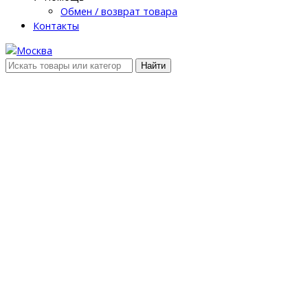
Обмен / возврат товара
Контакты
Найти