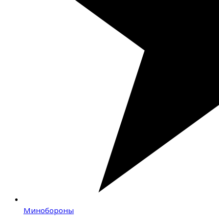
Минобороны