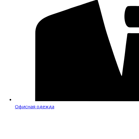
Офисная одежда