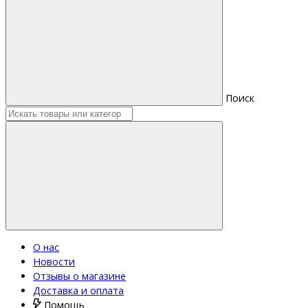
Поиск
О нас
Новости
Отзывы о магазине
Доставка и оплата
Помощь