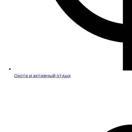
Охота и активный отдых