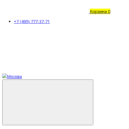
Корзина
0
+7 (495) 777-37-71