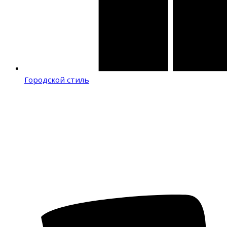
Городской стиль