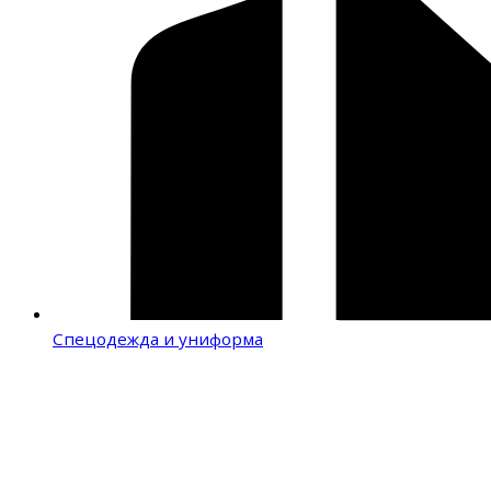
Спецодежда и униформа