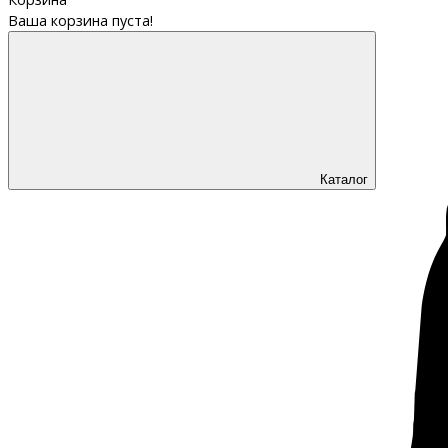
Ваша корзина пуста!
Каталог