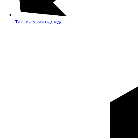
Тактическая одежда