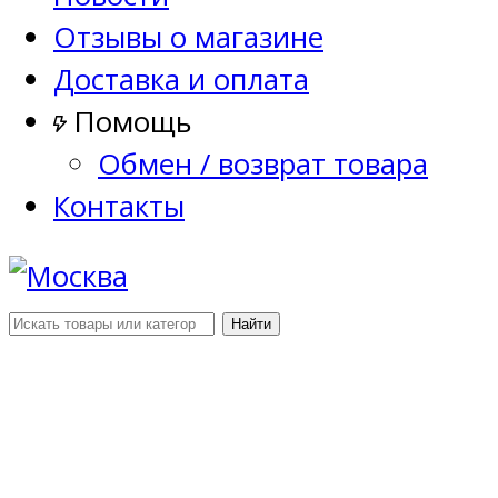
Отзывы о магазине
Доставка и оплата
Помощь
Обмен / возврат товара
Контакты
Найти