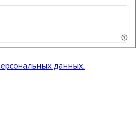
 персональных данных.