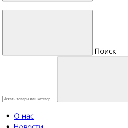
Поиск
О нас
Новости