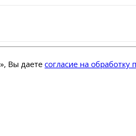
», Вы даете
согласие на обработку