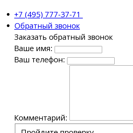
+7 (495) 777-37-71
Обратный звонок
Заказать обратный звонок
Ваше имя:
Ваш телефон:
Комментарий:
Пройдите проверку