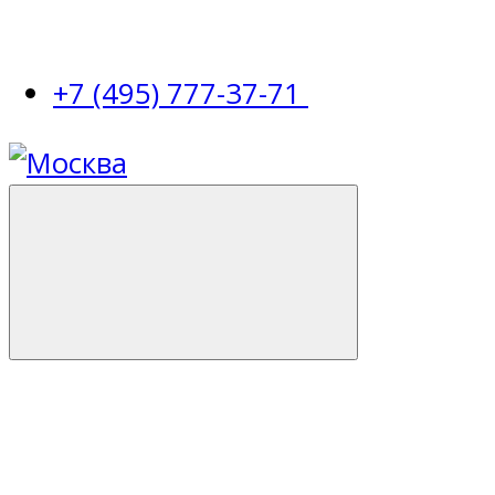
+7 (495) 777-37-71