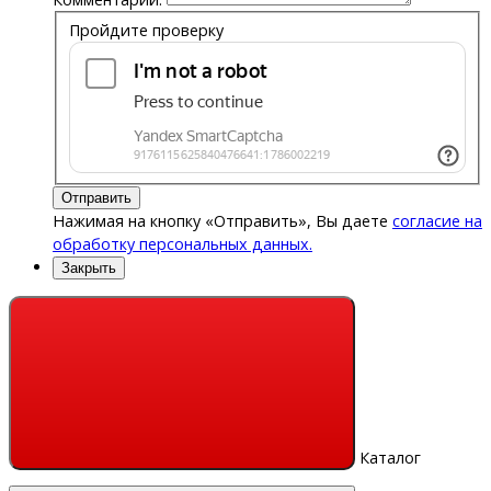
Пройдите проверку
Отправить
Нажимая на кнопку «Отправить», Вы даете
согласие на
обработку персональных данных.
Закрыть
Каталог