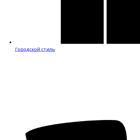
Городской стиль