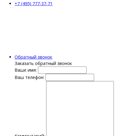
+7 (495) 777-37-71
Обратный звонок
Заказать обратный звонок
Ваше имя:
Ваш телефон:
Комментарий: