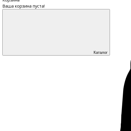
Ваша корзина пуста!
Каталог