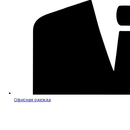
Офисная одежда