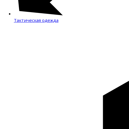
Тактическая одежда