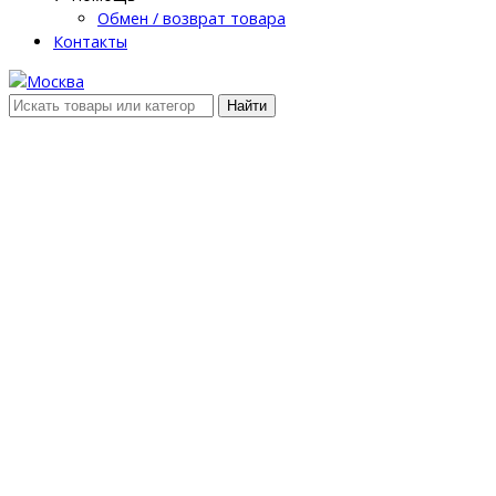
Обмен / возврат товара
Контакты
Найти