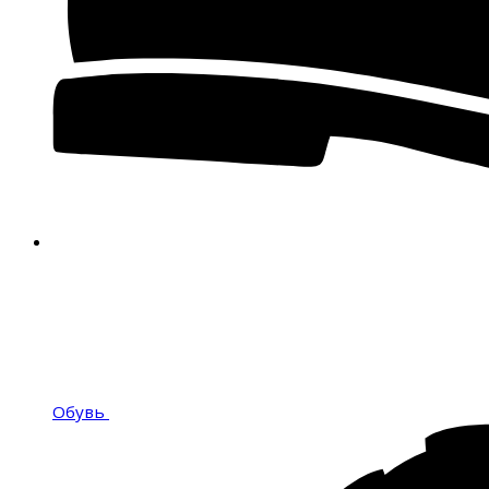
Обувь