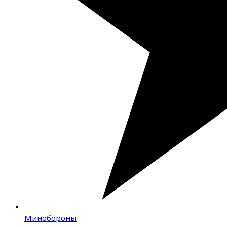
Минобороны