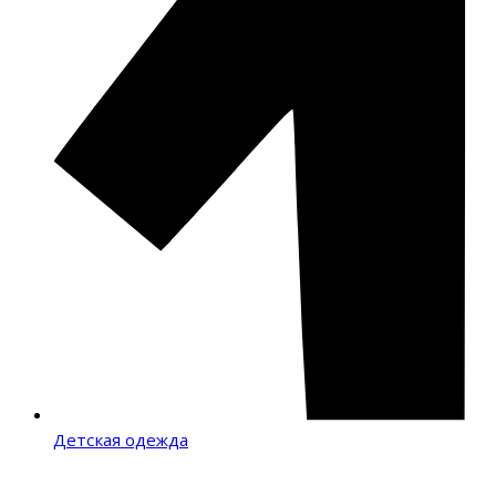
Детская одежда