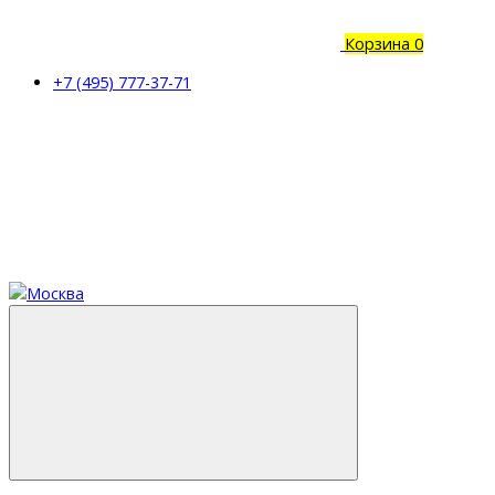
Корзина
0
+7 (495) 777-37-71