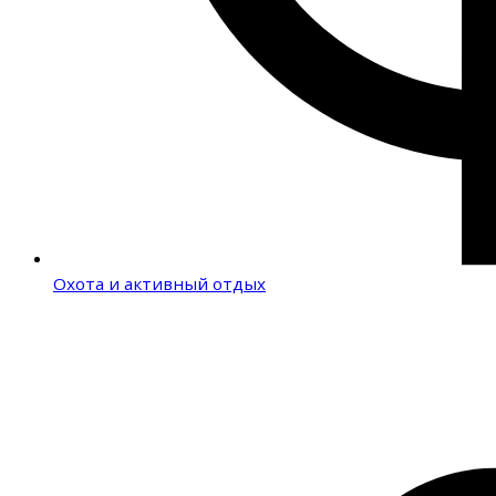
Охота и активный отдых