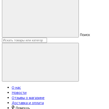
Поиск
О нас
Новости
Отзывы о магазине
Доставка и оплата
Помощь