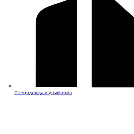
Спецодежда и униформа