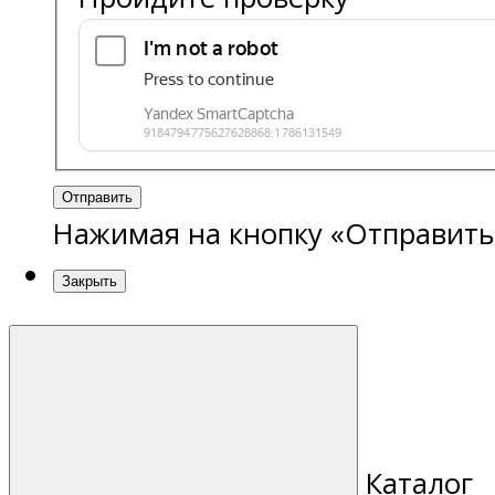
Отправить
Нажимая на кнопку «Отправить
Закрыть
Каталог