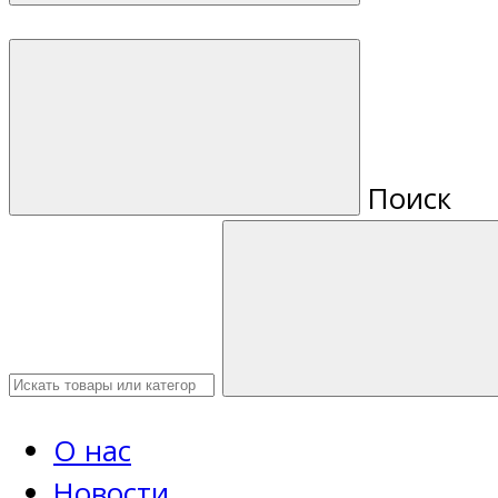
Поиск
О нас
Новости