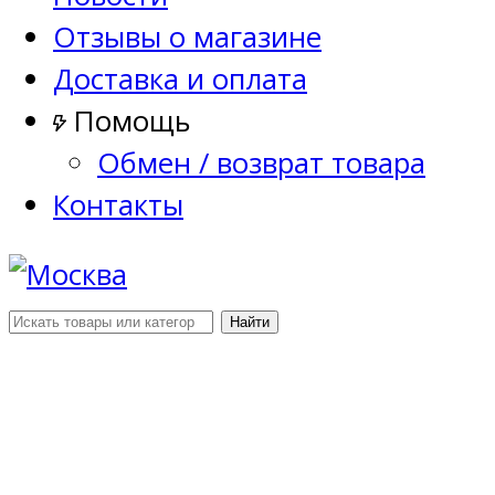
Отзывы о магазине
Доставка и оплата
Помощь
Обмен / возврат товара
Контакты
Найти