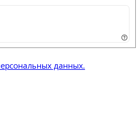
 персональных данных.