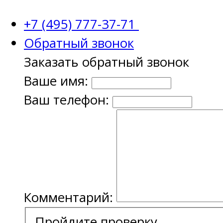
+7 (495) 777-37-71
Обратный звонок
Заказать обратный звонок
Ваше имя:
Ваш телефон:
Комментарий:
Пройдите проверку