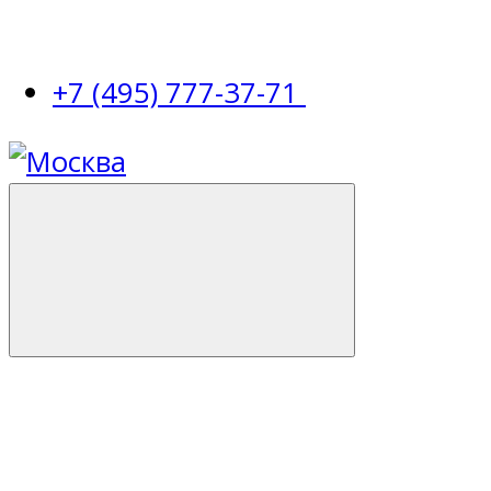
+7 (495) 777-37-71