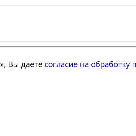
», Вы даете
согласие на обработку