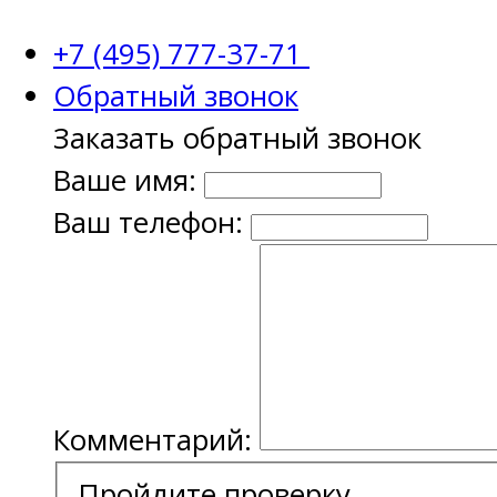
+7 (495) 777-37-71
Обратный звонок
Заказать обратный звонок
Ваше имя:
Ваш телефон:
Комментарий:
Пройдите проверку