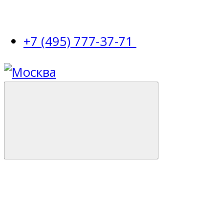
+7 (495) 777-37-71