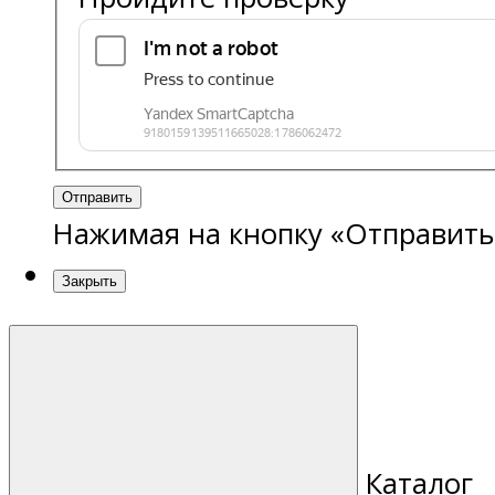
Отправить
Нажимая на кнопку «Отправить
Закрыть
Каталог