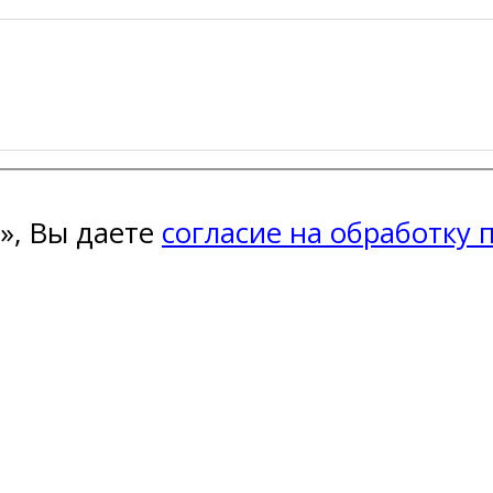
», Вы даете
согласие на обработку