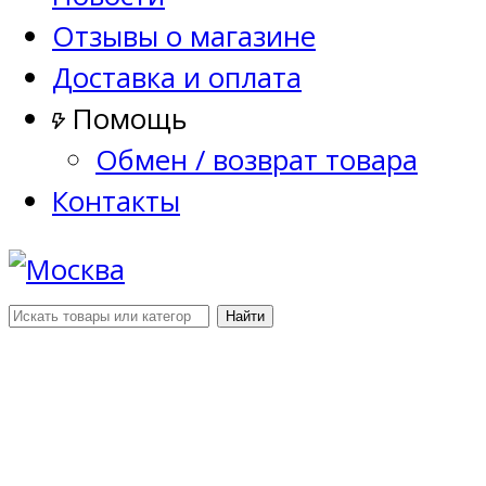
Отзывы о магазине
Доставка и оплата
Помощь
Обмен / возврат товара
Контакты
Найти