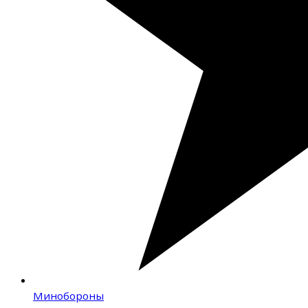
Минобороны