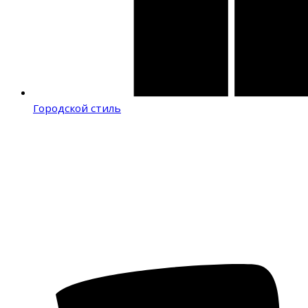
Городской стиль