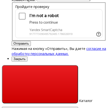
Пройдите проверку
Отправить
Нажимая на кнопку «Отправить», Вы даете
согласие на
обработку персональных данных.
Закрыть
Каталог