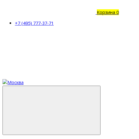
Корзина
0
+7 (495) 777-37-71