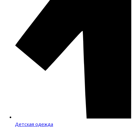
Детская одежда