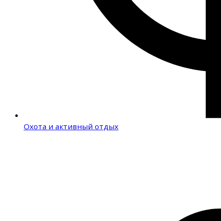
Охота и активный отдых