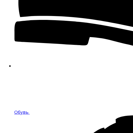
Обувь