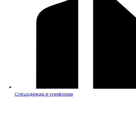
Спецодежда и униформа