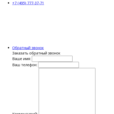
+7 (495) 777-37-71
Обратный звонок
Заказать обратный звонок
Ваше имя:
Ваш телефон:
Комментарий: