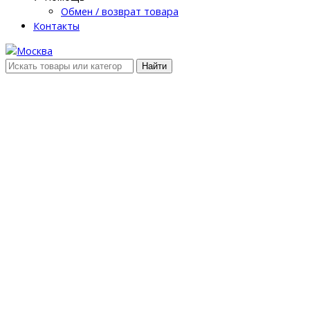
Обмен / возврат товара
Контакты
Найти