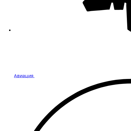
Авиация