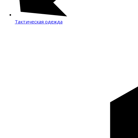
Тактическая одежда