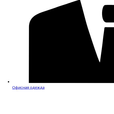
Офисная одежда