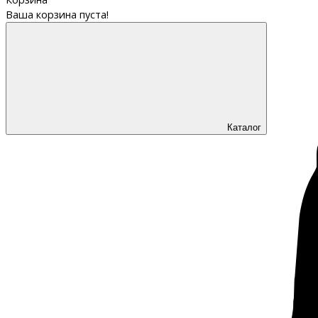
Ваша корзина пуста!
Каталог