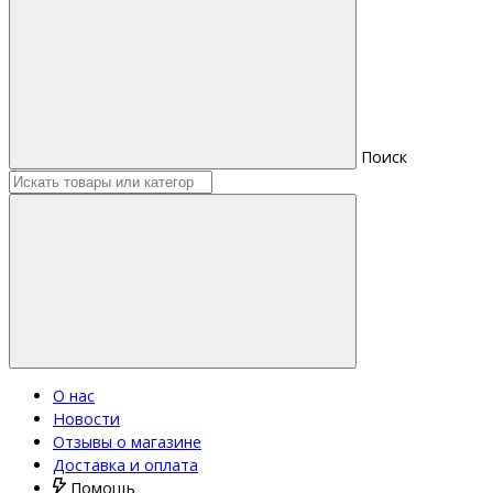
Поиск
О нас
Новости
Отзывы о магазине
Доставка и оплата
Помощь