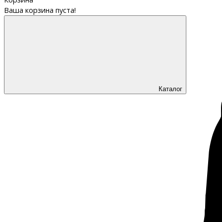
Ваша корзина пуста!
Каталог