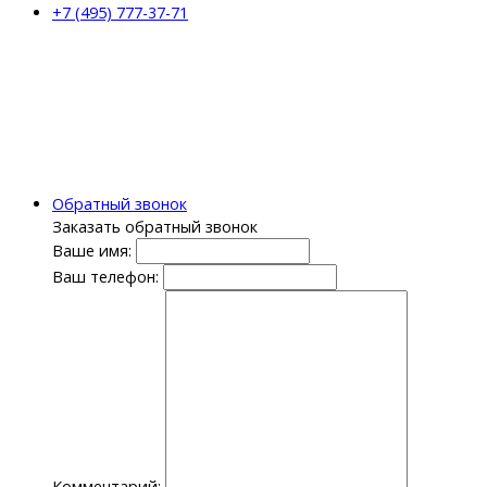
+7 (495) 777-37-71
Обратный звонок
Заказать обратный звонок
Ваше имя:
Ваш телефон:
Комментарий: