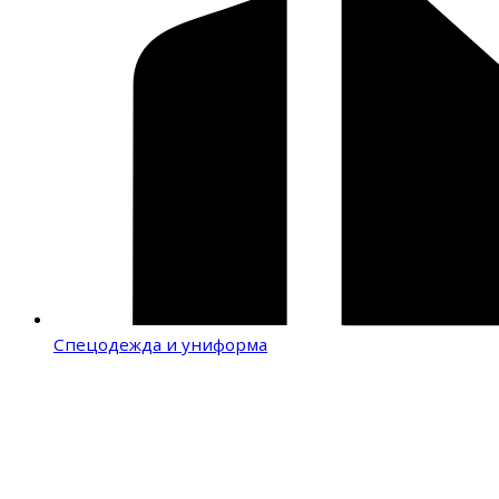
Спецодежда и униформа