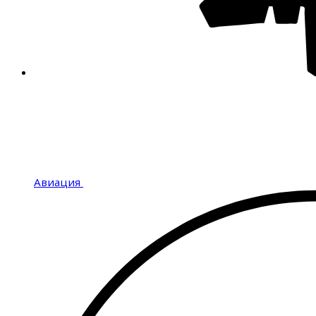
Авиация