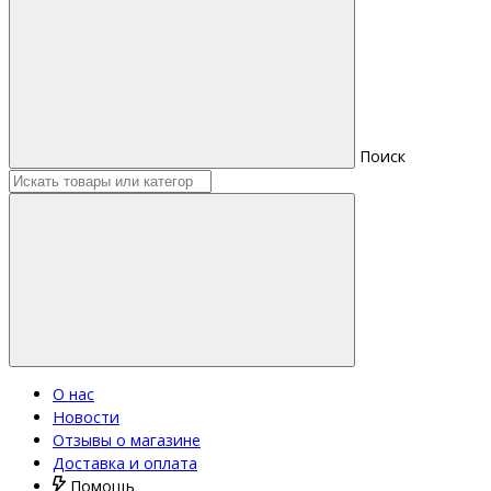
Поиск
О нас
Новости
Отзывы о магазине
Доставка и оплата
Помощь