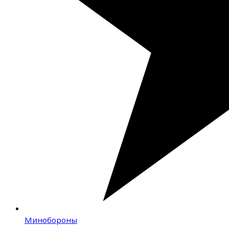
Минобороны