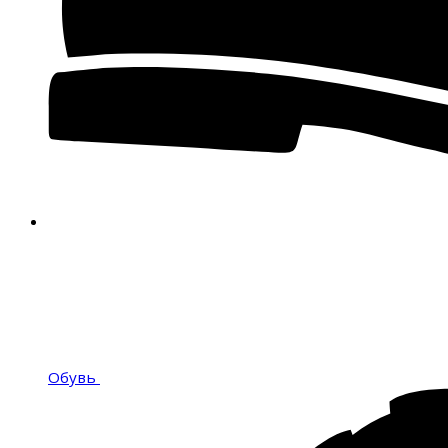
Обувь