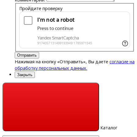
Пройдите проверку
Отправить
Нажимая на кнопку «Отправить», Вы даете
согласие на
обработку персональных данных.
Закрыть
Каталог