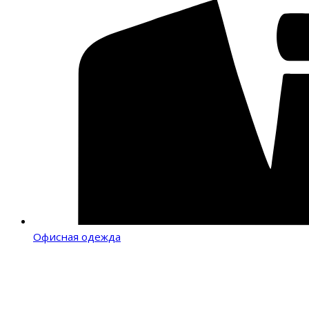
Офисная одежда