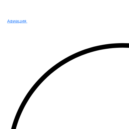
Авиация