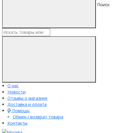
Поиск
О нас
Новости
Отзывы о магазине
Доставка и оплата
Помощь
Обмен / возврат товара
Контакты