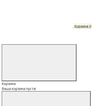
Корзина
0
Корзина
Ваша корзина пуста!