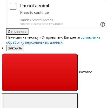
Отправить
Нажимая на кнопку «Отправить», Вы даете
согласие на
обработку персональных данных.
Закрыть
Каталог