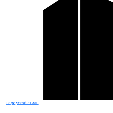
Городской стиль