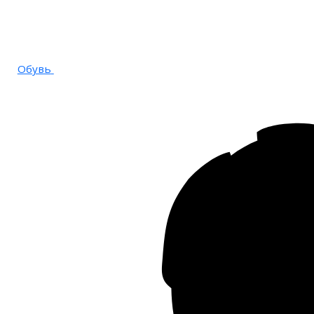
Обувь