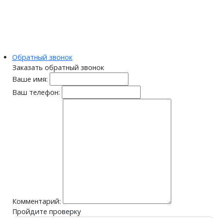
Обратный звонок
Заказать обратный звонок
Ваше имя:
Ваш телефон:
Комментарий:
Пройдите проверку