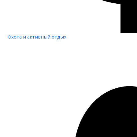
Охота и активный отдых