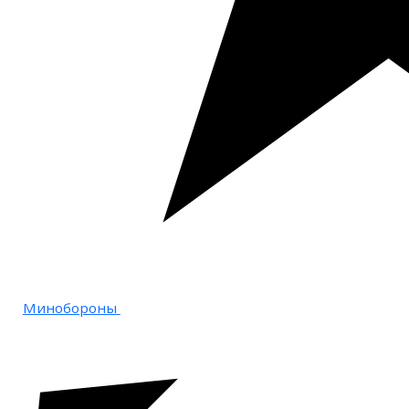
Минобороны