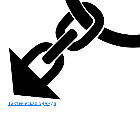
Тактическая одежда