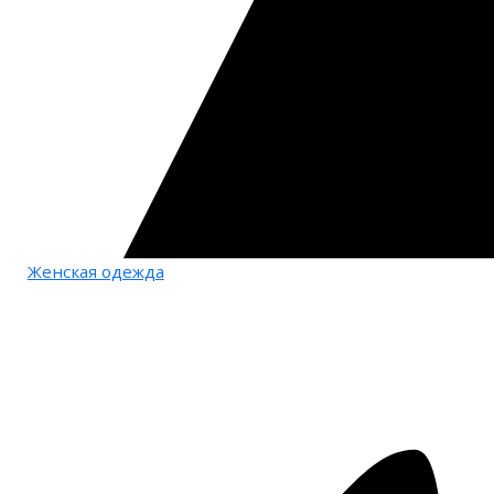
Женская одежда