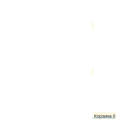
Корзина
0