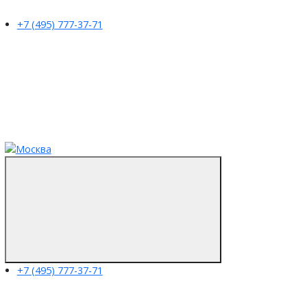
+7 (495) 777-37-71
+7 (495) 777-37-71