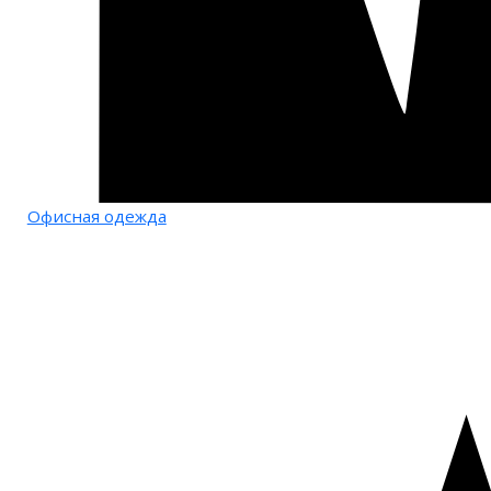
Офисная одежда