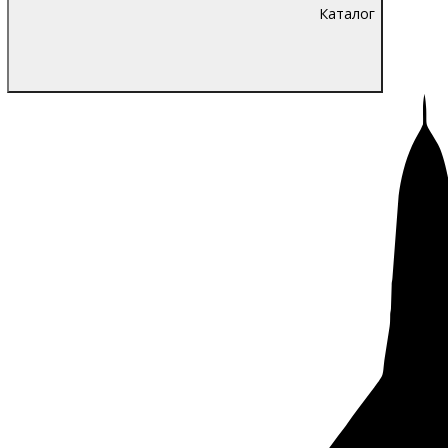
Каталог