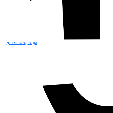
Детская одежда