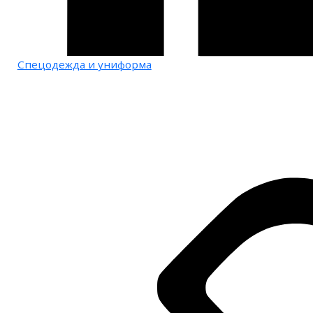
Спецодежда и униформа