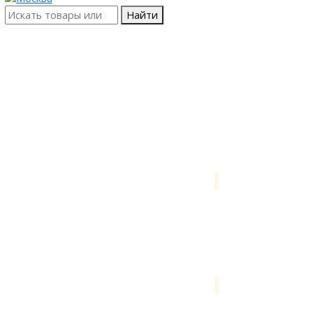
Найти