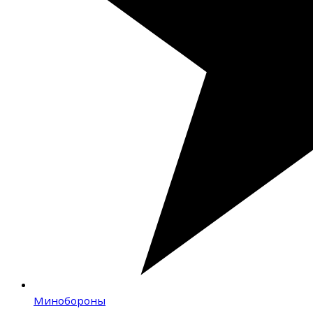
Минобороны