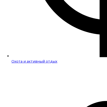
Охота и активный отдых