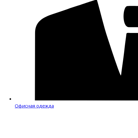
Офисная одежда