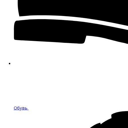
Обувь