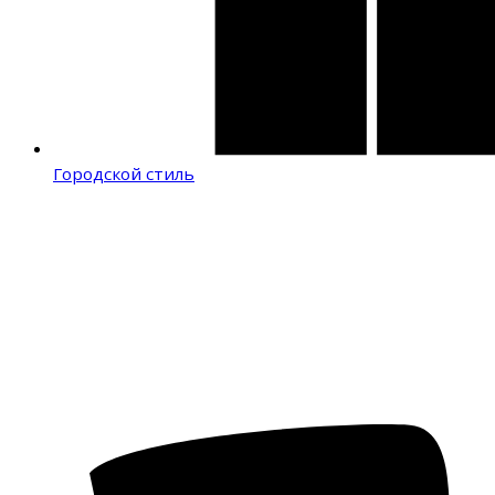
Городской стиль