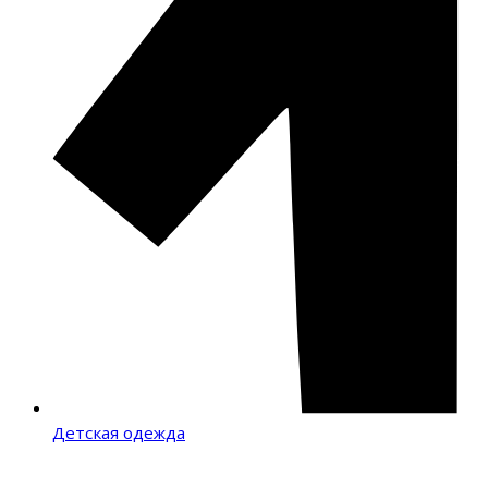
Детская одежда