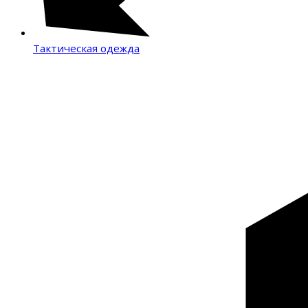
Тактическая одежда