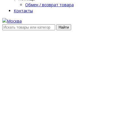
Обмен / возврат товара
Контакты
Найти