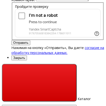
Пройдите проверку
Отправить
Нажимая на кнопку «Отправить», Вы даете
согласие на
обработку персональных данных.
Закрыть
Каталог