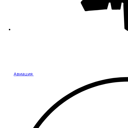
Авиация