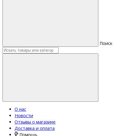
Поиск
О нас
Новости
Отзывы о магазине
Доставка и оплата
Помощь