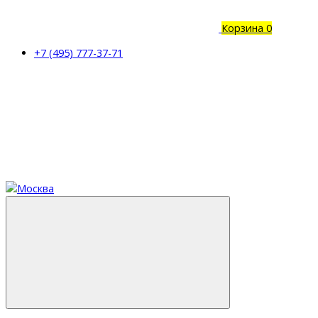
Корзина
0
+7 (495) 777-37-71