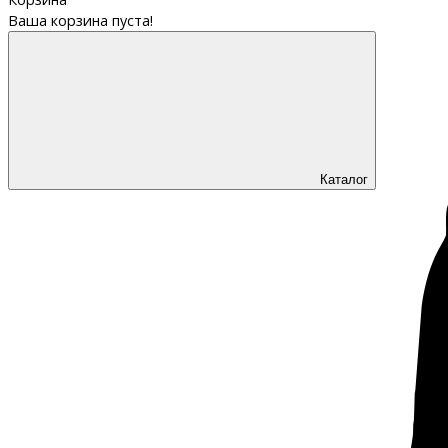
Ваша корзина пуста!
Каталог