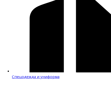
Спецодежда и униформа