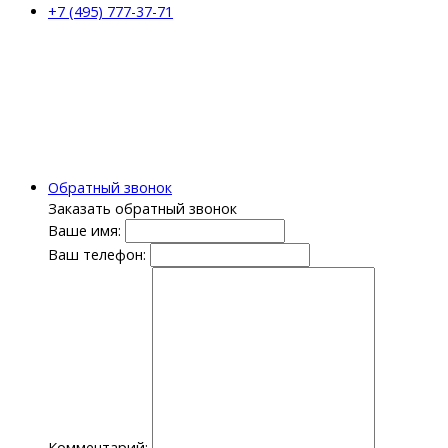
+7 (495) 777-37-71
Обратный звонок
Заказать обратный звонок
Ваше имя:
Ваш телефон:
Комментарий: