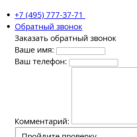
+7 (495) 777-37-71
Обратный звонок
Заказать обратный звонок
Ваше имя:
Ваш телефон:
Комментарий:
Пройдите проверку