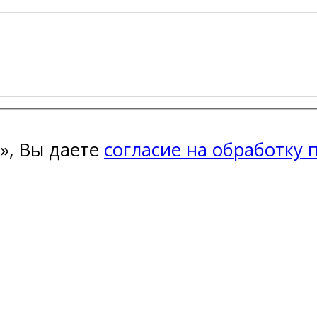
», Вы даете
согласие на обработку