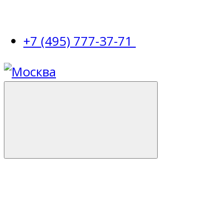
+7 (495) 777-37-71