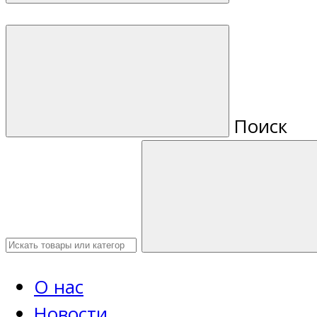
Поиск
О нас
Новости