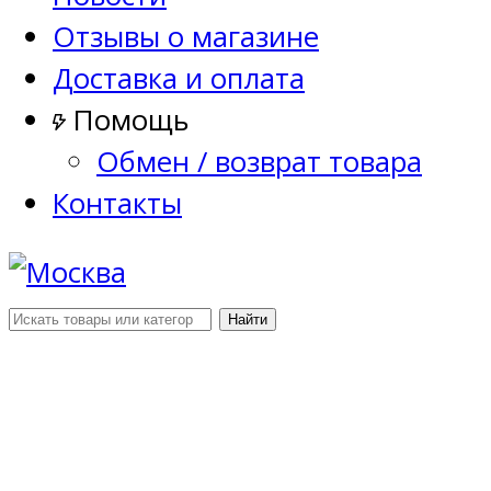
Отзывы о магазине
Доставка и оплата
Помощь
Обмен / возврат товара
Контакты
Найти