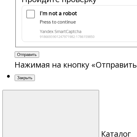
Отправить
Нажимая на кнопку «Отправить
Закрыть
Каталог