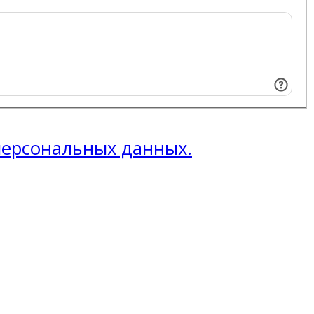
 персональных данных.