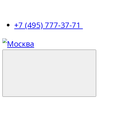
+7 (495) 777-37-71