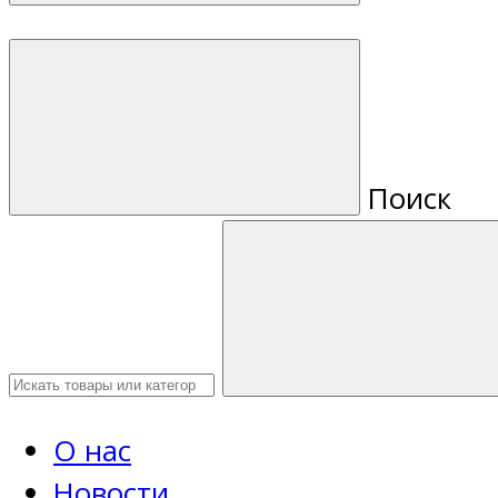
Поиск
О нас
Новости