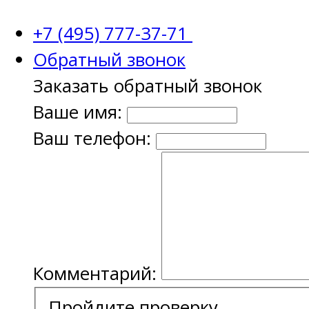
+7 (495) 777-37-71
Обратный звонок
Заказать обратный звонок
Ваше имя:
Ваш телефон:
Комментарий:
Пройдите проверку