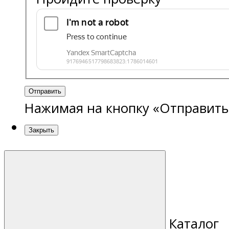
Отправить
Нажимая на кнопку «Отправить
Закрыть
Каталог