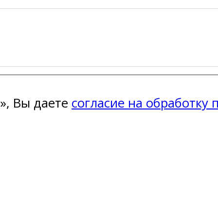
», Вы даете
согласие на обработку