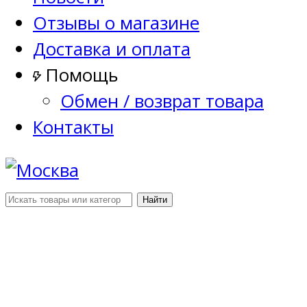
Отзывы о магазине
Доставка и оплата
Помощь
Обмен / возврат товара
Контакты
Найти