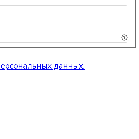
 персональных данных.