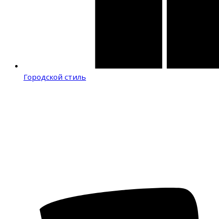
Городской стиль