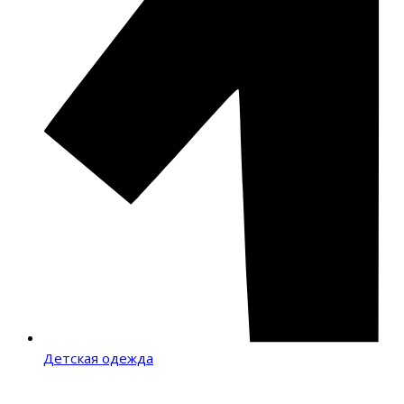
Детская одежда