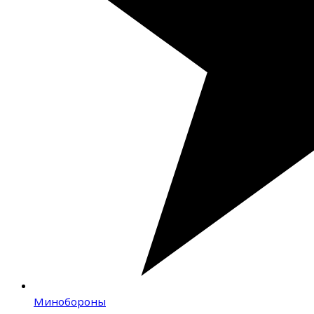
Минобороны