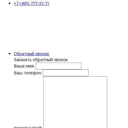
+7 (495) 777-37-71
Обратный звонок
Заказать обратный звонок
Ваше имя:
Ваш телефон:
Комментарий: