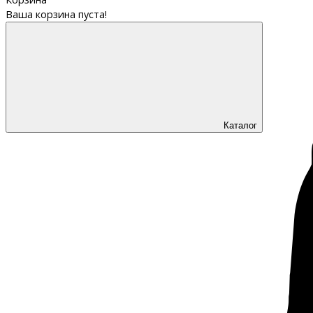
Ваша корзина пуста!
Каталог