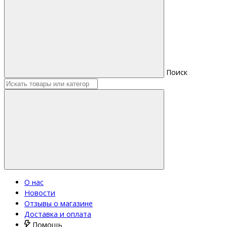
Поиск
О нас
Новости
Отзывы о магазине
Доставка и оплата
Помощь