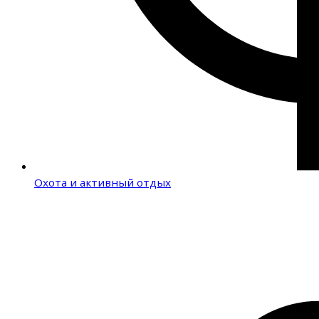
Охота и активный отдых