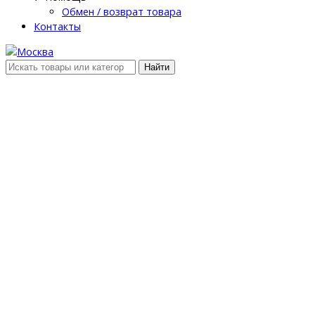
Обмен / возврат товара
Контакты
Найти