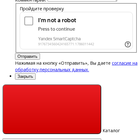
Пройдите проверку
Отправить
Нажимая на кнопку «Отправить», Вы даете
согласие на
обработку персональных данных.
Закрыть
Каталог