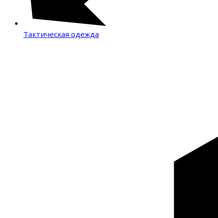
Тактическая одежда