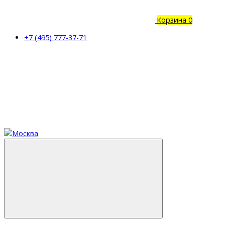
Корзина
0
+7 (495) 777-37-71