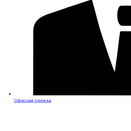
Офисная одежда