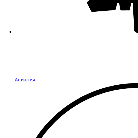
Авиация