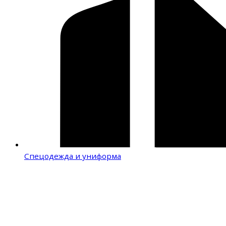
Спецодежда и униформа