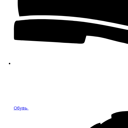
Обувь