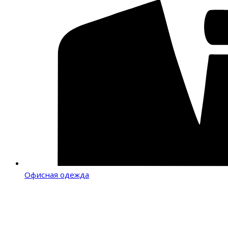
Офисная одежда