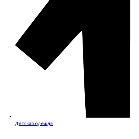
Детская одежда