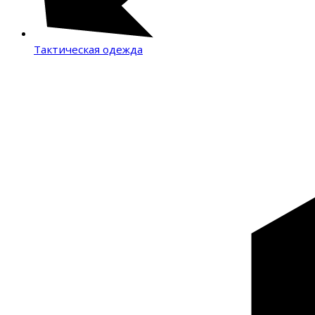
Тактическая одежда