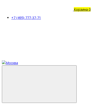
Корзина
0
+7 (495) 777-37-71