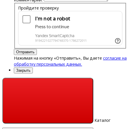
Пройдите проверку
Отправить
Нажимая на кнопку «Отправить», Вы даете
согласие на
обработку персональных данных.
Закрыть
Каталог