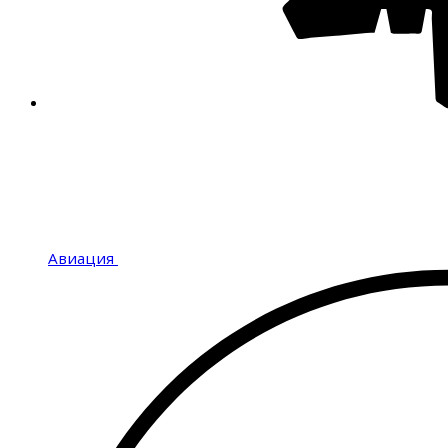
Авиация