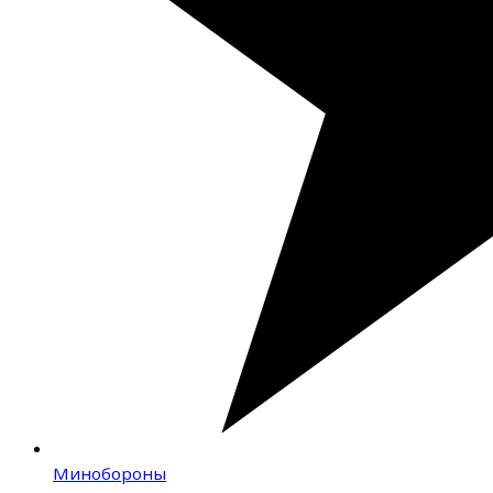
Минобороны