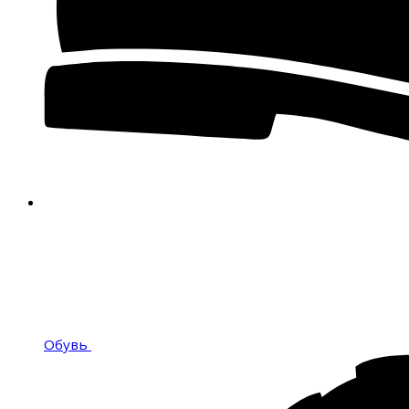
Обувь