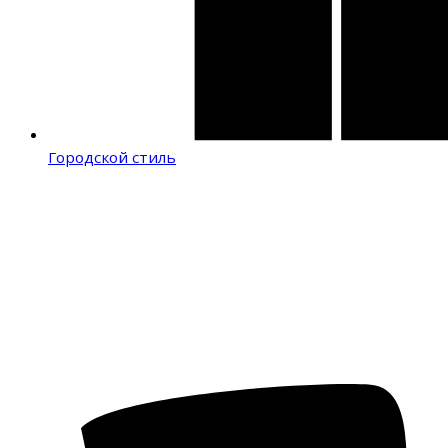
Городской стиль