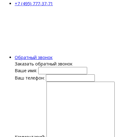
+7 (495) 777-37-71
Обратный звонок
Заказать обратный звонок
Ваше имя:
Ваш телефон:
Комментарий: