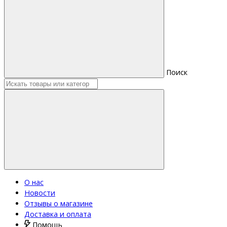
Поиск
О нас
Новости
Отзывы о магазине
Доставка и оплата
Помощь