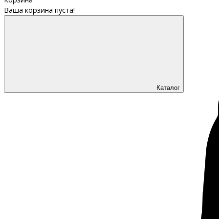
Ваша корзина пуста!
Каталог