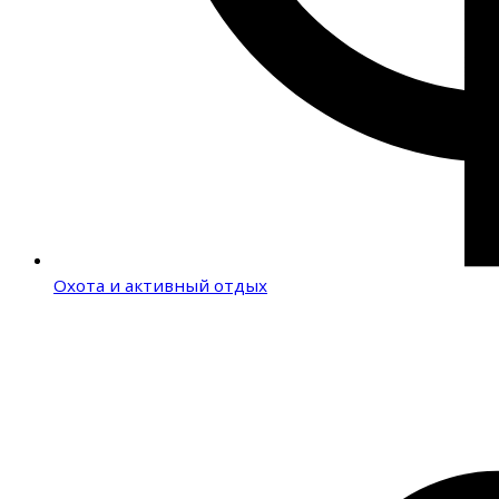
Охота и активный отдых