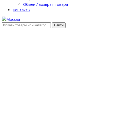
Обмен / возврат товара
Контакты
Найти