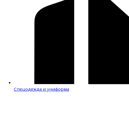
Спецодежда и униформа