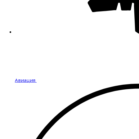
Авиация