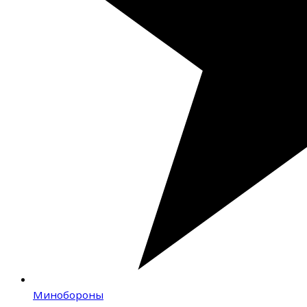
Минобороны