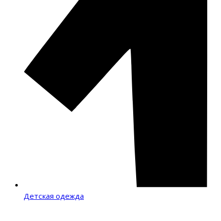
Детская одежда