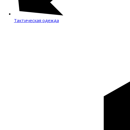
Тактическая одежда