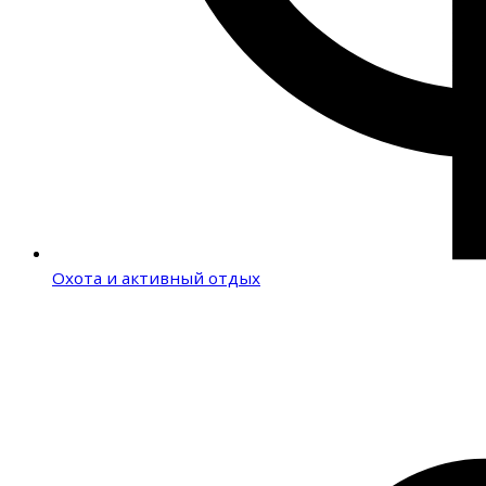
Охота и активный отдых