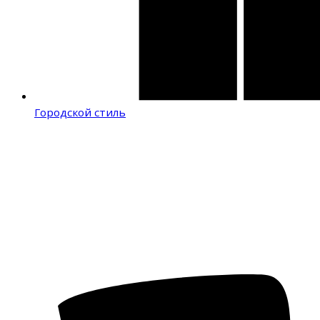
Городской стиль