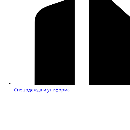
Спецодежда и униформа