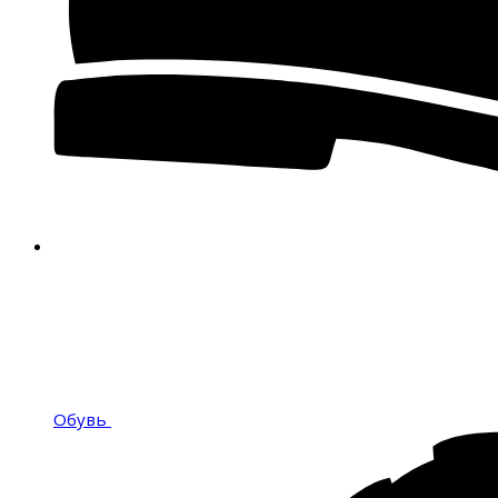
Обувь