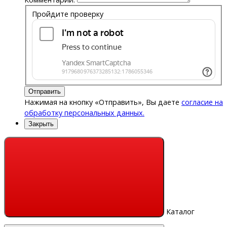
Пройдите проверку
Отправить
Нажимая на кнопку «Отправить», Вы даете
согласие на
обработку персональных данных.
Закрыть
Каталог