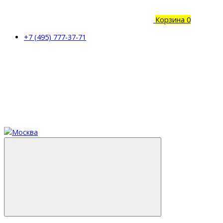
Корзина
0
+7 (495) 777-37-71