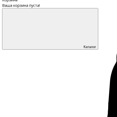
Ваша корзина пуста!
Каталог