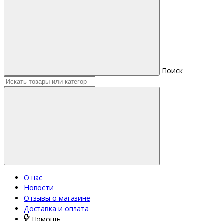
Поиск
О нас
Новости
Отзывы о магазине
Доставка и оплата
Помощь