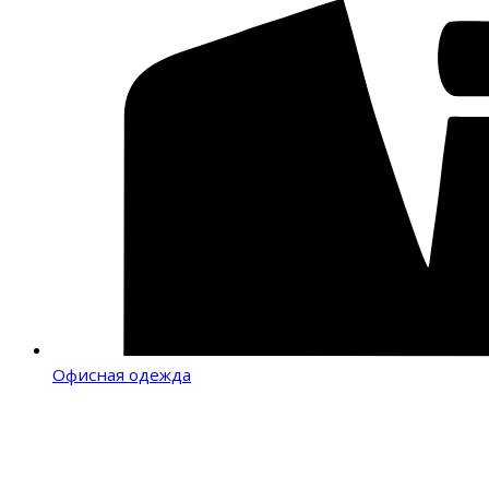
Офисная одежда