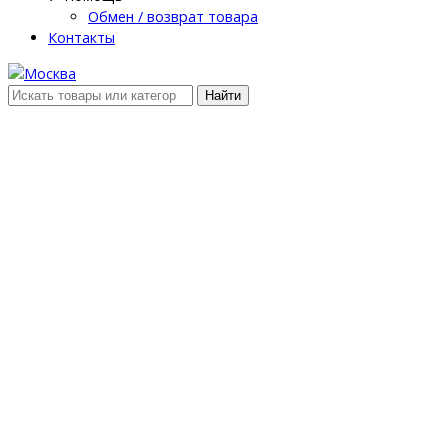
Обмен / возврат товара
Контакты
Найти