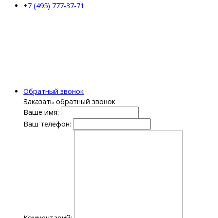
+7 (495) 777-37-71
Обратный звонок
Заказать обратный звонок
Ваше имя:
Ваш телефон:
Комментарий: