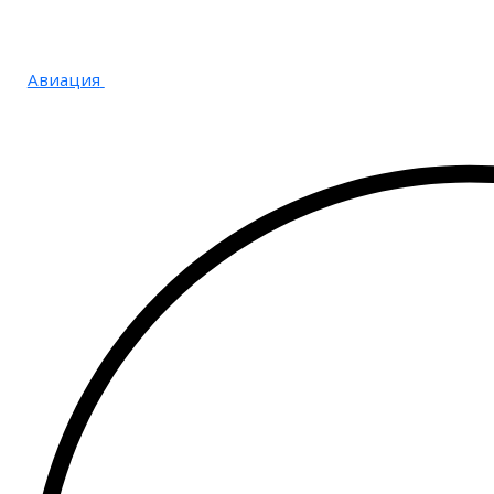
Авиация