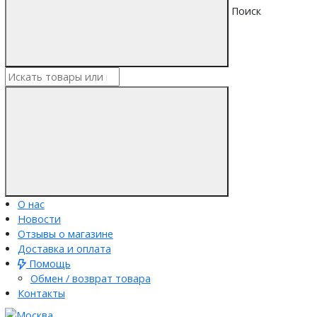
Поиск
О нас
Новости
Отзывы о магазине
Доставка и оплата
Помощь
Обмен / возврат товара
Контакты