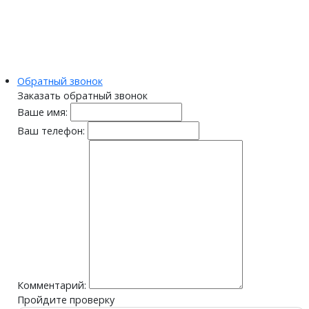
Обратный звонок
Заказать обратный звонок
Ваше имя:
Ваш телефон:
Комментарий:
Пройдите проверку