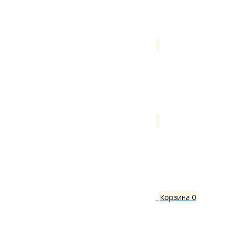
Корзина
0