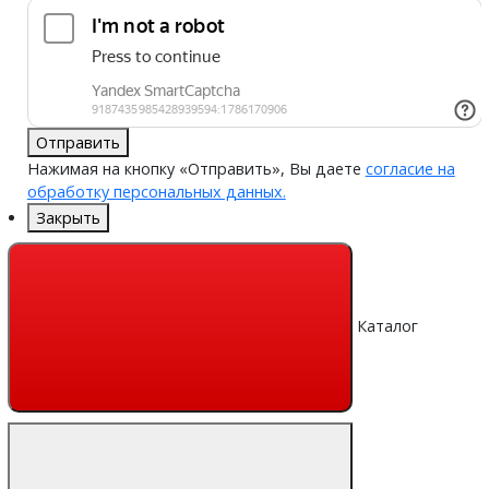
Отправить
Нажимая на кнопку «Отправить», Вы даете
согласие на
обработку персональных данных.
Закрыть
Каталог