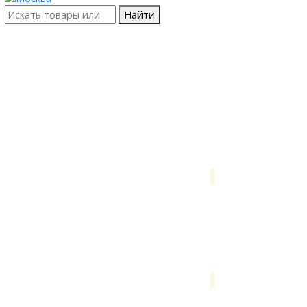
Найти