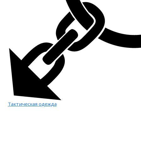
Тактическая одежда