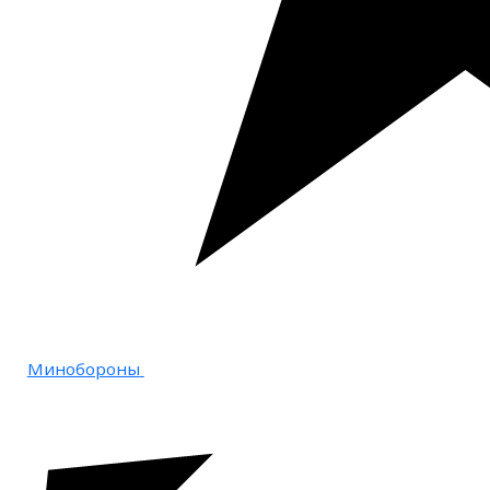
Минобороны