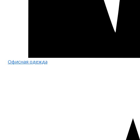
Офисная одежда