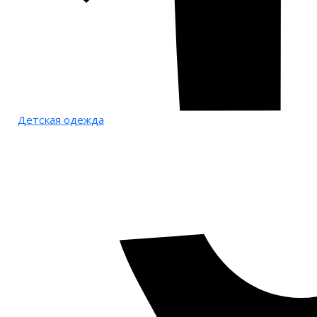
Детская одежда