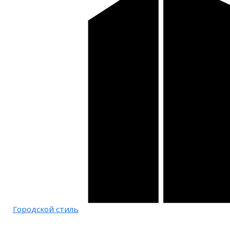
Городской стиль