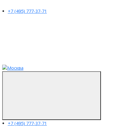
+7 (495) 777-37-71
+7 (495) 777-37-71