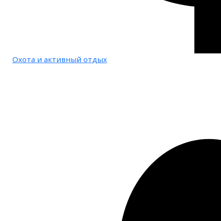
Охота и активный отдых