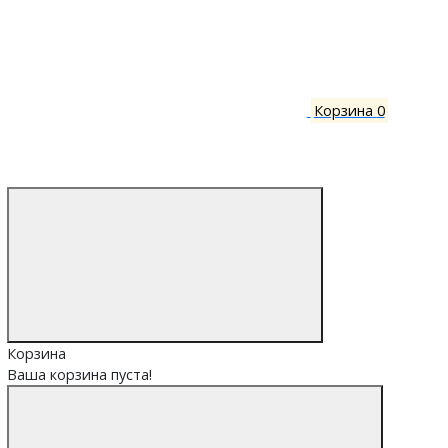
Корзина
0
Корзина
Ваша корзина пуста!