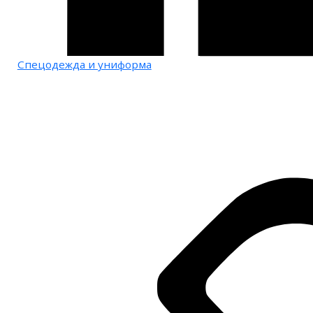
Спецодежда и униформа