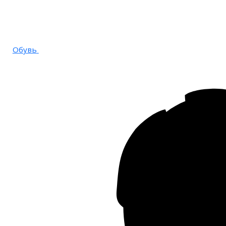
Обувь