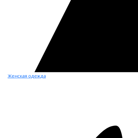
Женская одежда