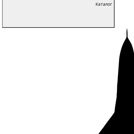
Каталог