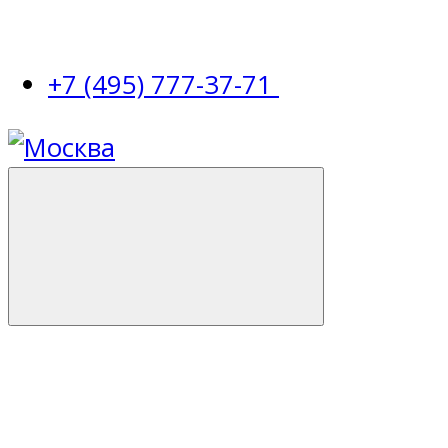
+7 (495) 777-37-71