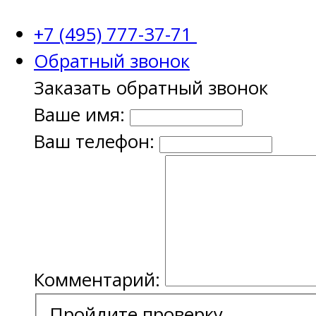
+7 (495) 777-37-71
Обратный звонок
Заказать обратный звонок
Ваше имя:
Ваш телефон:
Комментарий:
Пройдите проверку