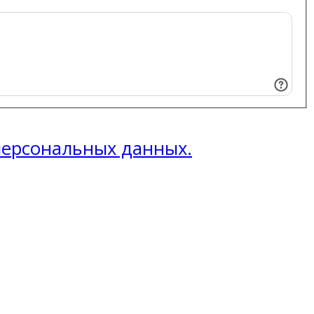
 персональных данных.