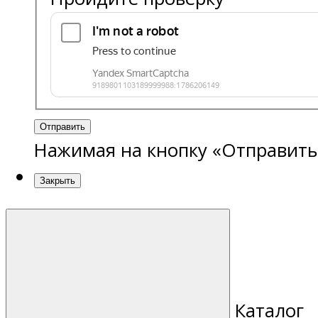
Отправить
Нажимая на кнопку «Отправить
Закрыть
Каталог