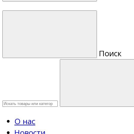
Поиск
О нас
Новости