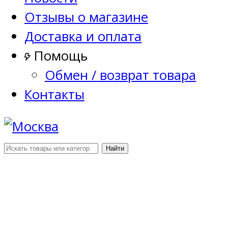
Отзывы о магазине
Доставка и оплата
Помощь
Обмен / возврат товара
Контакты
Найти