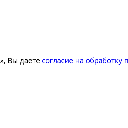
», Вы даете
согласие на обработку