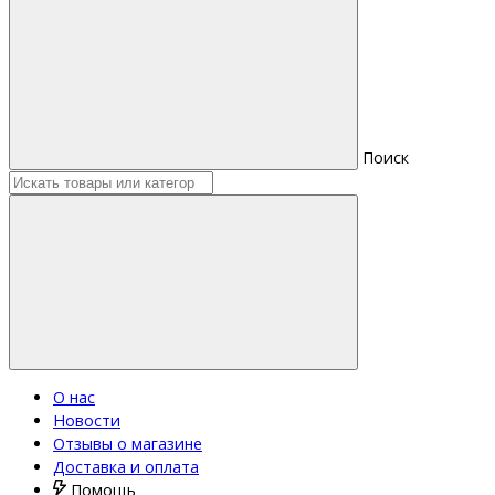
Поиск
О нас
Новости
Отзывы о магазине
Доставка и оплата
Помощь