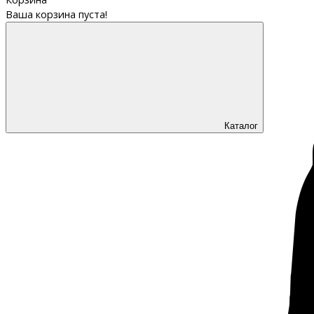
Ваша корзина пуста!
Каталог