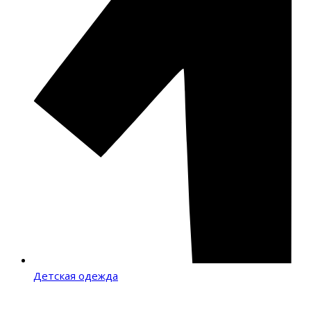
Детская одежда