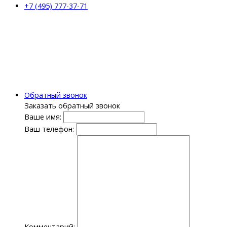
+7 (495) 777-37-71
Обратный звонок
Заказать обратный звонок
Ваше имя:
Ваш телефон:
Комментарий: