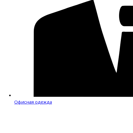
Офисная одежда