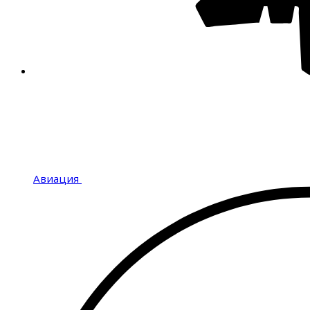
Авиация