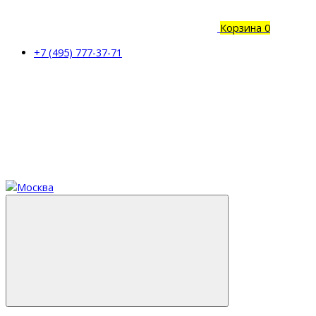
Корзина
0
+7 (495) 777-37-71