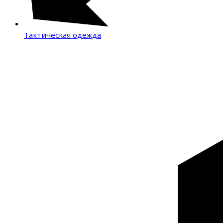
Тактическая одежда