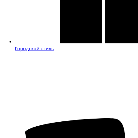
Городской стиль