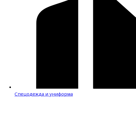
Спецодежда и униформа