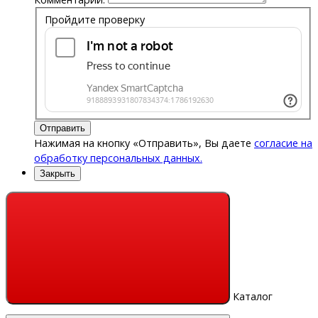
Пройдите проверку
Отправить
Нажимая на кнопку «Отправить», Вы даете
согласие на
обработку персональных данных.
Закрыть
Каталог