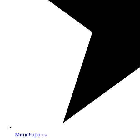
Минобороны