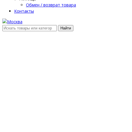
Обмен / возврат товара
Контакты
Найти