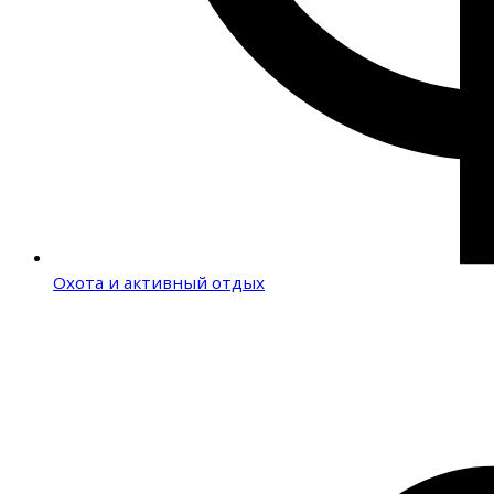
Охота и активный отдых