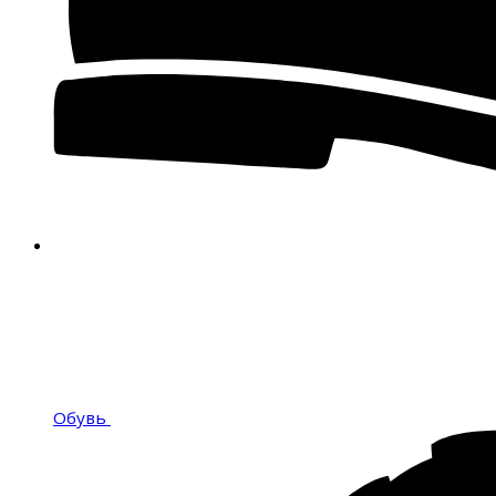
Обувь