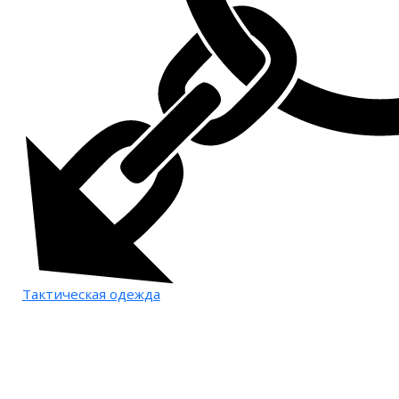
Тактическая одежда