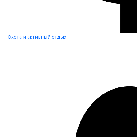
Охота и активный отдых