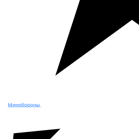
Минобороны