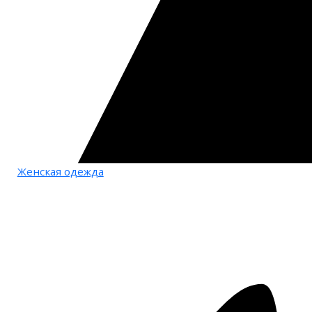
Женская одежда