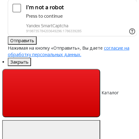
Отправить
Нажимая на кнопку «Отправить», Вы даете
согласие на
обработку персональных данных.
Закрыть
Каталог