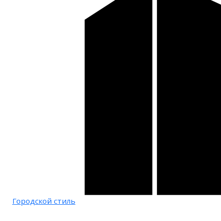
Городской стиль