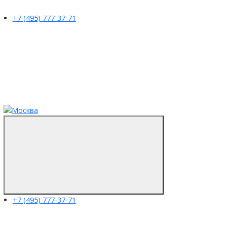
+7 (495) 777-37-71
+7 (495) 777-37-71