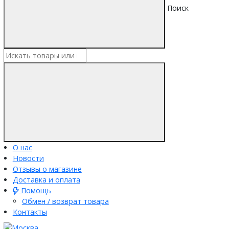
Поиск
О нас
Новости
Отзывы о магазине
Доставка и оплата
Помощь
Обмен / возврат товара
Контакты