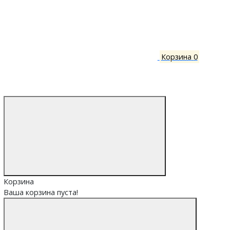
Корзина
0
Корзина
Ваша корзина пуста!