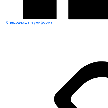
Спецодежда и униформа