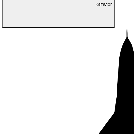
Каталог