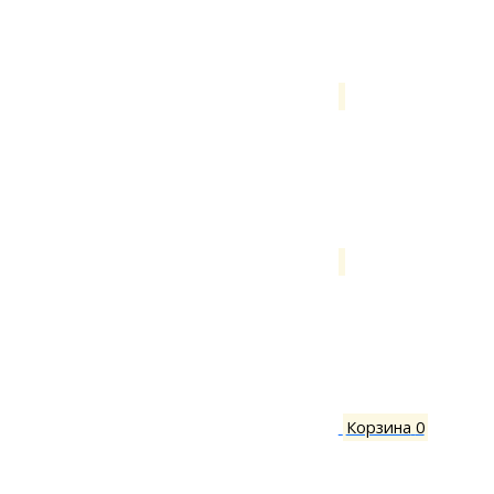
Корзина
0