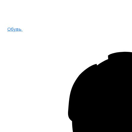
Обувь