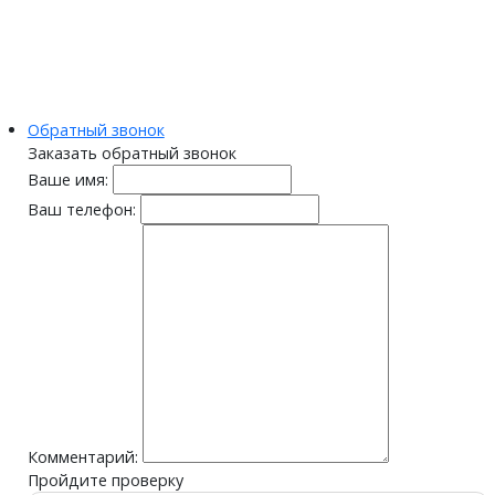
Обратный звонок
Заказать обратный звонок
Ваше имя:
Ваш телефон:
Комментарий:
Пройдите проверку