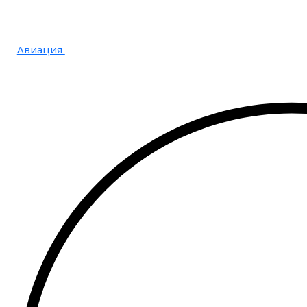
Авиация