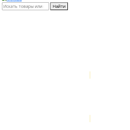
Найти