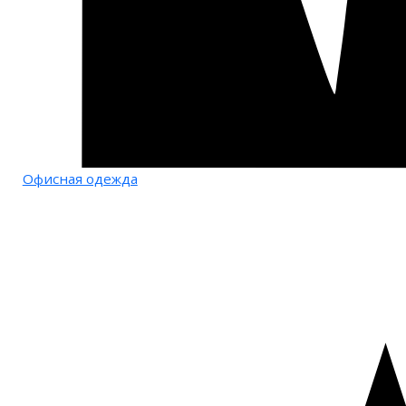
Офисная одежда