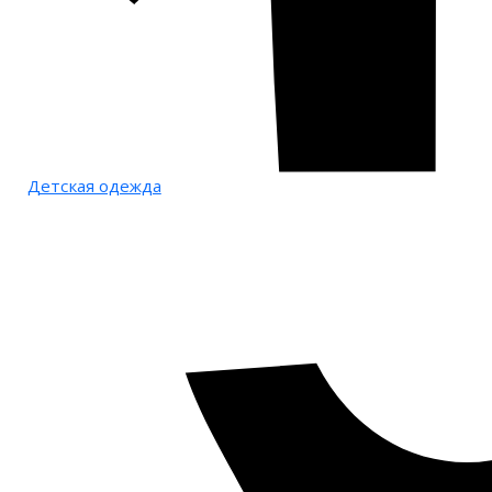
Детская одежда