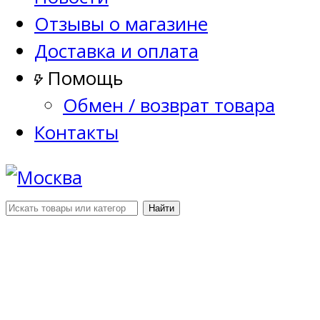
Отзывы о магазине
Доставка и оплата
Помощь
Обмен / возврат товара
Контакты
Найти