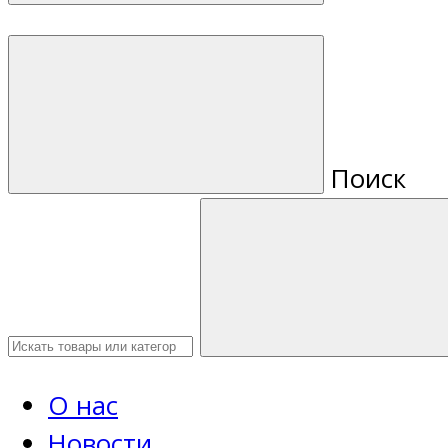
Поиск
О нас
Новости