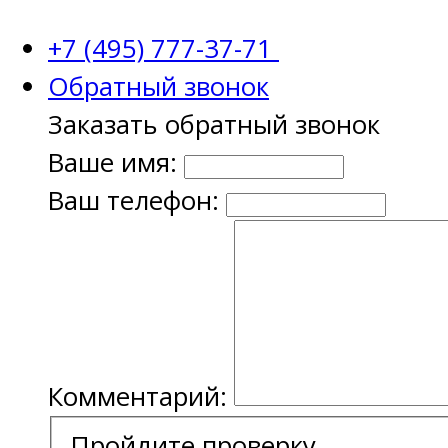
+7 (495) 777-37-71
Обратный звонок
Заказать обратный звонок
Ваше имя:
Ваш телефон:
Комментарий:
Пройдите проверку