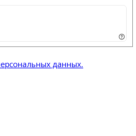
 персональных данных.