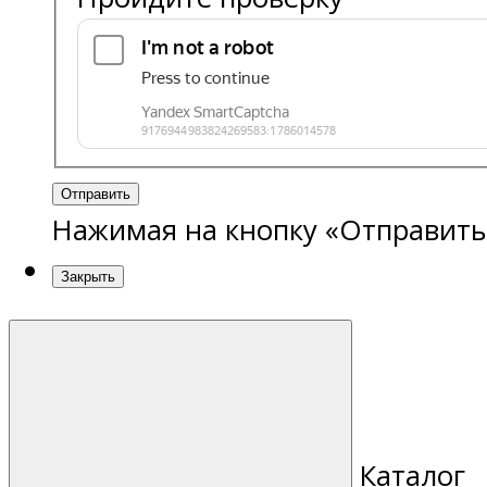
Отправить
Нажимая на кнопку «Отправить
Закрыть
Каталог