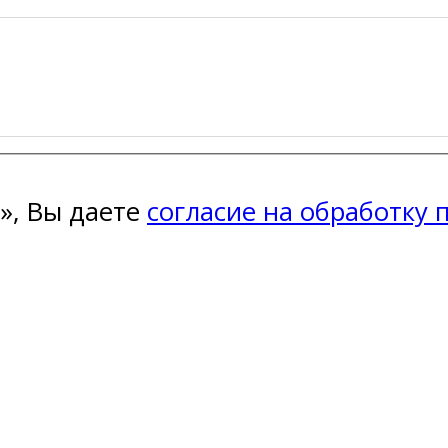
», Вы даете
согласие на обработку