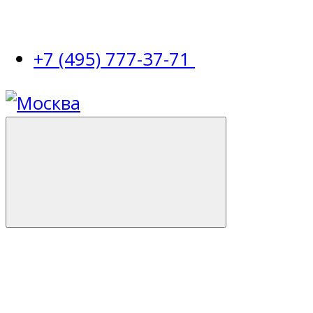
+7 (495) 777-37-71