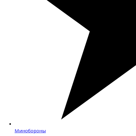
Минобороны