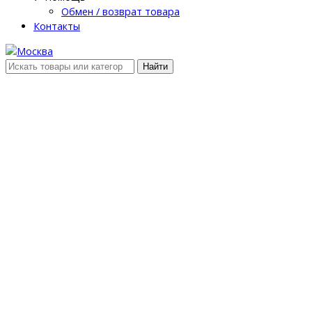
Обмен / возврат товара
Контакты
Найти