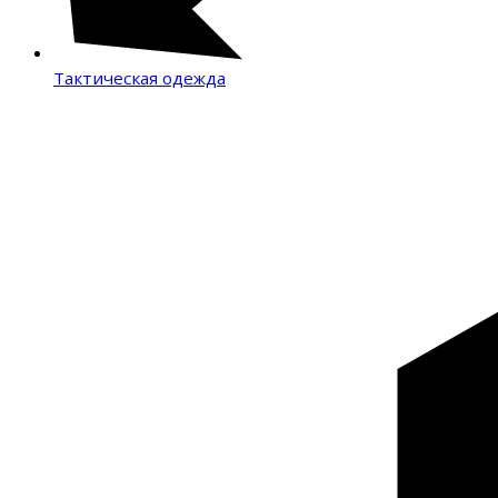
Тактическая одежда