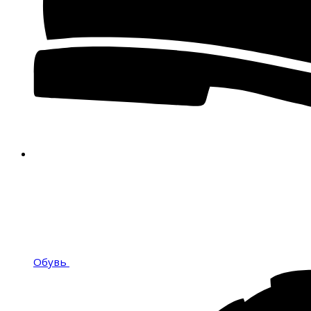
Обувь