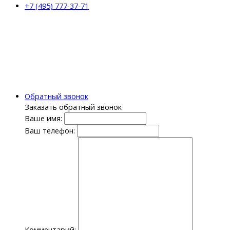
+7 (495) 777-37-71
Обратный звонок
Заказать обратный звонок
Ваше имя:
Ваш телефон:
Комментарий: