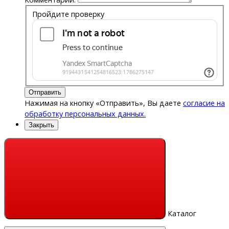
Пройдите проверку
Отправить
Нажимая на кнопку «Отправить», Вы даете
согласие на
обработку персональных данных.
Закрыть
Каталог