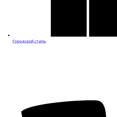
Городской стиль