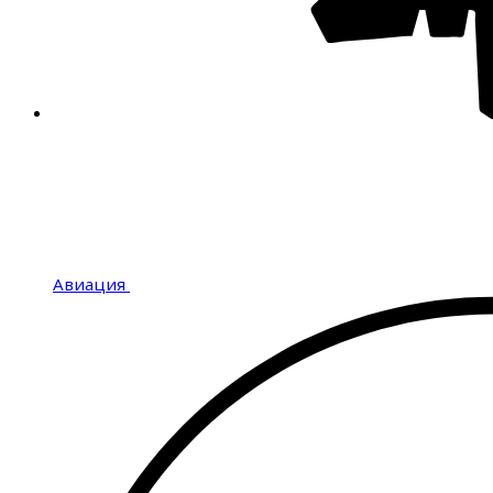
Авиация