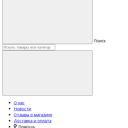
Поиск
О нас
Новости
Отзывы о магазине
Доставка и оплата
Помощь