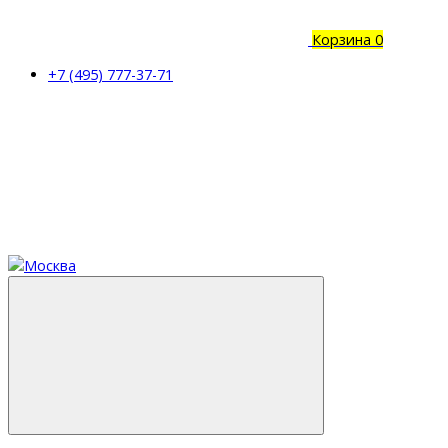
Корзина
0
+7 (495) 777-37-71