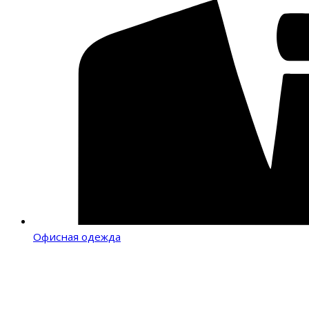
Офисная одежда