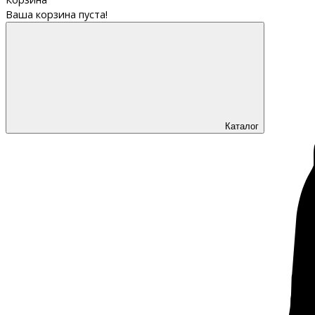
Ваша корзина пуста!
Каталог