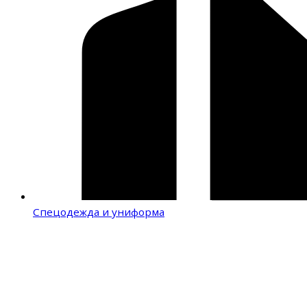
Спецодежда и униформа