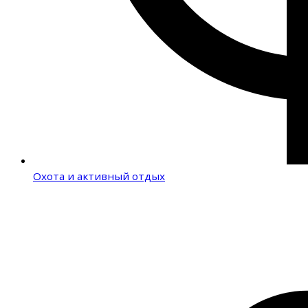
Охота и активный отдых