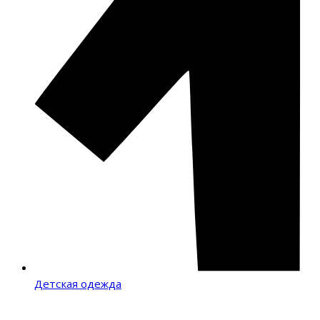
Детская одежда