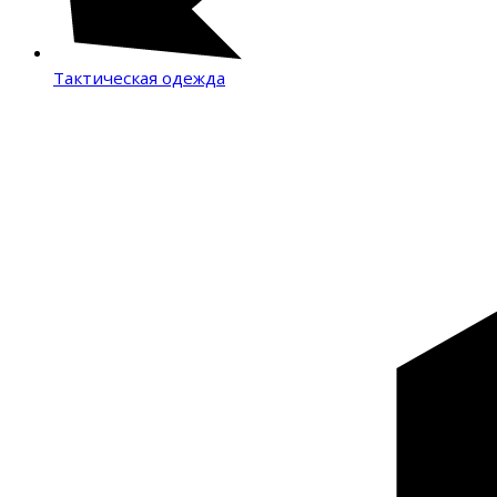
Тактическая одежда