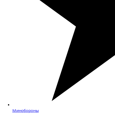
Минобороны