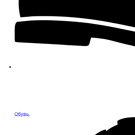
Обувь