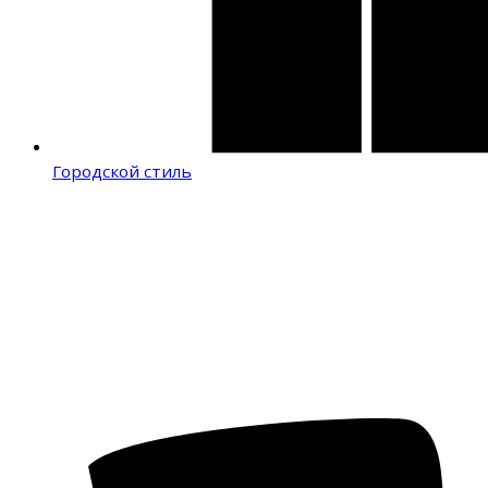
Городской стиль