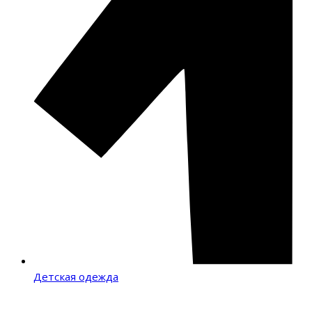
Детская одежда