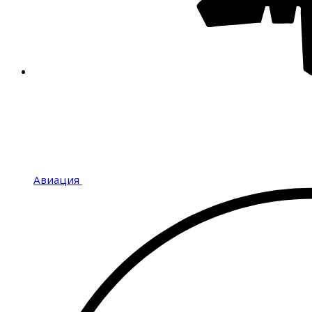
Авиация