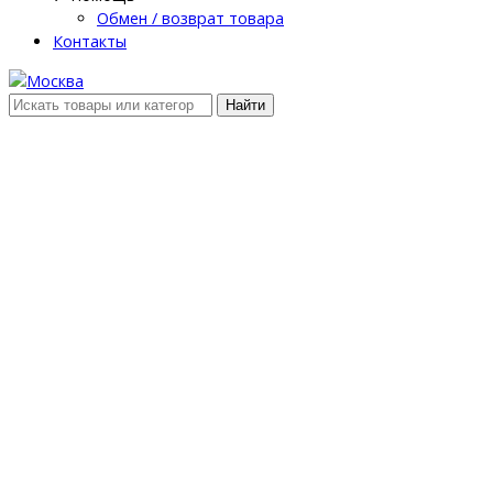
Обмен / возврат товара
Контакты
Найти