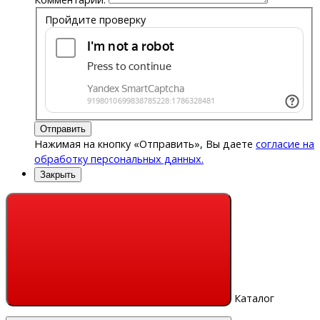
Пройдите проверку
Отправить
Нажимая на кнопку «Отправить», Вы даете
согласие на
обработку персональных данных.
Закрыть
Каталог