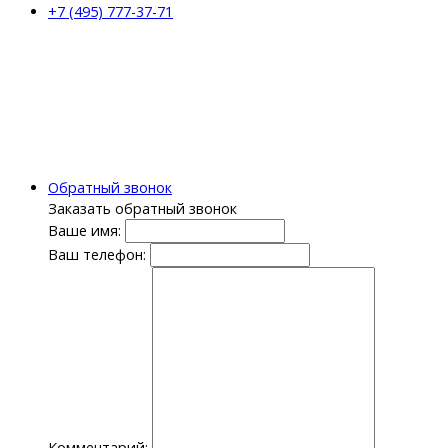
+7 (495) 777-37-71
Обратный звонок
Заказать обратный звонок
Ваше имя:
Ваш телефон:
Комментарий: