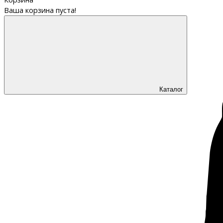
Ваша корзина пуста!
Каталог