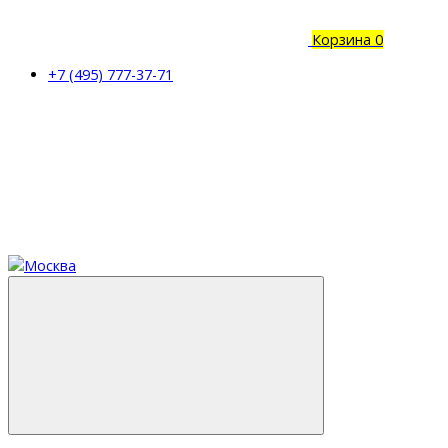
Корзина
0
+7 (495) 777-37-71