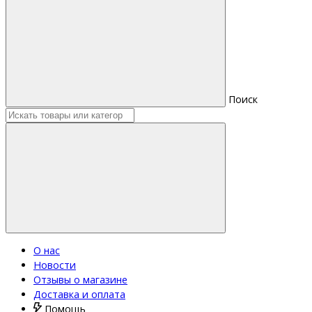
Поиск
О нас
Новости
Отзывы о магазине
Доставка и оплата
Помощь