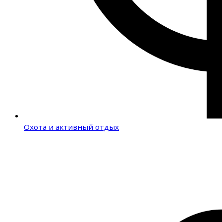
Охота и активный отдых