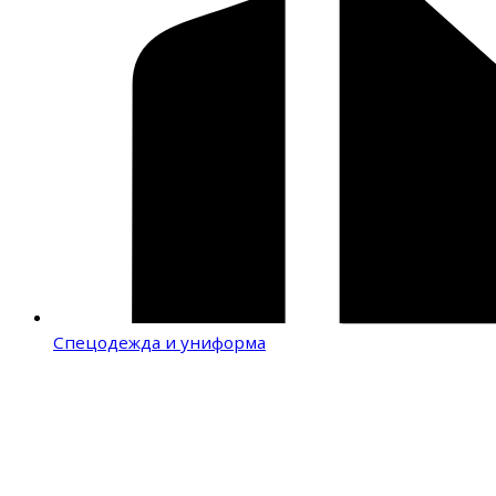
Спецодежда и униформа