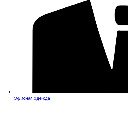
Офисная одежда