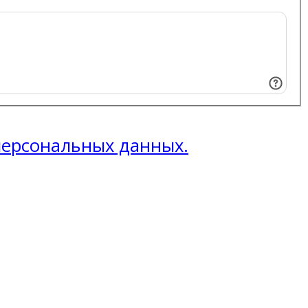
 персональных данных.