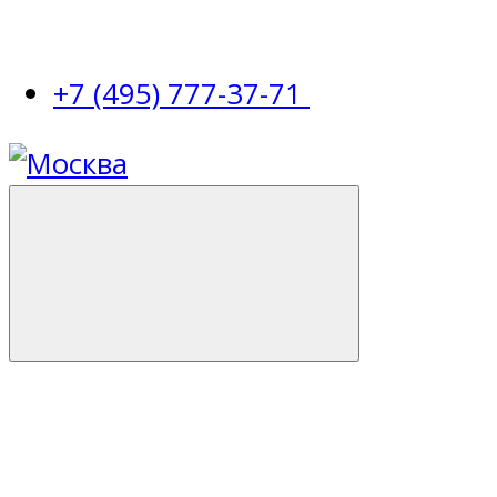
+7 (495) 777-37-71