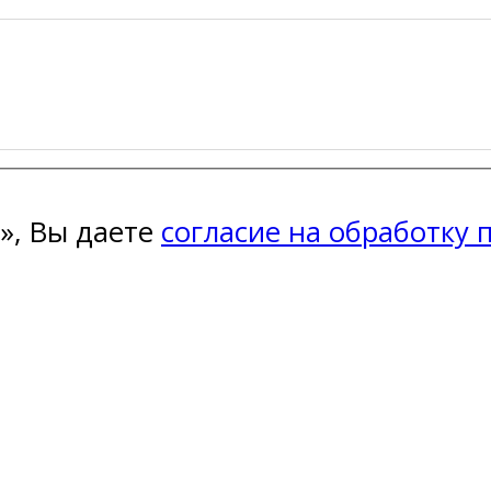
», Вы даете
согласие на обработку