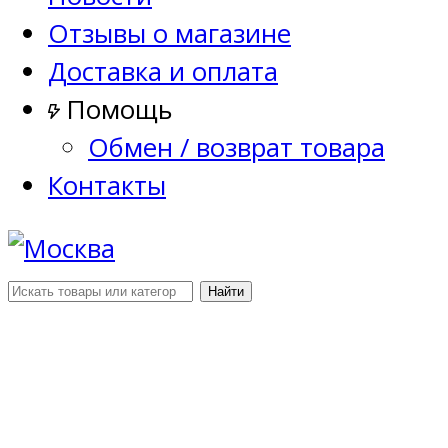
Отзывы о магазине
Доставка и оплата
Помощь
Обмен / возврат товара
Контакты
Найти