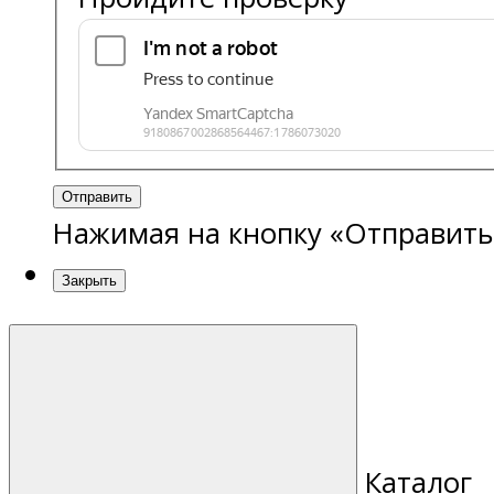
Отправить
Нажимая на кнопку «Отправить
Закрыть
Каталог