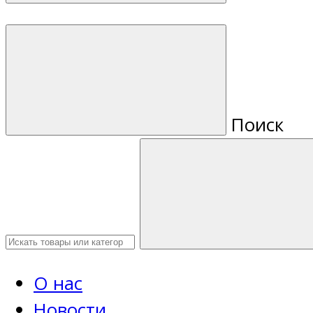
Поиск
О нас
Новости