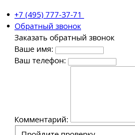
+7 (495) 777-37-71
Обратный звонок
Заказать обратный звонок
Ваше имя:
Ваш телефон:
Комментарий:
Пройдите проверку