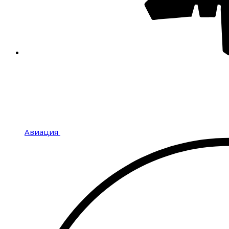
Авиация