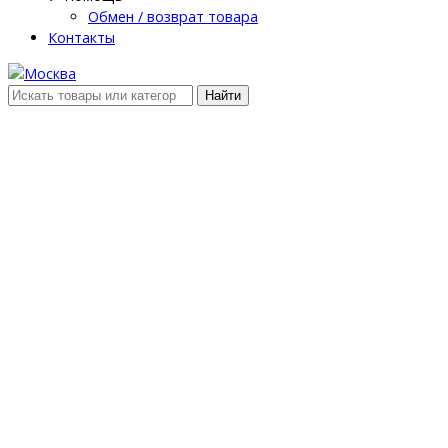
Обмен / возврат товара
Контакты
Найти