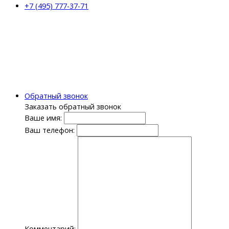
+7 (495) 777-37-71
Обратный звонок
Заказать обратный звонок
Ваше имя:
Ваш телефон:
Комментарий: