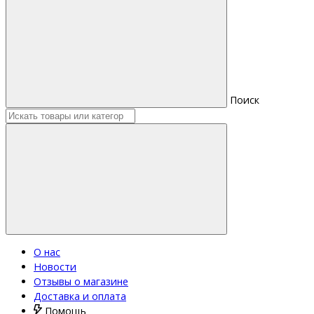
Поиск
О нас
Новости
Отзывы о магазине
Доставка и оплата
Помощь