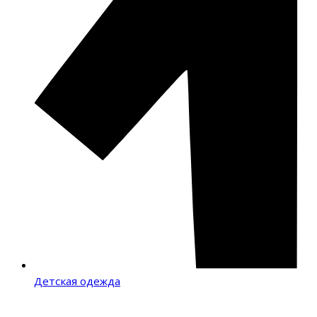
Детская одежда