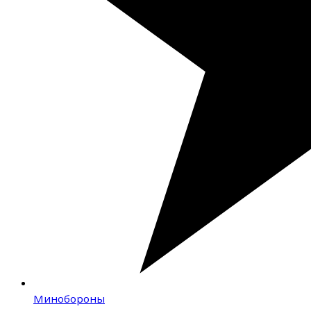
Минобороны