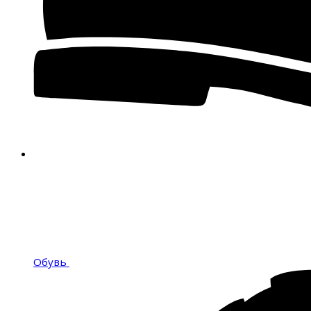
Обувь