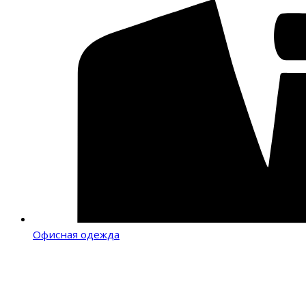
Офисная одежда