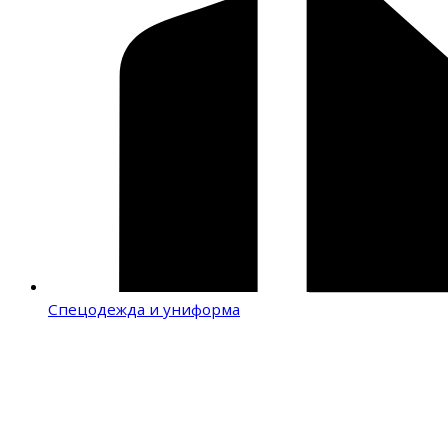
Спецодежда и униформа