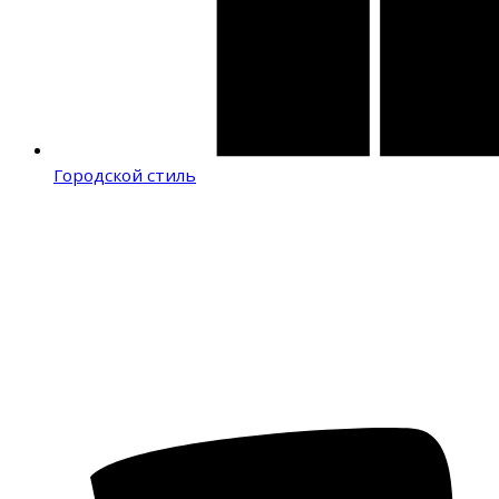
Городской стиль