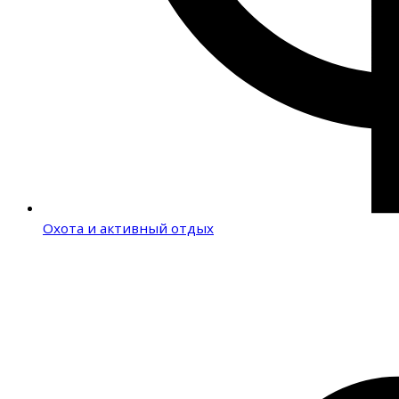
Охота и активный отдых