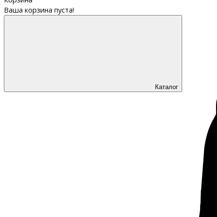
Ваша корзина пуста!
Каталог