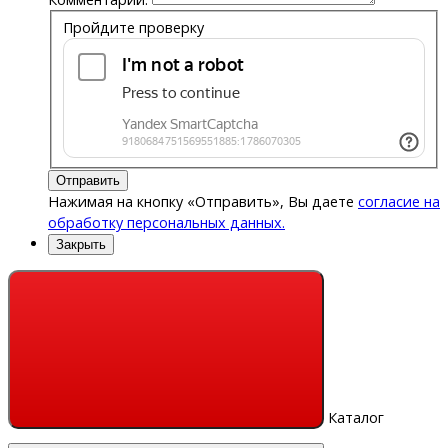
Пройдите проверку
Отправить
Нажимая на кнопку «Отправить», Вы даете
согласие на
обработку персональных данных.
Закрыть
Каталог