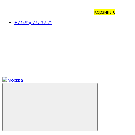
Корзина
0
+7 (495) 777-37-71