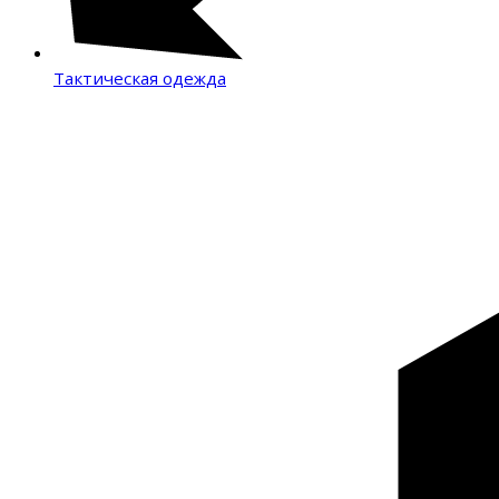
Тактическая одежда