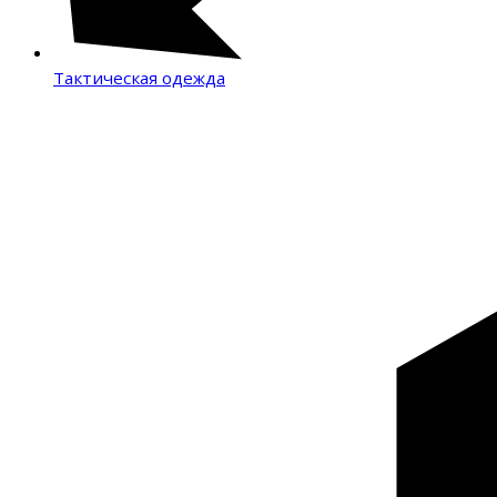
Тактическая одежда