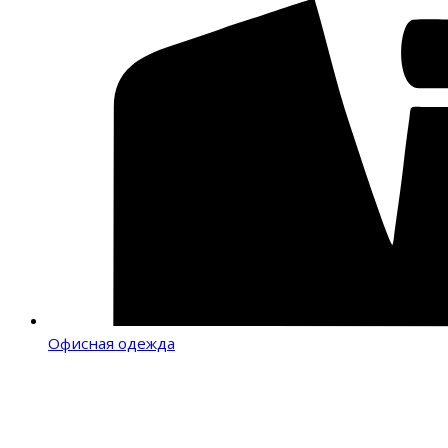
Офисная одежда