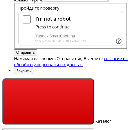
Пройдите проверку
Отправить
Нажимая на кнопку «Отправить», Вы даете
согласие на
обработку персональных данных.
Закрыть
Каталог