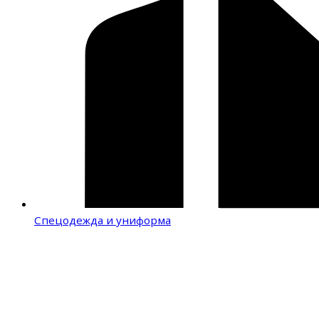
Спецодежда и униформа