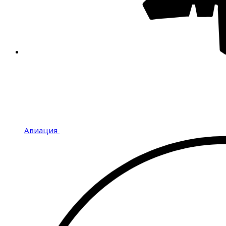
Авиация