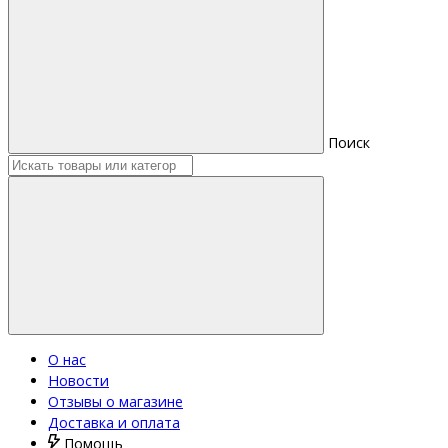
Поиск
О нас
Новости
Отзывы о магазине
Доставка и оплата
Помощь