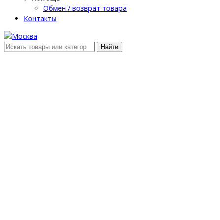
Обмен / возврат товара
Контакты
Найти