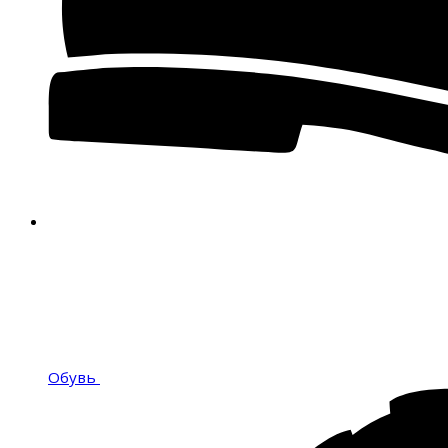
Обувь