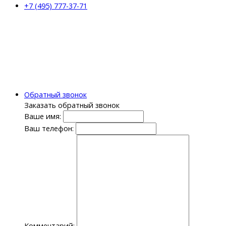
+7 (495) 777-37-71
Обратный звонок
Заказать обратный звонок
Ваше имя:
Ваш телефон:
Комментарий: