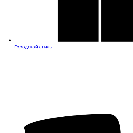
Городской стиль