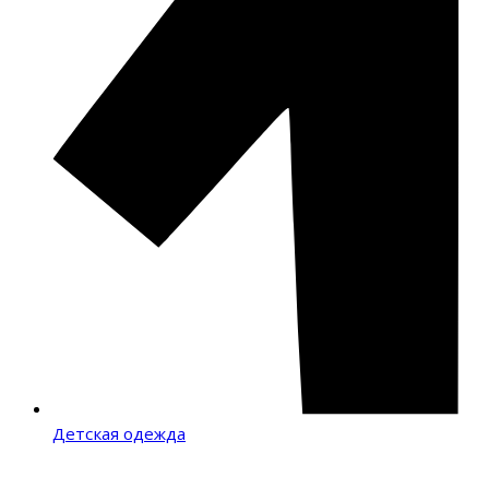
Детская одежда