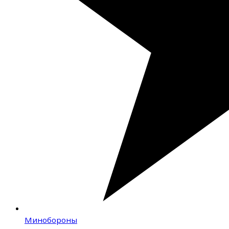
Минобороны