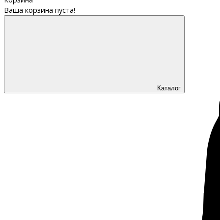
Ваша корзина пуста!
Каталог