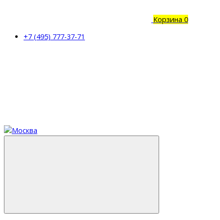
Корзина
0
+7 (495) 777-37-71