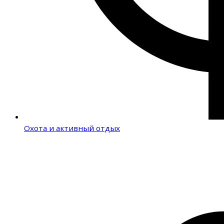
Охота и активный отдых