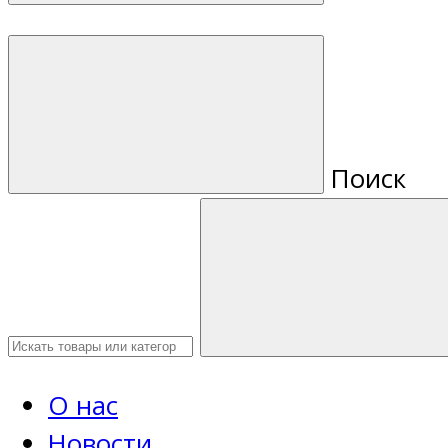
Поиск
О нас
Новости