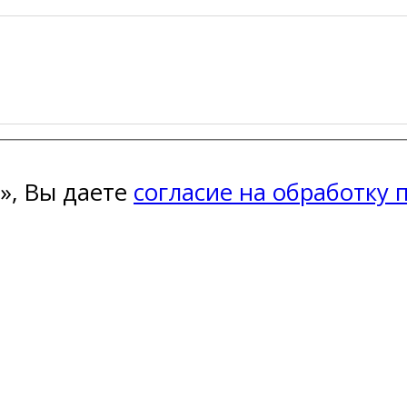
», Вы даете
согласие на обработку