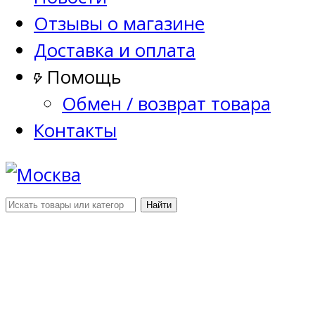
Отзывы о магазине
Доставка и оплата
Помощь
Обмен / возврат товара
Контакты
Найти