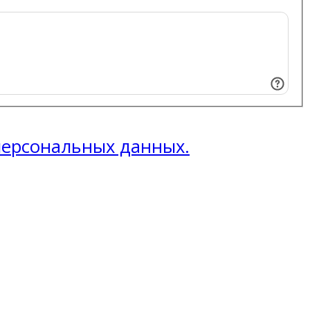
 персональных данных.