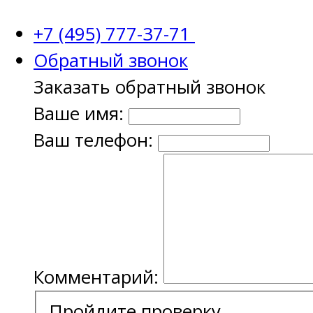
+7 (495) 777-37-71
Обратный звонок
Заказать обратный звонок
Ваше имя:
Ваш телефон:
Комментарий:
Пройдите проверку