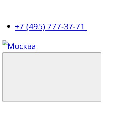
+7 (495) 777-37-71