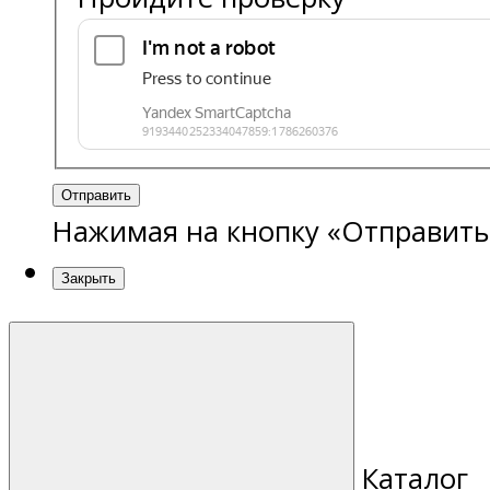
Отправить
Нажимая на кнопку «Отправить
Закрыть
Каталог