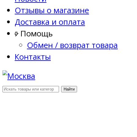
Отзывы о магазине
Доставка и оплата
Помощь
Обмен / возврат товара
Контакты
Найти