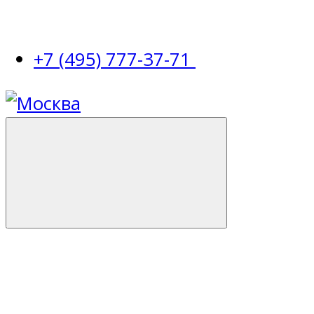
+7 (495) 777-37-71