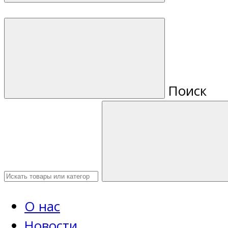
Поиск
О нас
Новости