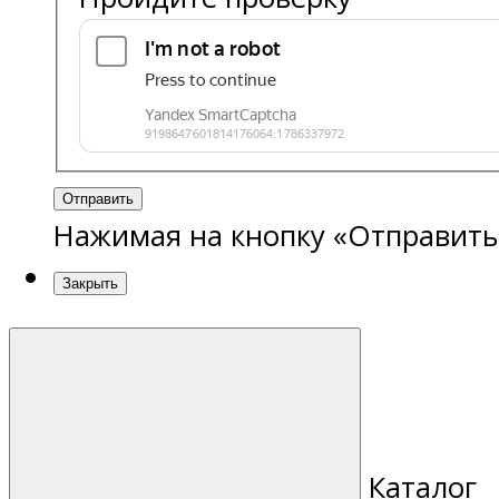
Отправить
Нажимая на кнопку «Отправить
Закрыть
Каталог