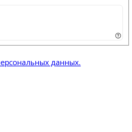
 персональных данных.