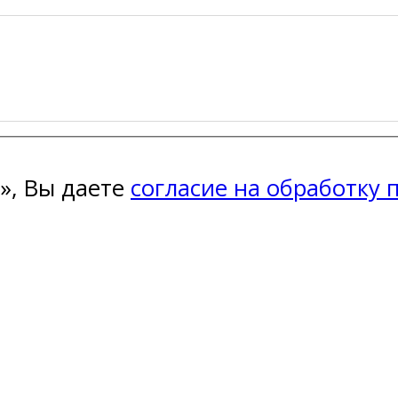
», Вы даете
согласие на обработку