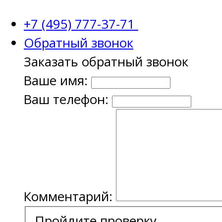
+7 (495) 777-37-71
Обратный звонок
Заказать обратный звонок
Ваше имя:
Ваш телефон:
Комментарий:
Пройдите проверку