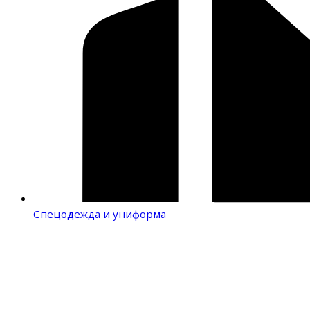
Спецодежда и униформа