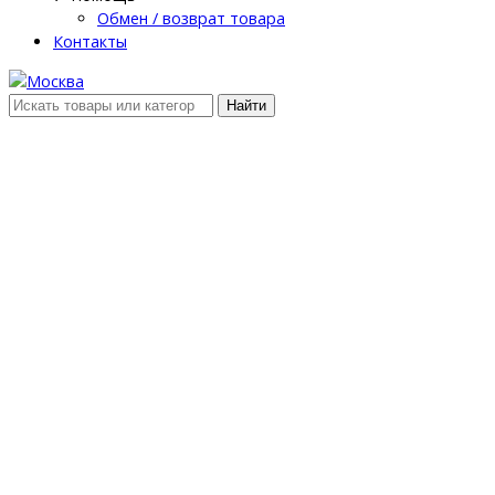
Обмен / возврат товара
Контакты
Найти