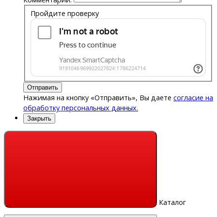
Пройдите проверку
Отправить
Нажимая на кнопку «Отправить», Вы даете
согласие на
обработку персональных данных.
Закрыть
Каталог