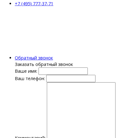
+7 (495) 777-37-71
Обратный звонок
Заказать обратный звонок
Ваше имя:
Ваш телефон:
Комментарий: