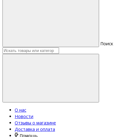
Поиск
О нас
Новости
Отзывы о магазине
Доставка и оплата
Помощь