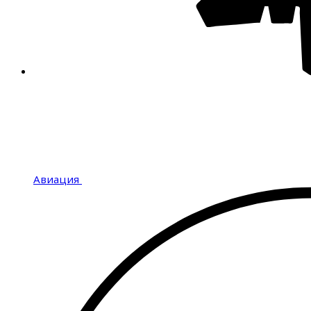
Авиация