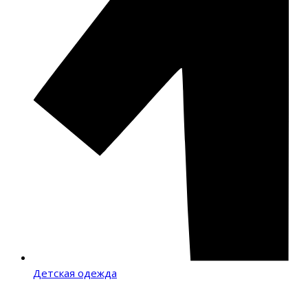
Детская одежда