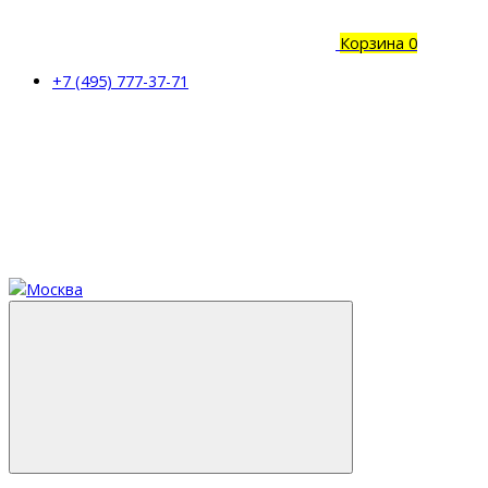
Корзина
0
+7 (495) 777-37-71