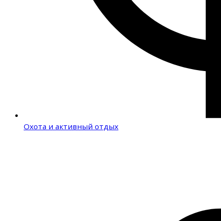
Охота и активный отдых