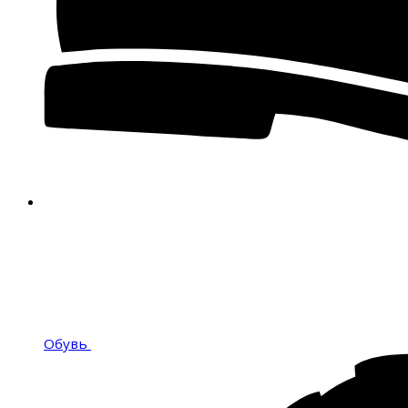
Обувь