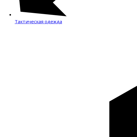
Тактическая одежда