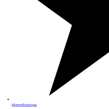
Минобороны