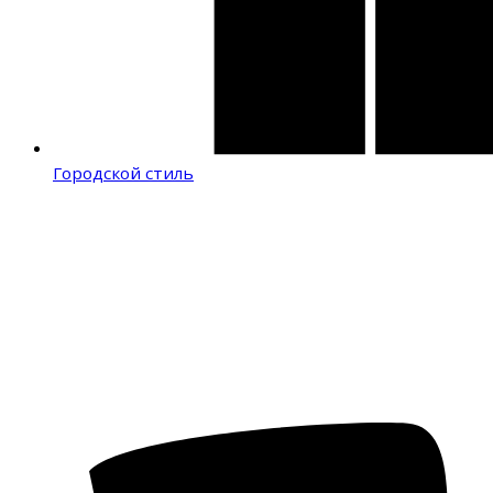
Городской стиль