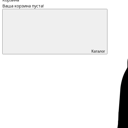
Ваша корзина пуста!
Каталог