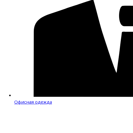
Офисная одежда