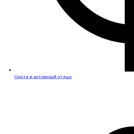
Охота и активный отдых