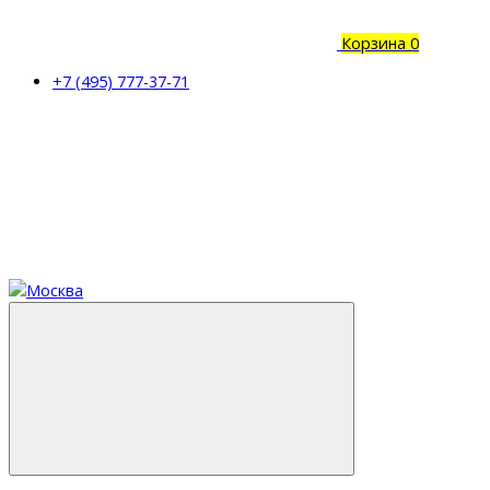
Корзина
0
+7 (495) 777-37-71