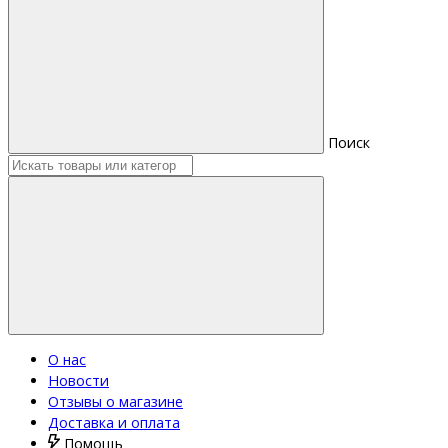
Поиск
О нас
Новости
Отзывы о магазине
Доставка и оплата
Помощь