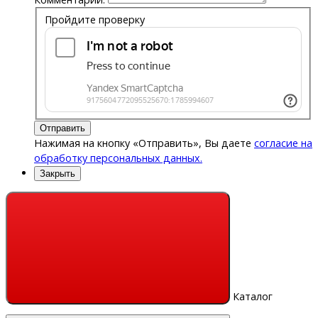
Пройдите проверку
Отправить
Нажимая на кнопку «Отправить», Вы даете
согласие на
обработку персональных данных.
Закрыть
Каталог