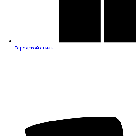
Городской стиль