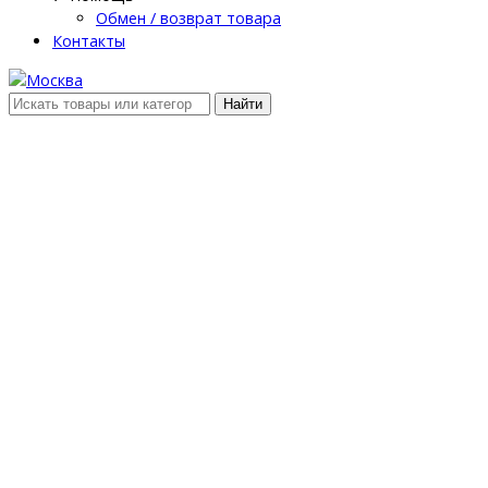
Обмен / возврат товара
Контакты
Найти