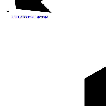
Тактическая одежда