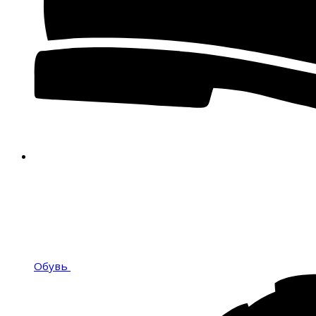
Обувь