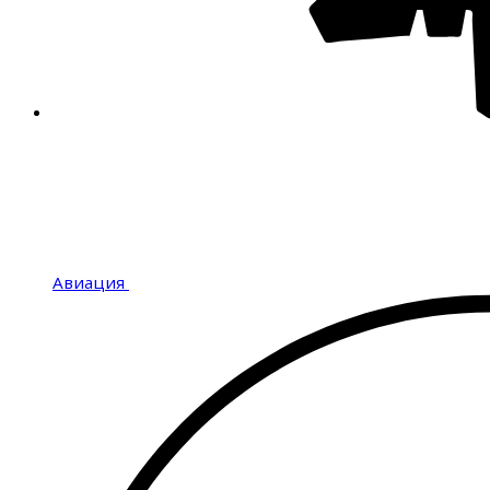
Авиация