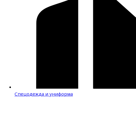
Спецодежда и униформа