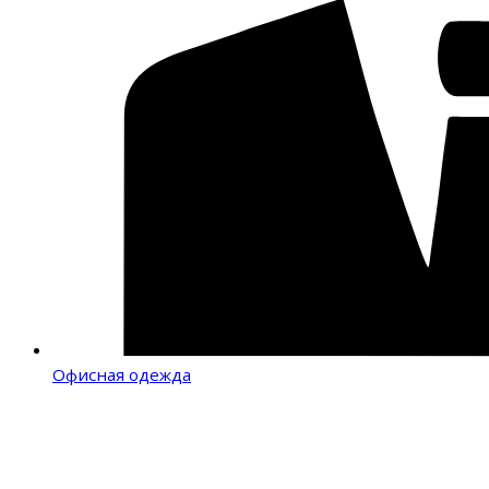
Офисная одежда