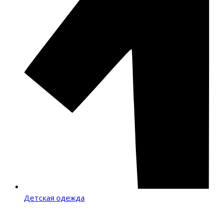
Детская одежда