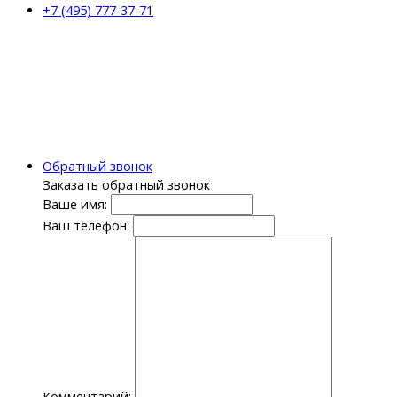
+7 (495) 777-37-71
Обратный звонок
Заказать обратный звонок
Ваше имя:
Ваш телефон:
Комментарий: