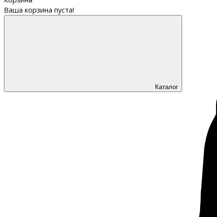
Ваша корзина пуста!
Каталог