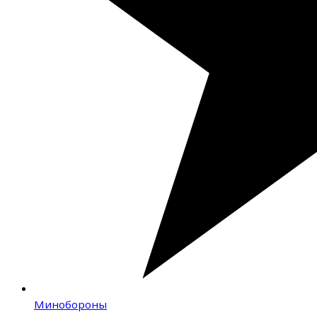
Минобороны