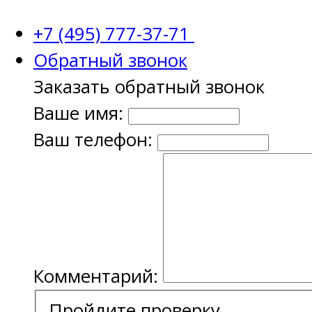
+7 (495) 777-37-71
Обратный звонок
Заказать обратный звонок
Ваше имя:
Ваш телефон:
Комментарий:
Пройдите проверку