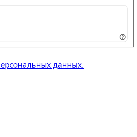
 персональных данных.