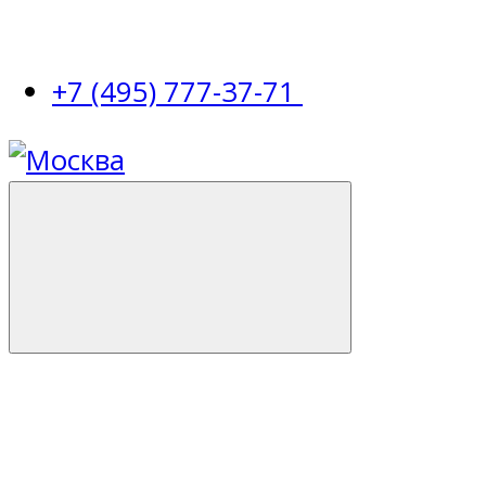
+7 (495) 777-37-71