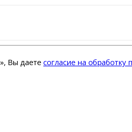
», Вы даете
согласие на обработку