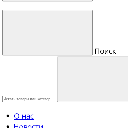
Поиск
О нас
Новости