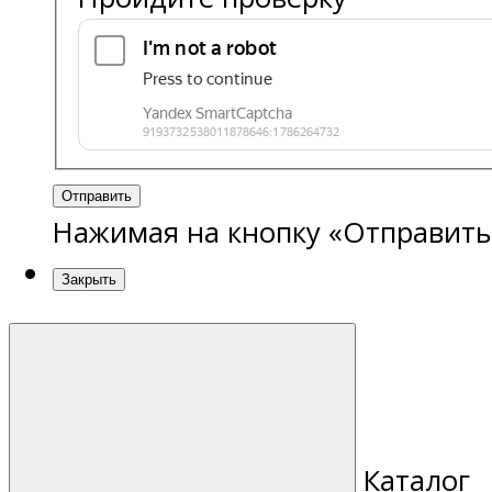
Отправить
Нажимая на кнопку «Отправить
Закрыть
Каталог