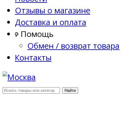
Отзывы о магазине
Доставка и оплата
Помощь
Обмен / возврат товара
Контакты
Найти