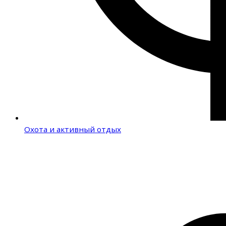
Охота и активный отдых