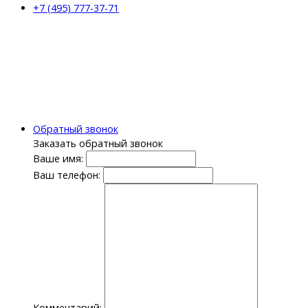
+7 (495) 777-37-71
Обратный звонок
Заказать обратный звонок
Ваше имя:
Ваш телефон:
Комментарий: