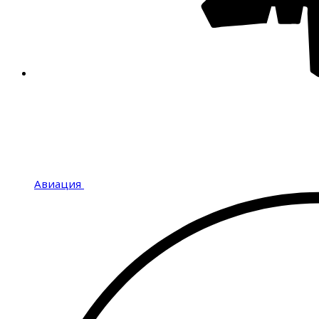
Авиация