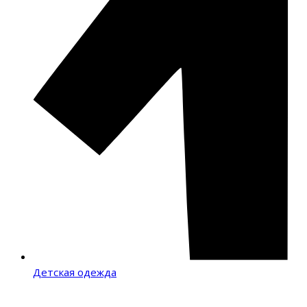
Детская одежда