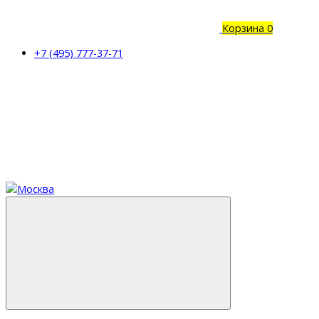
Корзина
0
+7 (495) 777-37-71