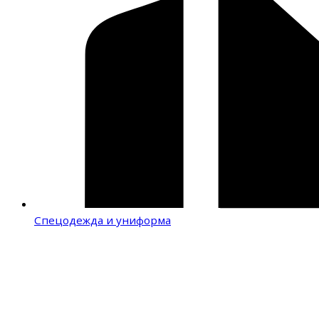
Спецодежда и униформа