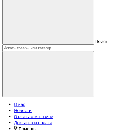
Поиск
О нас
Новости
Отзывы о магазине
Доставка и оплата
Помощь