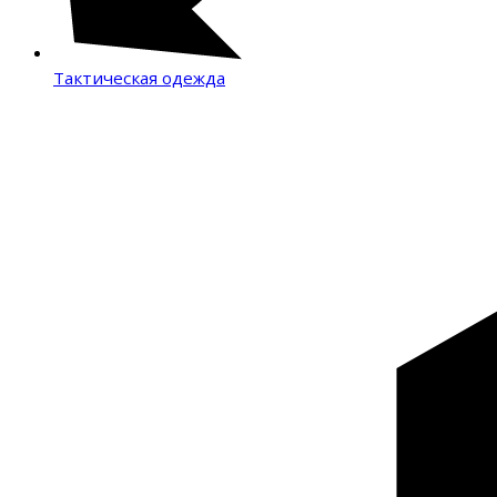
Тактическая одежда