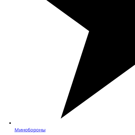
Минобороны