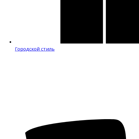
Городской стиль