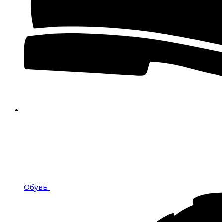
Обувь