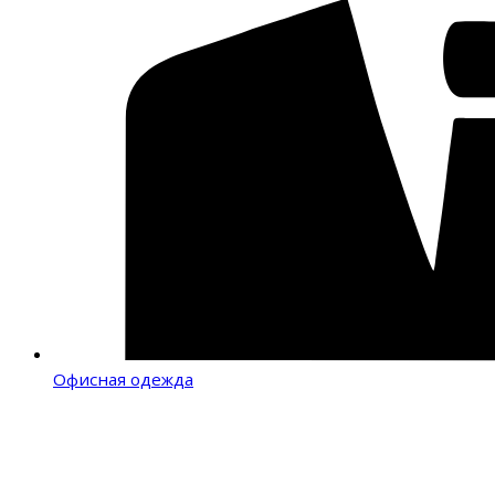
Офисная одежда