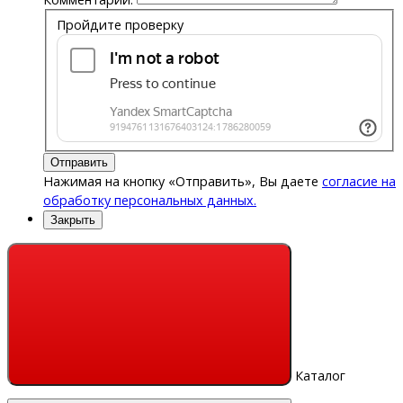
Пройдите проверку
Отправить
Нажимая на кнопку «Отправить», Вы даете
согласие на
обработку персональных данных.
Закрыть
Каталог