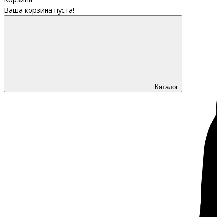
Ваша корзина пуста!
Каталог