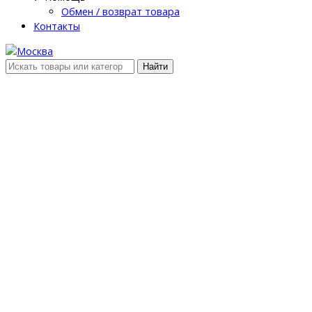
Обмен / возврат товара
Контакты
Найти