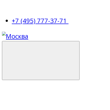
+7 (495) 777-37-71