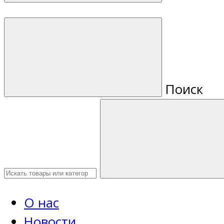
Поиск
О нас
Новости