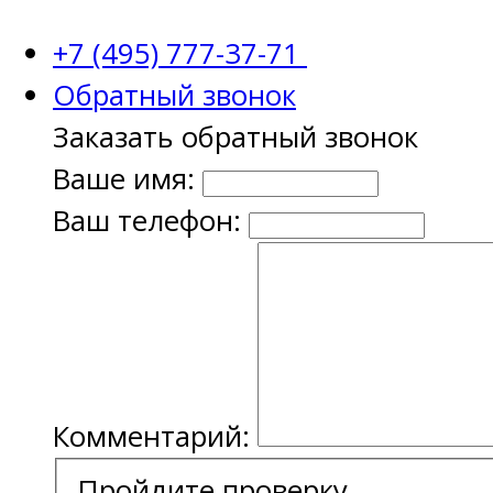
+7 (495) 777-37-71
Обратный звонок
Заказать обратный звонок
Ваше имя:
Ваш телефон:
Комментарий:
Пройдите проверку