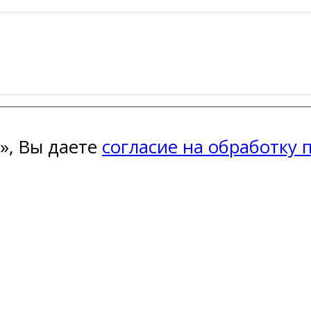
», Вы даете
согласие на обработку