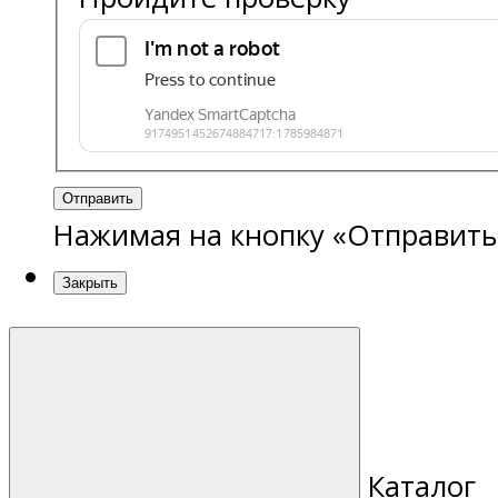
Отправить
Нажимая на кнопку «Отправить
Закрыть
Каталог