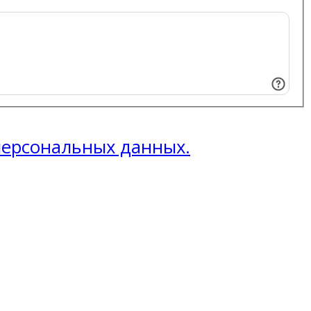
 персональных данных.