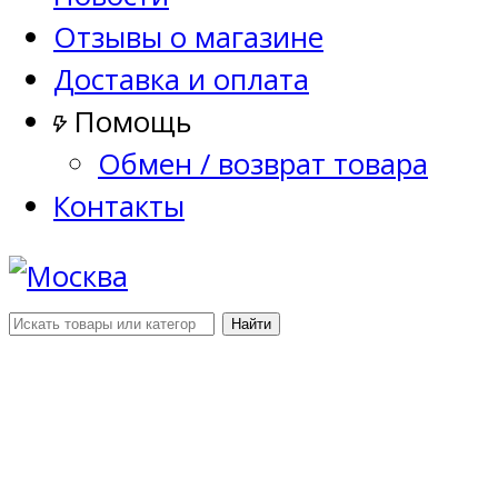
Отзывы о магазине
Доставка и оплата
Помощь
Обмен / возврат товара
Контакты
Найти