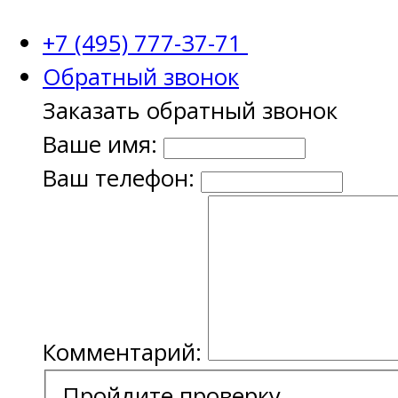
+7 (495) 777-37-71
Обратный звонок
Заказать обратный звонок
Ваше имя:
Ваш телефон:
Комментарий:
Пройдите проверку