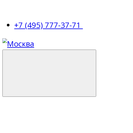
+7 (495) 777-37-71