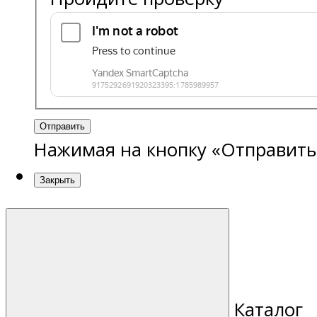
Отправить
Нажимая на кнопку «Отправить
Закрыть
Каталог