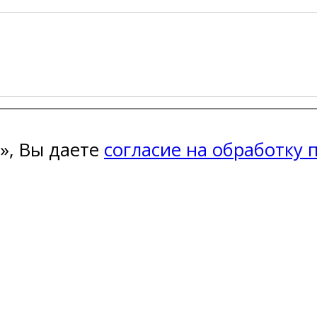
», Вы даете
согласие на обработку