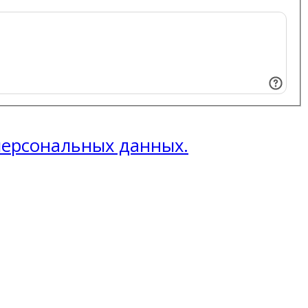
 персональных данных.