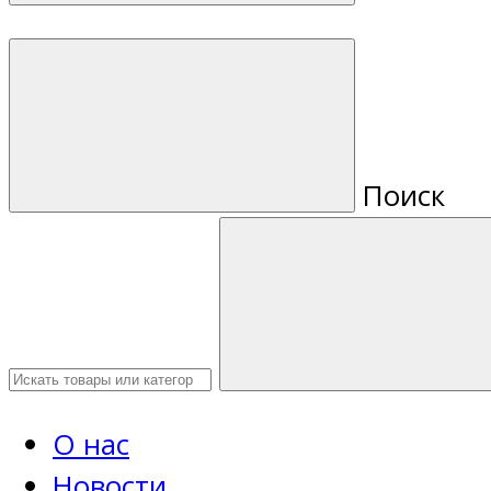
Поиск
О нас
Новости