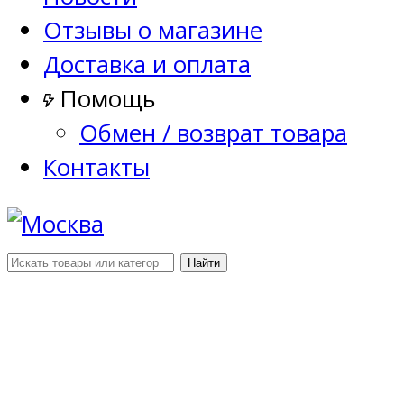
Отзывы о магазине
Доставка и оплата
Помощь
Обмен / возврат товара
Контакты
Найти