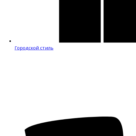
Городской стиль