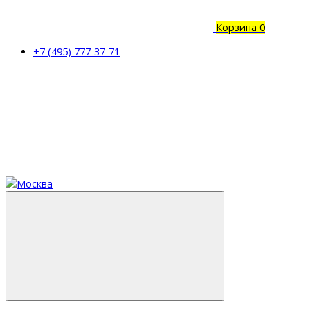
Корзина
0
+7 (495) 777-37-71