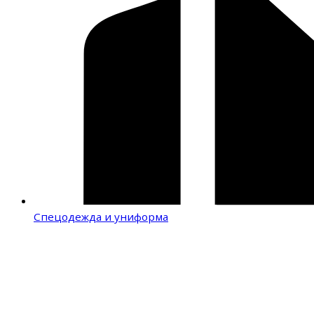
Спецодежда и униформа