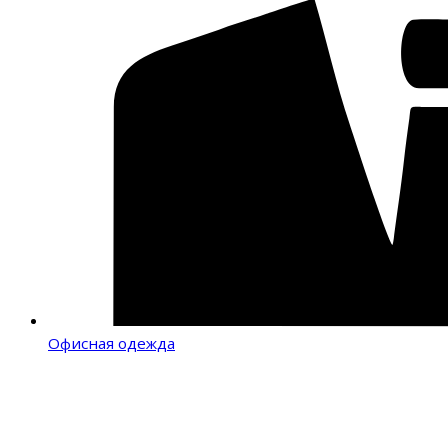
Офисная одежда