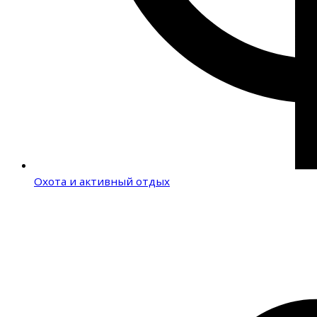
Охота и активный отдых