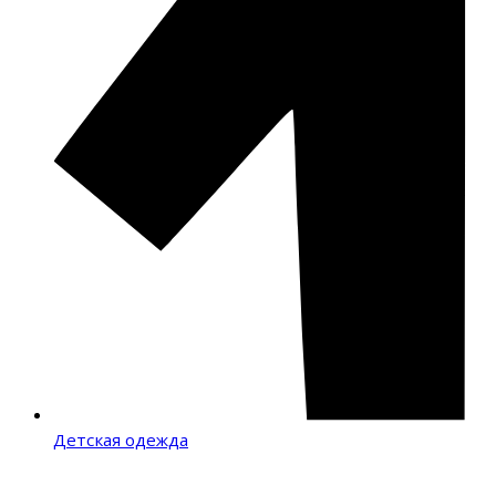
Детская одежда