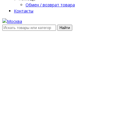
Обмен / возврат товара
Контакты
Найти