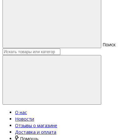
Поиск
О нас
Новости
Отзывы о магазине
Доставка и оплата
Помощь