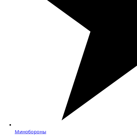
Минобороны