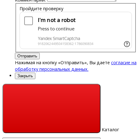
Пройдите проверку
Отправить
Нажимая на кнопку «Отправить», Вы даете
согласие на
обработку персональных данных.
Закрыть
Каталог