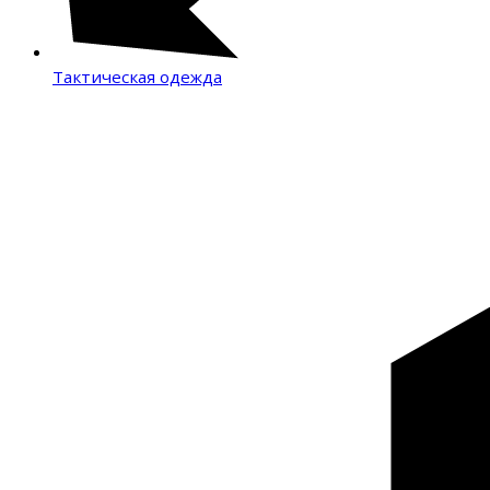
Тактическая одежда