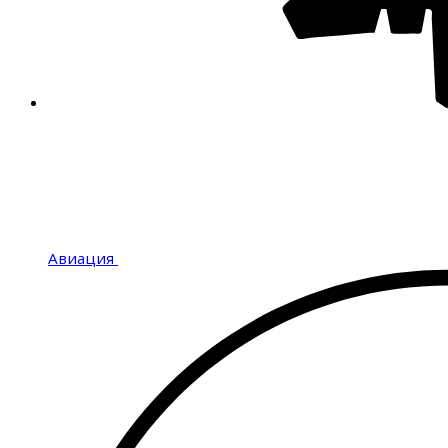
Авиация