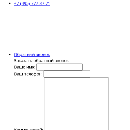
+7 (495) 777-37-71
Обратный звонок
Заказать обратный звонок
Ваше имя:
Ваш телефон:
Комментарий: