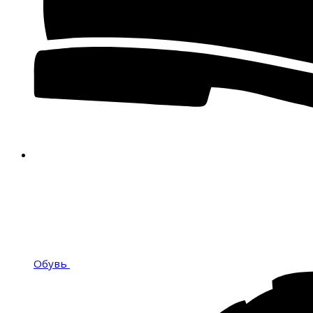
Обувь