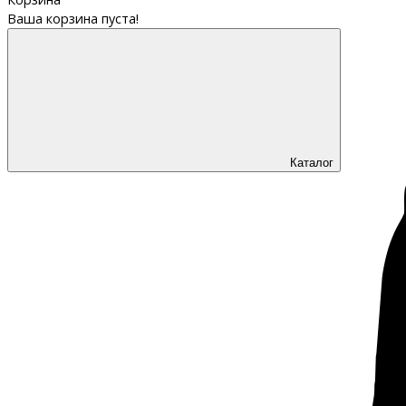
Ваша корзина пуста!
Каталог