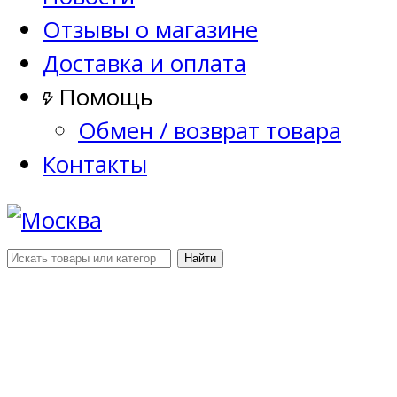
Отзывы о магазине
Доставка и оплата
Помощь
Обмен / возврат товара
Контакты
Найти