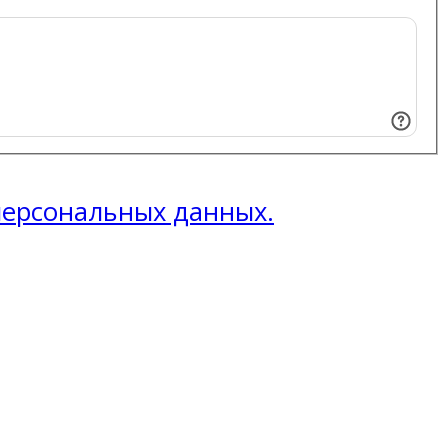
 персональных данных.