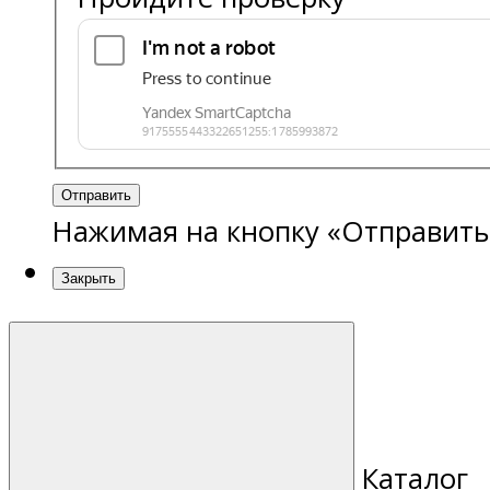
Отправить
Нажимая на кнопку «Отправить
Закрыть
Каталог