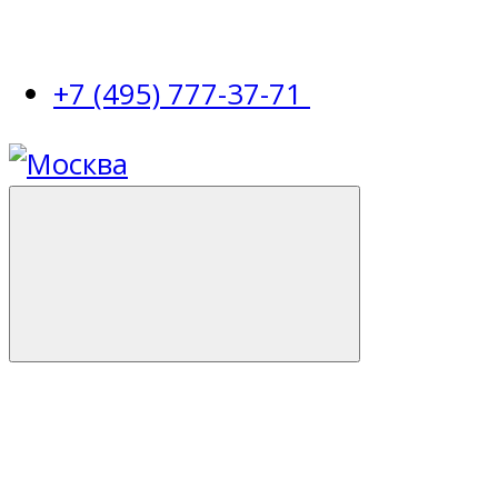
+7 (495) 777-37-71