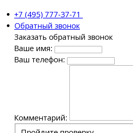
+7 (495) 777-37-71
Обратный звонок
Заказать обратный звонок
Ваше имя:
Ваш телефон:
Комментарий:
Пройдите проверку