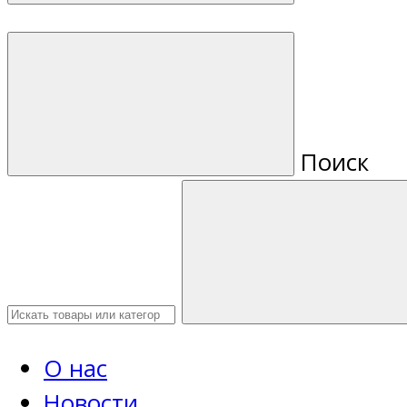
Поиск
О нас
Новости