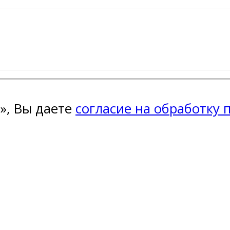
», Вы даете
согласие на обработку