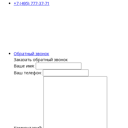
+7 (495) 777-37-71
Обратный звонок
Заказать обратный звонок
Ваше имя:
Ваш телефон:
Комментарий: