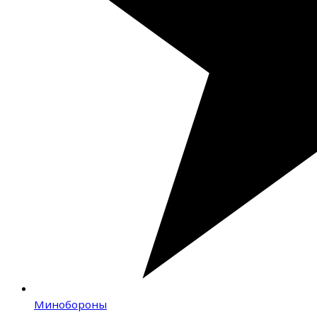
Минобороны