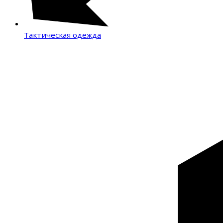
Тактическая одежда