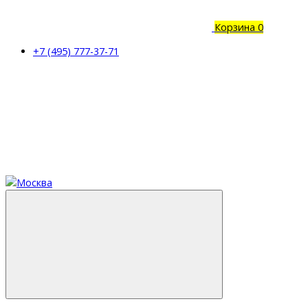
Корзина
0
+7 (495) 777-37-71