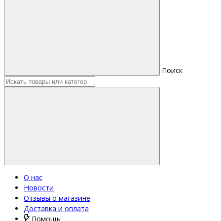
Поиск
О нас
Новости
Отзывы о магазине
Доставка и оплата
Помощь