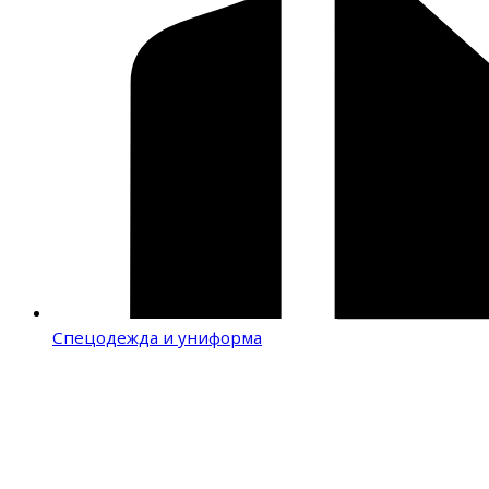
Спецодежда и униформа