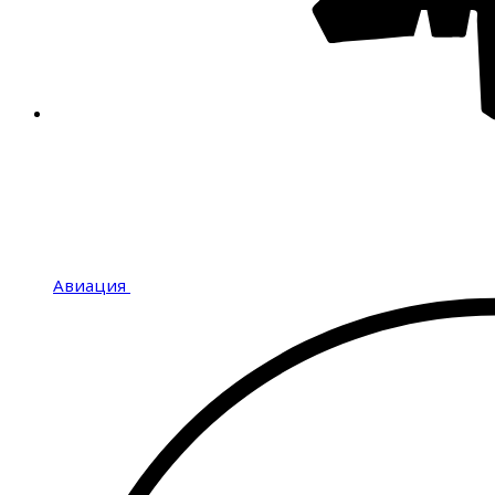
Авиация