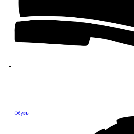
Обувь