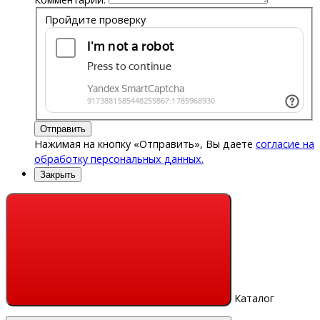
Пройдите проверку
Отправить
Нажимая на кнопку «Отправить», Вы даете
согласие на
обработку персональных данных.
Закрыть
Каталог