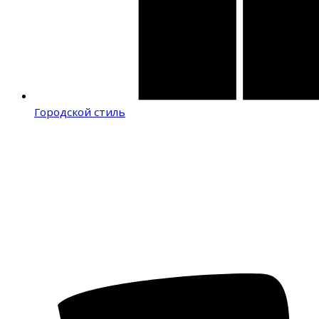
Городской стиль