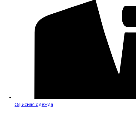
Офисная одежда