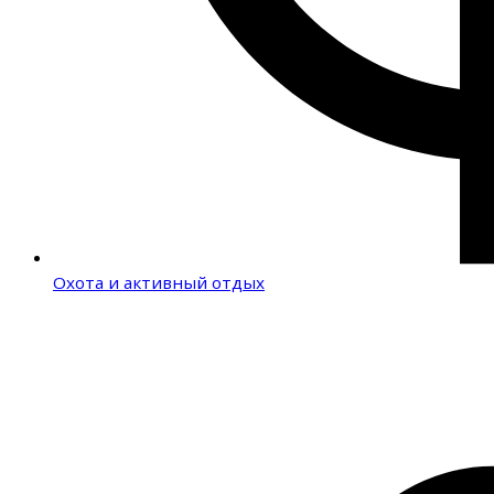
Охота и активный отдых