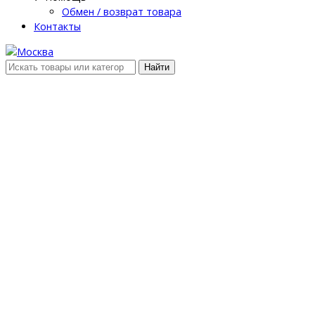
Обмен / возврат товара
Контакты
Найти