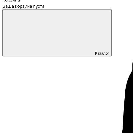
Ваша корзина пуста!
Каталог