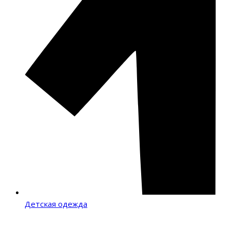
Детская одежда