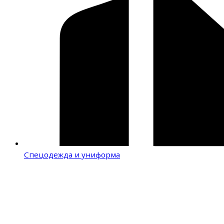
Спецодежда и униформа