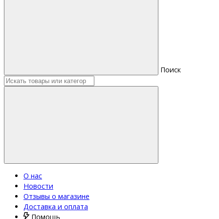
Поиск
О нас
Новости
Отзывы о магазине
Доставка и оплата
Помощь