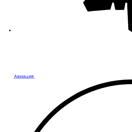
Авиация