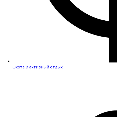
Охота и активный отдых