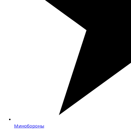
Минобороны