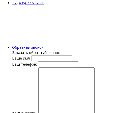
+7 (495) 777-37-71
Обратный звонок
Заказать обратный звонок
Ваше имя:
Ваш телефон:
Комментарий: