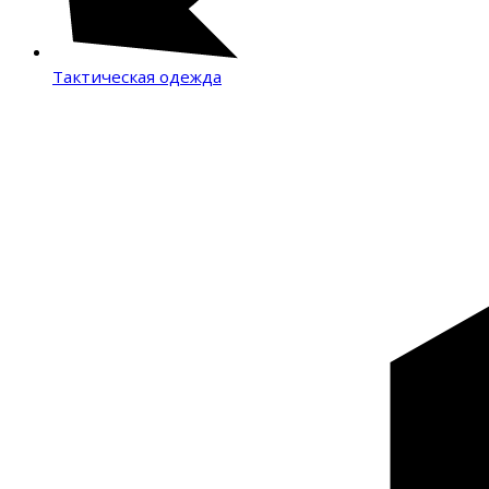
Тактическая одежда