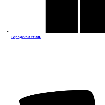
Городской стиль