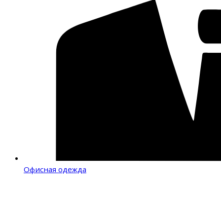
Офисная одежда