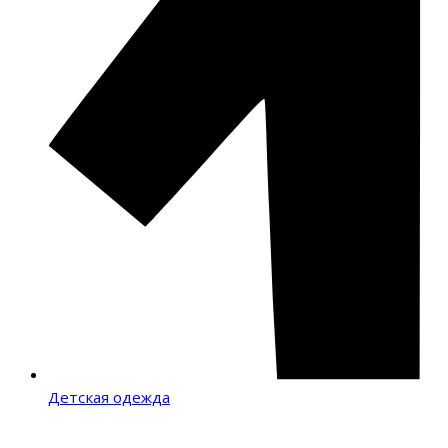
Детская одежда