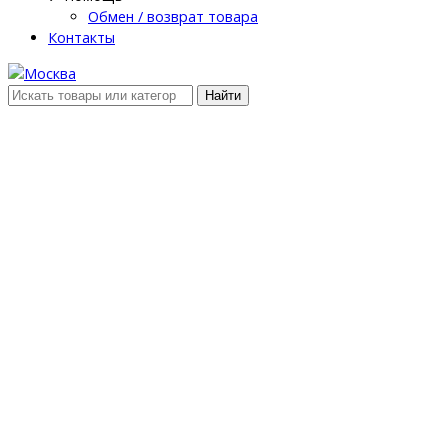
Обмен / возврат товара
Контакты
Найти