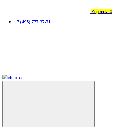
Корзина
0
+7 (495) 777-37-71