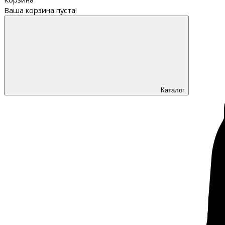
Ваша корзина пуста!
Каталог