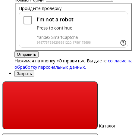
Пройдите проверку
Отправить
Нажимая на кнопку «Отправить», Вы даете
согласие на
обработку персональных данных.
Закрыть
Каталог