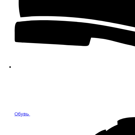
Обувь