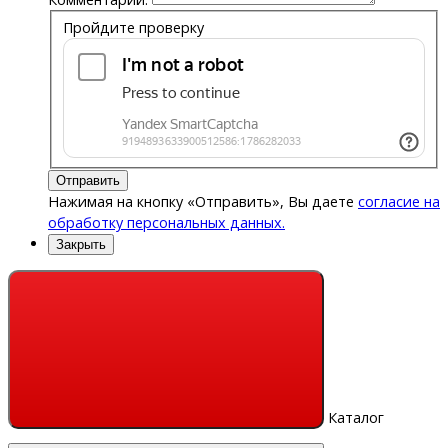
Пройдите проверку
Отправить
Нажимая на кнопку «Отправить», Вы даете
согласие на
обработку персональных данных.
Закрыть
Каталог