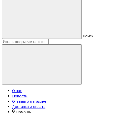
Поиск
О нас
Новости
Отзывы о магазине
Доставка и оплата
Помощь