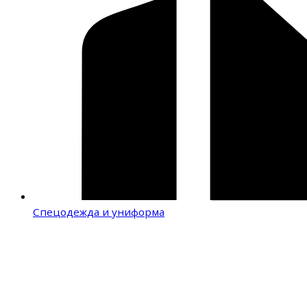
Спецодежда и униформа