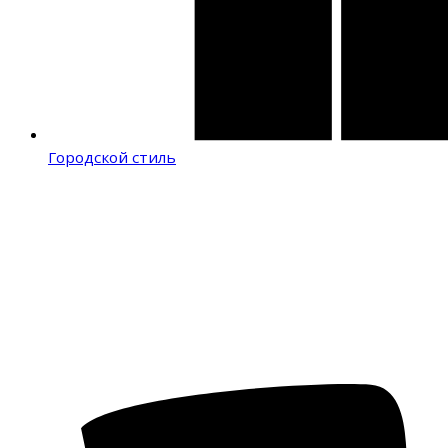
Городской стиль