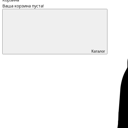
Ваша корзина пуста!
Каталог