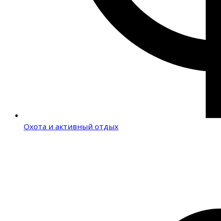
Охота и активный отдых