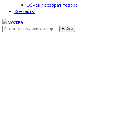
Обмен / возврат товара
Контакты
Найти