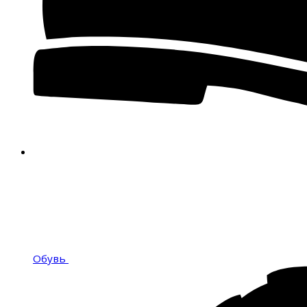
Обувь