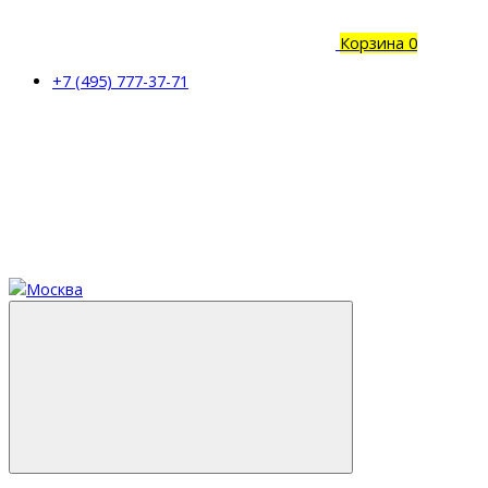
Корзина
0
+7 (495) 777-37-71