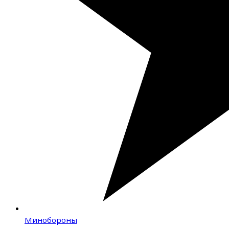
Минобороны