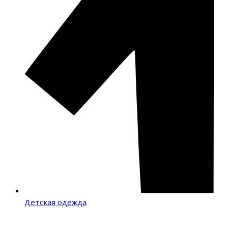
Детская одежда