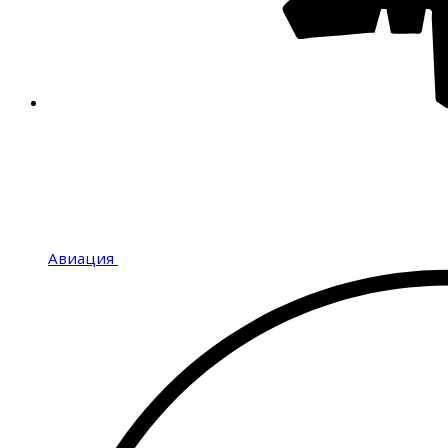
Авиация