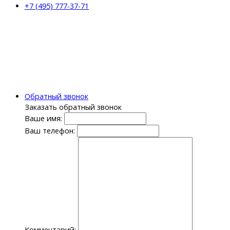
+7 (495) 777-37-71
Обратный звонок
Заказать обратный звонок
Ваше имя:
Ваш телефон:
Комментарий: