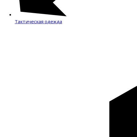
Тактическая одежда