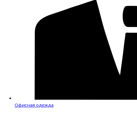
Офисная одежда