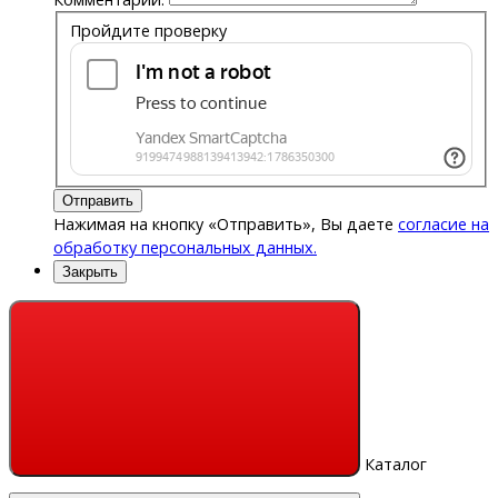
Пройдите проверку
Отправить
Нажимая на кнопку «Отправить», Вы даете
согласие на
обработку персональных данных.
Закрыть
Каталог