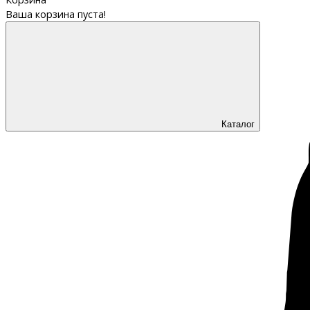
Ваша корзина пуста!
Каталог