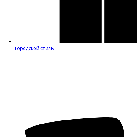
Городской стиль