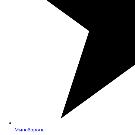
Минобороны