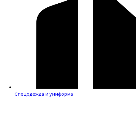
Спецодежда и униформа