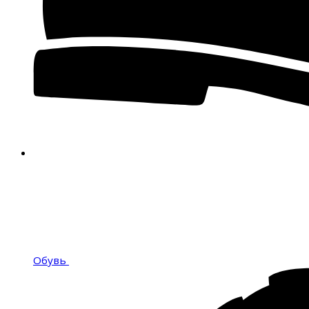
Обувь