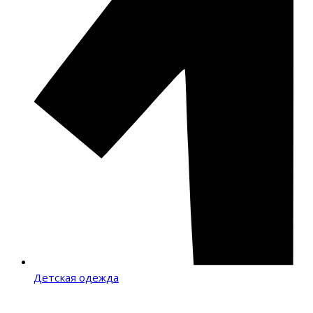
Детская одежда