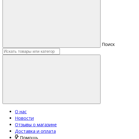
Поиск
О нас
Новости
Отзывы о магазине
Доставка и оплата
Помощь