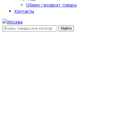
Обмен / возврат товара
Контакты
Найти