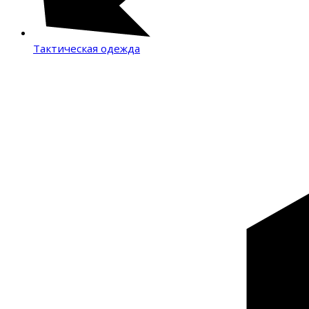
Тактическая одежда