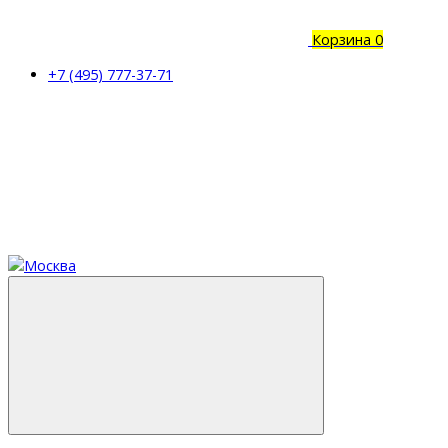
Корзина
0
+7 (495) 777-37-71