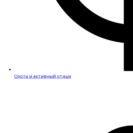
Охота и активный отдых