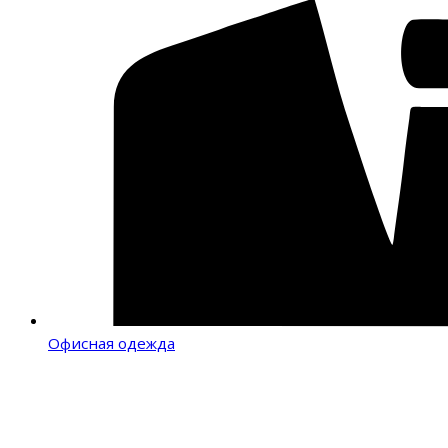
Офисная одежда