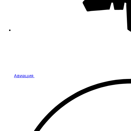
Авиация