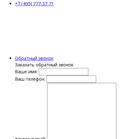
+7 (495) 777-37-71
Обратный звонок
Заказать обратный звонок
Ваше имя:
Ваш телефон:
Комментарий: