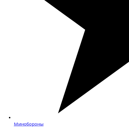
Минобороны