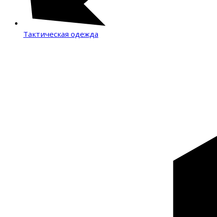
Тактическая одежда