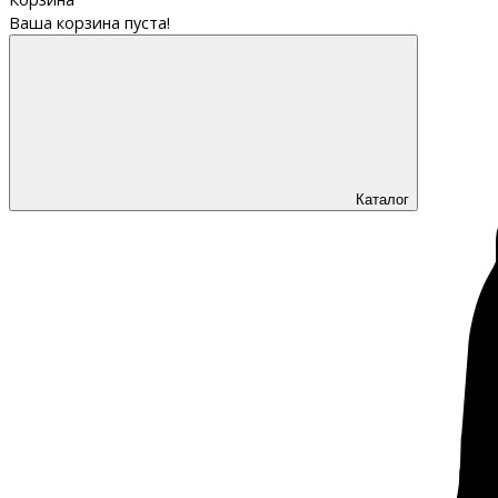
Ваша корзина пуста!
Каталог