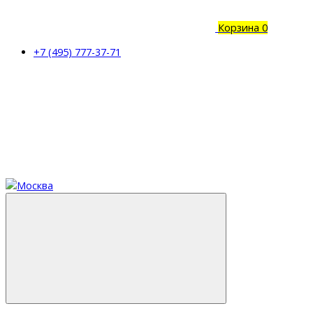
Корзина
0
+7 (495) 777-37-71