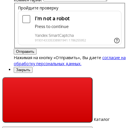
Пройдите проверку
Отправить
Нажимая на кнопку «Отправить», Вы даете
согласие на
обработку персональных данных.
Закрыть
Каталог