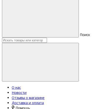
Поиск
О нас
Новости
Отзывы о магазине
Доставка и оплата
Помощь