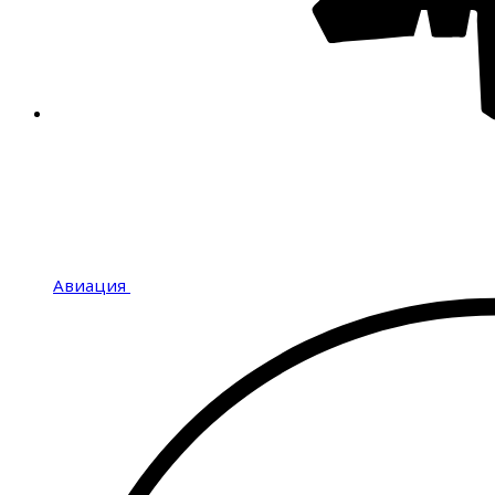
Авиация