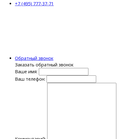
+7 (495) 777-37-71
Обратный звонок
Заказать обратный звонок
Ваше имя:
Ваш телефон:
Комментарий: