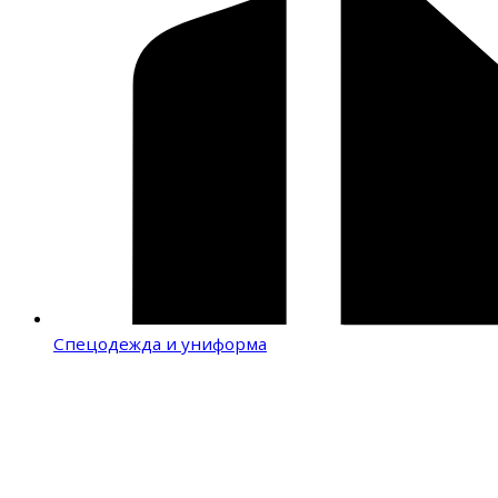
Спецодежда и униформа