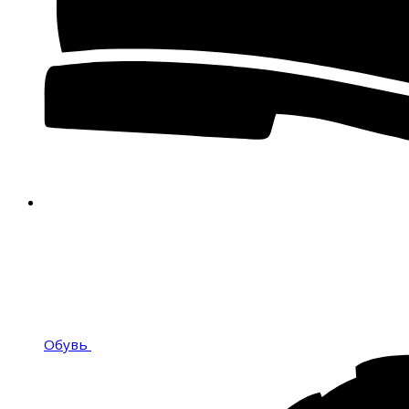
Обувь