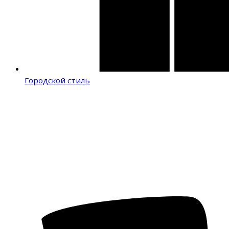
Городской стиль