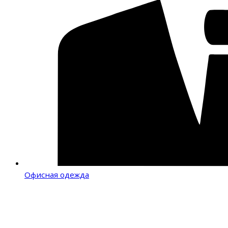
Офисная одежда