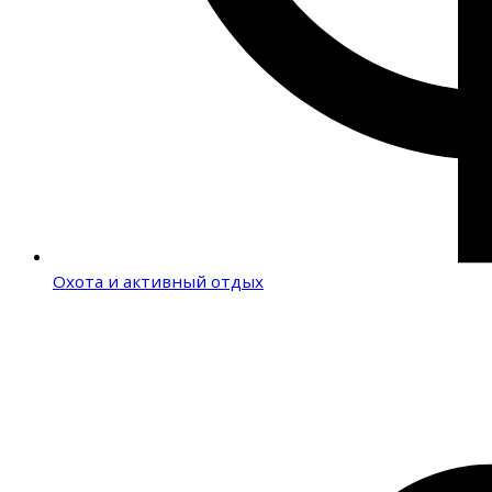
Охота и активный отдых