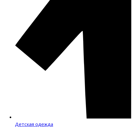
Детская одежда