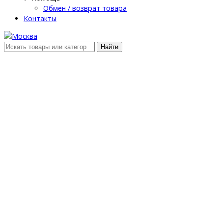
Обмен / возврат товара
Контакты
Найти